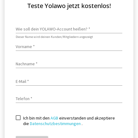
Teste Yolawo jetzt kostenlos!