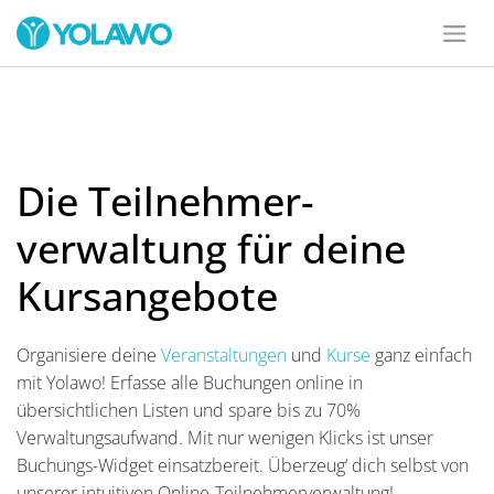
Die Teilnehmer-
verwaltung für deine
Kursangebote
Organisiere deine
Veranstaltungen
und
Kurse
ganz einfach
mit Yolawo! Erfasse alle Buchungen online in
übersichtlichen Listen und spare bis zu 70%
Verwaltungsaufwand. Mit nur wenigen Klicks ist unser
Buchungs-Widget einsatzbereit. Überzeug‘ dich selbst von
unserer intuitiven Online-Teilnehmerverwaltung!