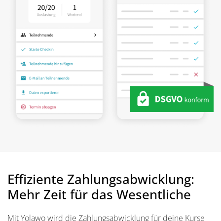
Effiziente Zahlungsabwicklung:
Mehr Zeit für das Wesentliche
Mit Yolawo wird die Zahlungsabwicklung für deine Kurse