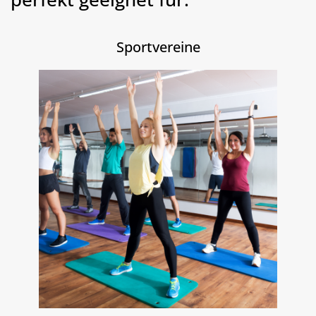
Sportvereine