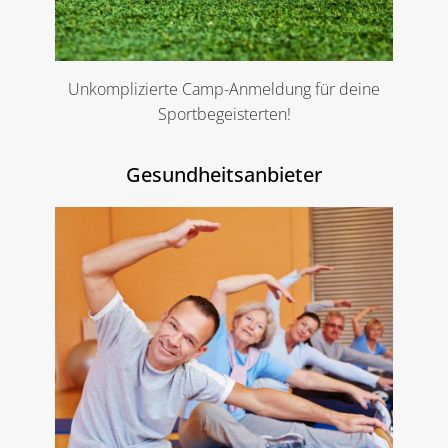
Unkomplizierte Camp-Anmeldung für deine
Sportbegeisterten!
Gesundheitsanbieter