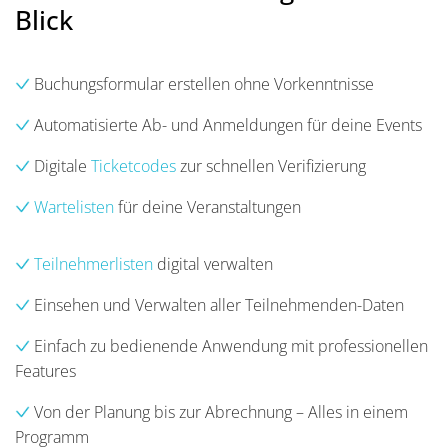
Blick
Buchungsformular erstellen ohne Vorkenntnisse
Automatisierte Ab- und Anmeldungen für deine Events
Digitale
Ticketcodes
zur schnellen Verifizierung
Wartelisten
für deine Veranstaltungen
Teilnehmerlisten
digital verwalten
Einsehen und Verwalten aller Teilnehmenden-Daten
Einfach zu bedienende Anwendung mit professionellen
Features
Von der Planung bis zur Abrechnung – Alles in einem
Programm