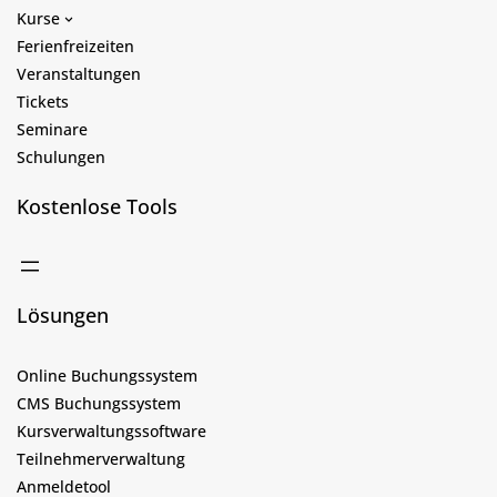
Kurse
Ferienfreizeiten
Veranstaltungen
Tickets
Seminare
Schulungen
Kostenlose Tools
Lösungen
Online Buchungssystem
CMS Buchungssystem
Kursverwaltungssoftware
Teilnehmerverwaltung
Anmeldetool