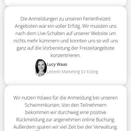
Die Anmeldungen zu unseren Ferienfreizeit
Angeboten war ein voller Erfolg. Wir mussten uns
nach dem Live-Schalten auf unserer Website um
nichts mehr kümmern und konnten uns so voll uns
ganz auf die Vorbereitung der Freizeitangebote
konzentrieren.
Lucy Waas
Leiterin Marketing SV Esting
Wir nutzen Yolawo für die Anmeldung bei unseren
Schwimmkursen. Von den Teilnehmern
bekommen wir durchweg eine positive
Rückmeldung zur angenehmen online Buchung.
Außerdem sparen wir viel Zeit bei der Verwaltung.