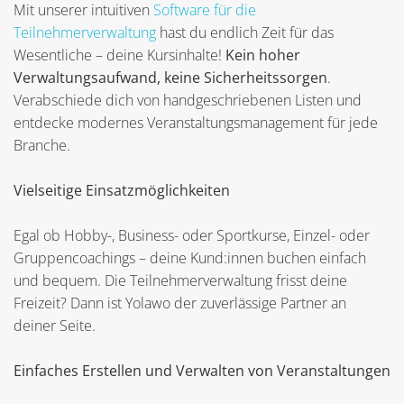
Mit unserer intuitiven
Software für die
Teilnehmerverwaltung
hast du endlich Zeit für das
Wesentliche – deine Kursinhalte!
Kein hoher
Verwaltungsaufwand, keine Sicherheitssorgen
.
Verabschiede dich von handgeschriebenen Listen und
entdecke modernes Veranstaltungsmanagement für jede
Branche.
Vielseitige Einsatzmöglichkeiten
Egal ob Hobby-, Business- oder Sportkurse, Einzel- oder
Gruppencoachings – deine Kund:innen buchen einfach
und bequem. Die Teilnehmerverwaltung frisst deine
Freizeit? Dann ist Yolawo der zuverlässige Partner an
deiner Seite.
Einfaches Erstellen und Verwalten von Veranstaltungen