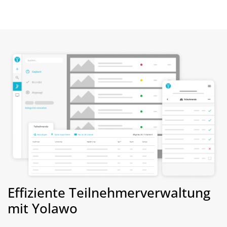
Effiziente Teilnehmerverwaltung
mit Yolawo