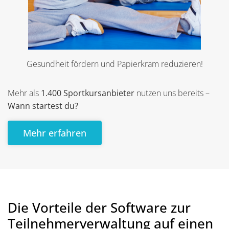
Gesundheit fördern und Papierkram reduzieren!
Mehr als
1.400 Sportkursanbieter
nutzen uns bereits –
Wann startest du?
Mehr erfahren
Die Vorteile der Software zur
Teilnehmerverwaltung auf einen