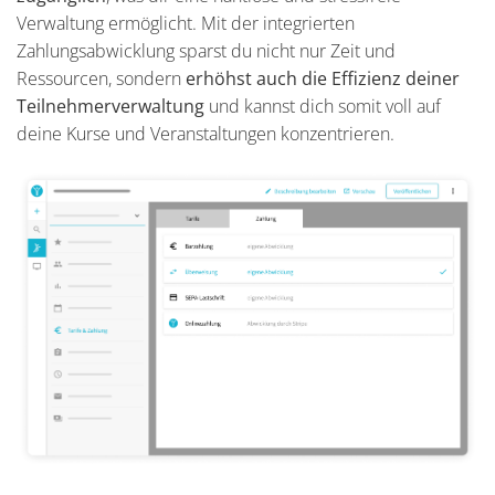
Verwaltung ermöglicht. Mit der integrierten
Zahlungsabwicklung sparst du nicht nur Zeit und
Ressourcen, sondern
erhöhst auch die Effizienz deiner
Teilnehmerverwaltung
und kannst dich somit voll auf
deine Kurse und Veranstaltungen konzentrieren.