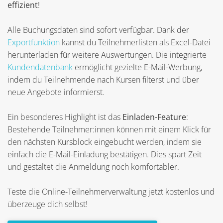
effizient
!
Alle Buchungsdaten sind sofort verfügbar. Dank der
Exportfunktion
kannst du Teilnehmerlisten als Excel-Datei
herunterladen für weitere Auswertungen. Die integrierte
Kundendatenbank
ermöglicht gezielte E-Mail-Werbung,
indem du Teilnehmende nach Kursen filterst und über
neue Angebote informierst.
Ein besonderes Highlight ist das
Einladen-Feature
:
Bestehende Teilnehmer:innen können mit einem Klick für
den nächsten Kursblock eingebucht werden, indem sie
einfach die E-Mail-Einladung bestätigen. Dies spart Zeit
und gestaltet die Anmeldung noch komfortabler.
Teste die Online-Teilnehmerverwaltung jetzt kostenlos und
überzeuge dich selbst!