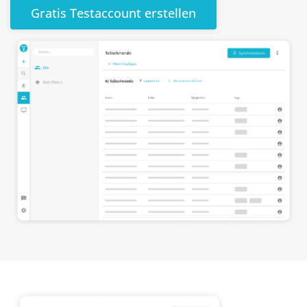
Gratis Testaccount erstellen