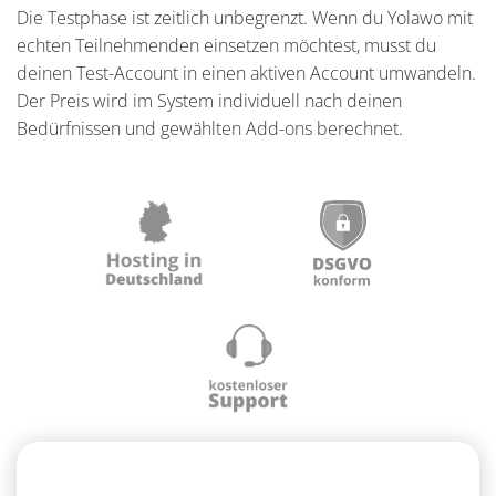
Die Testphase ist zeitlich unbegrenzt. Wenn du Yolawo mit
echten Teilnehmenden einsetzen möchtest, musst du
deinen Test-Account in einen aktiven Account umwandeln.
Der Preis wird im System individuell nach deinen
Bedürfnissen und gewählten Add-ons berechnet.