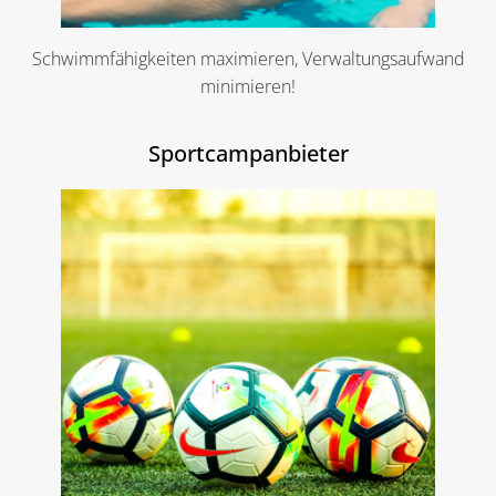
Schwimmfähigkeiten maximieren, Verwaltungsaufwand
minimieren!
Sportcampanbieter