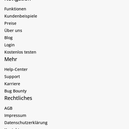
Funktionen
Kundenbeispiele
Preise
Über uns
Blog
Login
Kostenlos testen
Mehr
Help-Center
Support
Karriere
Bug Bounty
Rechtliches
AGB
Impressum
Datenschutzerklärung