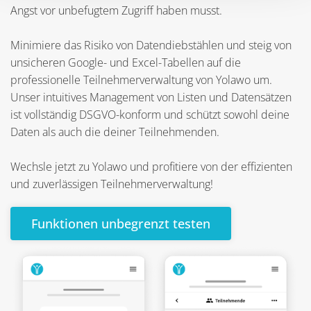
Angst vor unbefugtem Zugriff haben musst.
Minimiere das Risiko von Datendiebstählen und steig von
unsicheren Google- und Excel-Tabellen auf die
professionelle Teilnehmerverwaltung von Yolawo um.
Unser intuitives Management von Listen und Datensätzen
ist vollständig DSGVO-konform und schützt sowohl deine
Daten als auch die deiner Teilnehmenden.
Wechsle jetzt zu Yolawo und profitiere von der effizienten
und zuverlässigen Teilnehmerverwaltung!
Funktionen unbegrenzt testen