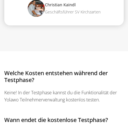
Christian Kaindl
Geschäftsführer SV Kirchzarten
Welche Kosten entstehen während der
Testphase?
Keine! In der Testphase kannst du die Funktionalität der
Yolawo Teilnehmerverwaltung kostenlos testen.
Wann endet die kostenlose Testphase?