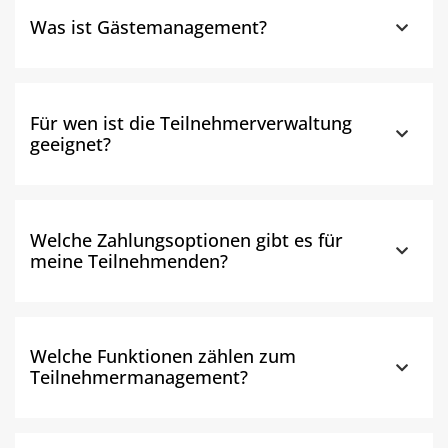
Was ist Gästemanagement?
Für wen ist die Teilnehmerverwaltung
geeignet?
Welche Zahlungsoptionen gibt es für
meine Teilnehmenden?
Welche Funktionen zählen zum
Teilnehmermanagement?