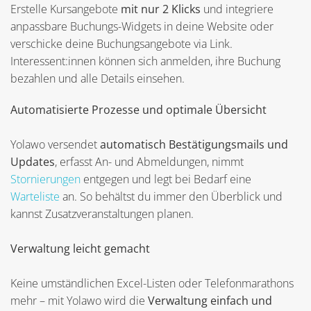
Erstelle Kursangebote
mit nur 2 Klicks
und integriere
anpassbare Buchungs-Widgets in deine Website oder
verschicke deine Buchungsangebote via Link.
Interessent:innen können sich anmelden, ihre Buchung
bezahlen und alle Details einsehen.
Automatisierte Prozesse und optimale Übersicht
Yolawo versendet
automatisch Bestätigungsmails und
Updates
, erfasst An- und Abmeldungen, nimmt
Stornierungen
entgegen und legt bei Bedarf eine
Warteliste
an. So behältst du immer den Überblick und
kannst Zusatzveranstaltungen planen.
Verwaltung leicht gemacht
Keine umständlichen Excel-Listen oder Telefonmarathons
mehr – mit Yolawo wird die
Verwaltung einfach und