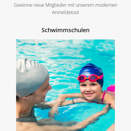
Gewinne neue Mitglieder mit unserem modernen
Anmeldetool
Schwimmschulen