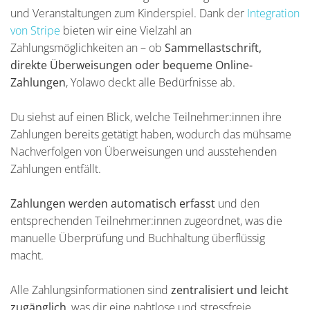
und Veranstaltungen zum Kinderspiel. Dank der
Integration
von Stripe
bieten wir eine Vielzahl an
Zahlungsmöglichkeiten an – ob
Sammellastschrift,
direkte Überweisungen oder bequeme Online-
Zahlungen
, Yolawo deckt alle Bedürfnisse ab.
Du siehst auf einen Blick, welche Teilnehmer:innen ihre
Zahlungen bereits getätigt haben, wodurch das mühsame
Nachverfolgen von Überweisungen und ausstehenden
Zahlungen entfällt.
Zahlungen werden automatisch erfasst
und den
entsprechenden Teilnehmer:innen zugeordnet, was die
manuelle Überprüfung und Buchhaltung überflüssig
macht.
Alle Zahlungsinformationen sind
zentralisiert und leicht
zugänglich
, was dir eine nahtlose und stressfreie