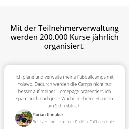
Mit der Teilnehmerverwaltung
werden 200.000 Kurse jährlich
organisiert.
Ich plane und verwalte meine Fußballcamps mit
Yolawo. Dadurch werden die Camps nicht nur
besser auf meiner Homepage präsentiert, ich
spare auch noch jede Woche mehrere Stunden
am Schreibtisch.
Florian Kneuker
Besitzer und Leiter der ProKick Fußballschule