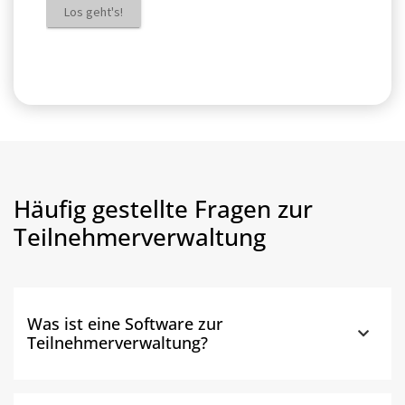
Häufig gestellte Fragen zur
Teilnehmerverwaltung
Was ist eine Software zur
Teilnehmerverwaltung?