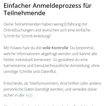
Einfacher Anmeldeprozess für
Teilnehmende
Deine Teilnehmenden haben wenig Erfahrung mit
Onlinebuchungen und wünschen sich eine einfache
Schritt-für-Schritt-Anleitung?
Mit Yolawo hast du die
volle Kontrolle
: Du bestimmst,
welche Informationen abgefragt werden und kannst alle
Felder individuell benennen. So gestaltest du eine
barrierearme und benutzerfreundliche Anmeldung, ohne
unnötige Schritte und Datenflut.
Entscheide, ob Telefonnummern, Anschriften oder andere
persönliche Daten benötigt werden, und verwalte diese
sicher in der
App
.