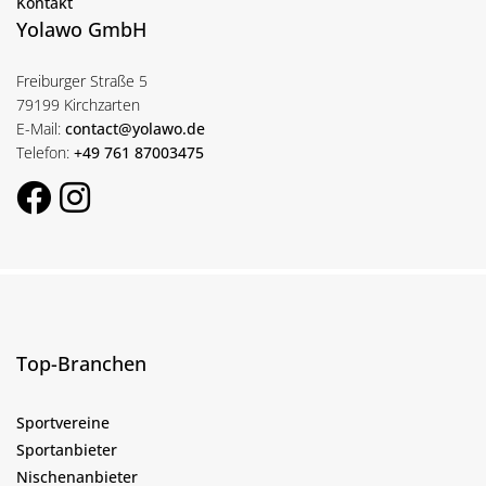
Kontakt
Yolawo GmbH
Freiburger Straße 5
79199 Kirchzarten
E-Mail:
contact@yolawo.de
Telefon:
+49 761 87003475
Top-Branchen
Sportvereine
Sportanbieter
Nischenanbieter