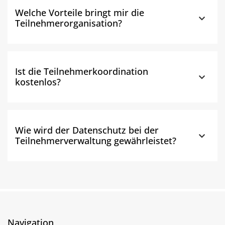
Welche Vorteile bringt mir die
Teilnehmerorganisation?
Ist die Teilnehmerkoordination
kostenlos?
Wie wird der Datenschutz bei der
Teilnehmerverwaltung gewährleistet?
Navigation