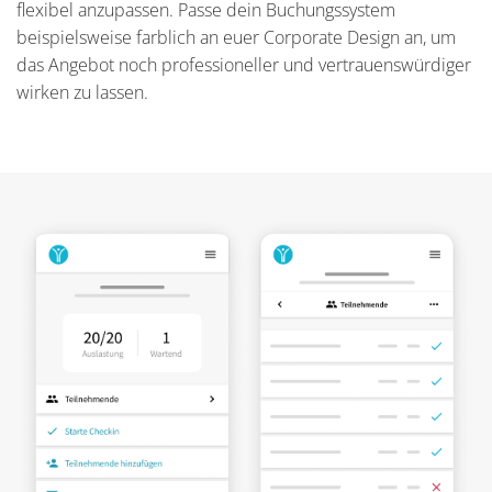
flexibel anzupassen. Passe dein Buchungssystem
beispielsweise farblich an euer Corporate Design an, um
das Angebot noch professioneller und vertrauenswürdiger
wirken zu lassen.