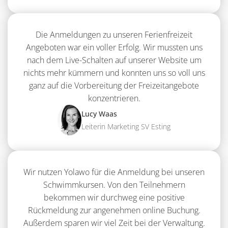
Die Anmeldungen zu unseren Ferienfreizeit
Angeboten war ein voller Erfolg. Wir mussten uns
nach dem Live-Schalten auf unserer Website um
nichts mehr kümmern und konnten uns so voll uns
ganz auf die Vorbereitung der Freizeitangebote
konzentrieren.
Lucy Waas
Leiterin Marketing SV Esting
Wir nutzen Yolawo für die Anmeldung bei unseren
Schwimmkursen. Von den Teilnehmern
bekommen wir durchweg eine positive
Rückmeldung zur angenehmen online Buchung.
Außerdem sparen wir viel Zeit bei der Verwaltung.