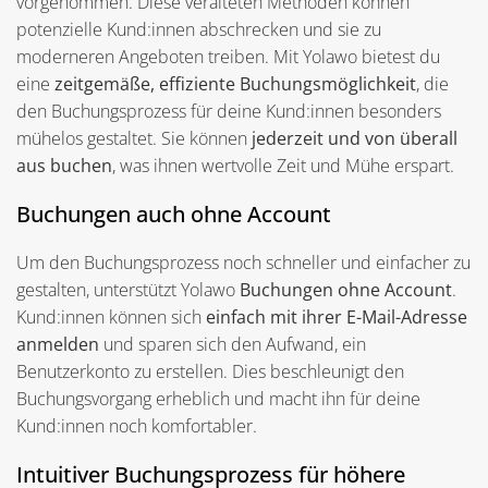
vorgenommen. Diese veralteten Methoden können
potenzielle Kund:innen abschrecken und sie zu
moderneren Angeboten treiben. Mit Yolawo bietest du
eine
zeitgemäße, effiziente Buchungsmöglichkeit
, die
den Buchungsprozess für deine Kund:innen besonders
mühelos gestaltet. Sie können
jederzeit und von überall
aus buchen
, was ihnen wertvolle Zeit und Mühe erspart.
Buchungen auch ohne Account
Um den Buchungsprozess noch schneller und einfacher zu
gestalten, unterstützt Yolawo
Buchungen ohne Account
.
Kund:innen können sich
einfach mit ihrer E-Mail-Adresse
anmelden
und sparen sich den Aufwand, ein
Benutzerkonto zu erstellen. Dies beschleunigt den
Buchungsvorgang erheblich und macht ihn für deine
Kund:innen noch komfortabler.
Intuitiver Buchungsprozess für höhere