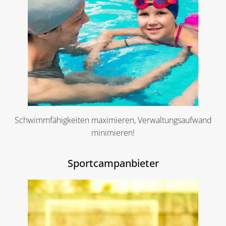
Schwimmfähigkeiten maximieren, Verwaltungsaufwand
minimieren!
Sportcampanbieter