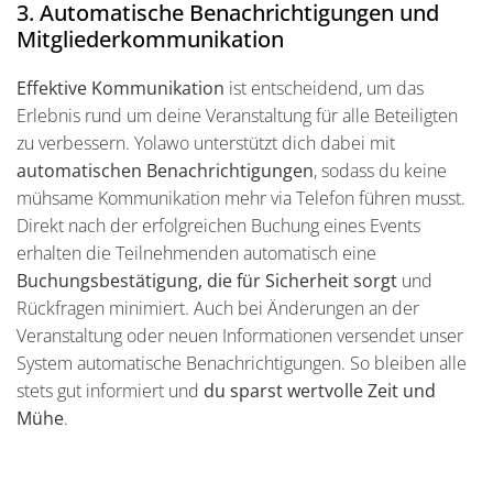
3. Automatische Benachrichtigungen und
Mitgliederkommunikation
Effektive Kommunikation
ist entscheidend, um das
Erlebnis rund um deine Veranstaltung für alle Beteiligten
zu verbessern. Yolawo unterstützt dich dabei mit
automatischen Benachrichtigungen
, sodass du keine
mühsame Kommunikation mehr via Telefon führen musst.
Direkt nach der erfolgreichen Buchung eines Events
erhalten die Teilnehmenden automatisch eine
Buchungsbestätigung, die für Sicherheit sorgt
und
Rückfragen minimiert. Auch bei Änderungen an der
Veranstaltung oder neuen Informationen versendet unser
System automatische Benachrichtigungen. So bleiben alle
stets gut informiert und
du sparst wertvolle Zeit und
Mühe
.