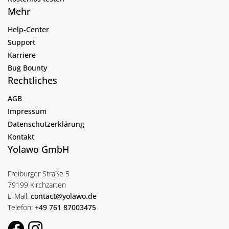
Mehr
Help-Center
Support
Karriere
Bug Bounty
Rechtliches
AGB
Impressum
Datenschutzerklärung
Kontakt
Yolawo GmbH
Freiburger Straße 5
79199 Kirchzarten
E-Mail:
contact@yolawo.de
Telefon:
+49 761 87003475