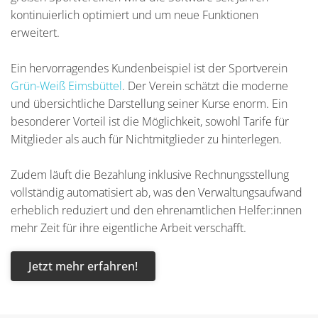
kontinuierlich optimiert und um neue Funktionen
erweitert.
Ein hervorragendes Kundenbeispiel ist der Sportverein
Grün-Weiß Eimsbüttel
. Der Verein schätzt die moderne
und übersichtliche Darstellung seiner Kurse enorm. Ein
besonderer Vorteil ist die Möglichkeit, sowohl Tarife für
Mitglieder als auch für Nichtmitglieder zu hinterlegen.
Zudem läuft die Bezahlung inklusive Rechnungsstellung
vollständig automatisiert ab, was den Verwaltungsaufwand
erheblich reduziert und den ehrenamtlichen Helfer:innen
mehr Zeit für ihre eigentliche Arbeit verschafft.
Jetzt mehr erfahren!