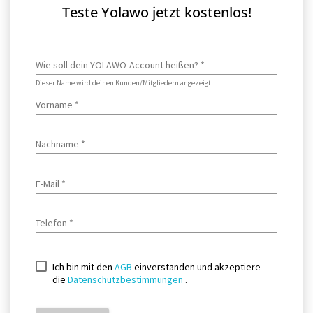
Teste Yolawo jetzt kostenlos!