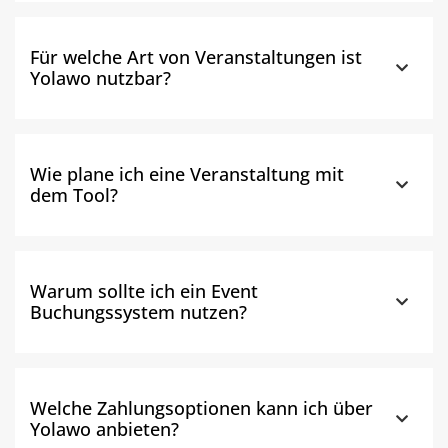
Für welche Art von Veranstaltungen ist
Yolawo nutzbar?
Wie plane ich eine Veranstaltung mit
dem Tool?
Warum sollte ich ein Event
Buchungssystem nutzen?
Welche Zahlungsoptionen kann ich über
Yolawo anbieten?