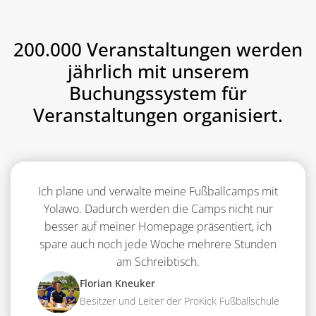
200.000 Veranstaltungen werden
jährlich mit unserem
Buchungssystem für
Veranstaltungen organisiert.
Ich plane und verwalte meine Fußballcamps mit
Yolawo. Dadurch werden die Camps nicht nur
besser auf meiner Homepage präsentiert, ich
spare auch noch jede Woche mehrere Stunden
am Schreibtisch.
Florian Kneuker
Besitzer und Leiter der ProKick Fußballschule