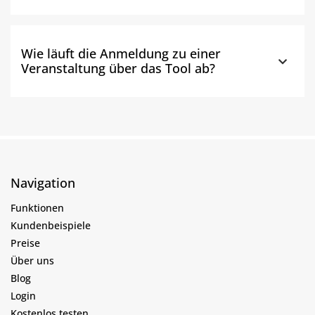
Wie läuft die Anmeldung zu einer
Veranstaltung über das Tool ab?
Navigation
Funktionen
Kundenbeispiele
Preise
Über uns
Blog
Login
Kostenlos testen