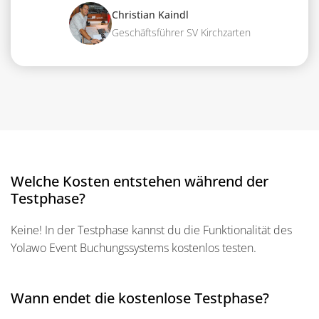
Christian Kaindl
Geschäftsführer SV Kirchzarten
Welche Kosten entstehen während der
Testphase?
Keine! In der Testphase kannst du die Funktionalität des
Yolawo Event Buchungssystems kostenlos testen.
Wann endet die kostenlose Testphase?