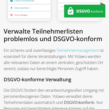
Verwalte Teilnehmerlisten
problemlos und DSGVO-konform
Ein sicheres und zuverlässiges
Teilnehmermanagement
ist
essenziell für deine Veranstaltungen. Mit Yolawo werden
alle relevanten Daten an einem zentralen, geschützten Ort
vereint, sodass nur berechtigte Personen Zugriff haben.
DSGVO-konforme Verwaltung
Die DSGVO fordert den verantwortungsvollen Umgang mit
personenbezogenen Daten. Yolawo verwaltet deine
Teilnehmerdaten automatisch und
DSGVO-konform
. Nur
Personen mit berechtigtem Interesse können auf die