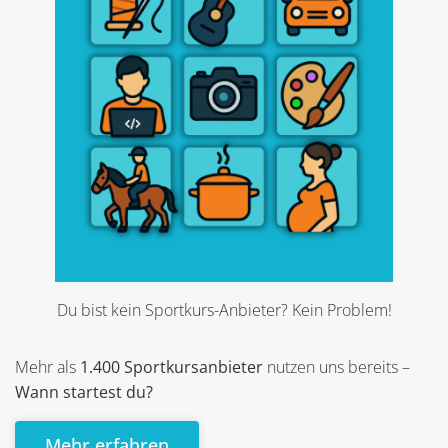
Du bist kein Sportkurs-Anbieter? Kein Problem!
Mehr als
1.400 Sportkursanbieter
nutzen uns bereits –
Wann startest du?
Mehr erfahren