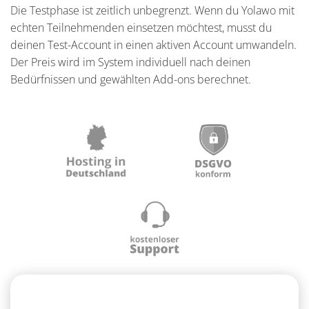
Die Testphase ist zeitlich unbegrenzt. Wenn du Yolawo mit
echten Teilnehmenden einsetzen möchtest, musst du
deinen Test-Account in einen aktiven Account umwandeln.
Der Preis wird im System individuell nach deinen
Bedürfnissen und gewählten Add-ons berechnet.