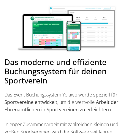
Das moderne und effiziente
Buchungssystem für deinen
Sportverein
Das Event Buchungssystem Yolawo wurde
speziell für
Sportvereine entwickelt
, um die wertvolle
Arbeit der
Ehrenamtlichen in Sportvereinen zu erleichtern
.
In enger Zusammenarbeit mit zahlreichen kleinen und
großen Sportvereinen wird die Software seit Jahren