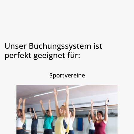
Unser Buchungssystem ist
perfekt geeignet für:
Sportvereine