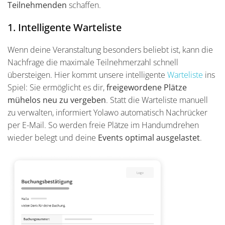
Teilnehmenden
schaffen.
1. Intelligente Warteliste
Wenn deine Veranstaltung besonders beliebt ist, kann die
Nachfrage die maximale Teilnehmerzahl schnell
übersteigen. Hier kommt unsere intelligente
Warteliste
ins
Spiel: Sie ermöglicht es dir,
freigewordene Plätze
mühelos neu zu vergeben
. Statt die Warteliste manuell
zu verwalten, informiert Yolawo automatisch Nachrücker
per E-Mail. So werden freie Plätze im Handumdrehen
wieder belegt und deine
Events optimal ausgelastet
.