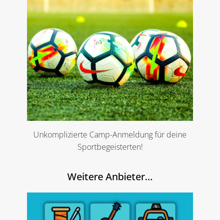
Unkomplizierte Camp-Anmeldung für deine
Sportbegeisterten!
Weitere Anbieter…