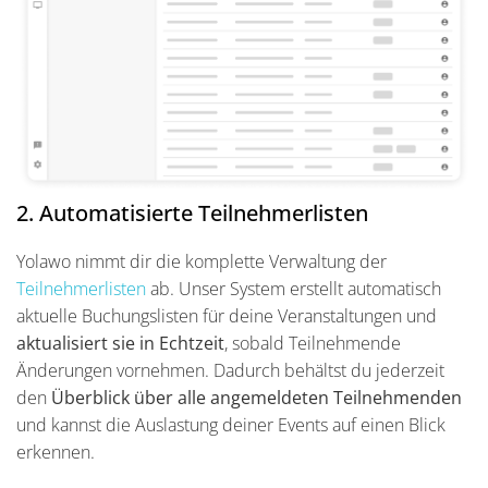
2. Automatisierte Teilnehmerlisten
Yolawo nimmt dir die komplette Verwaltung der
Teilnehmerlisten
ab. Unser System erstellt automatisch
aktuelle Buchungslisten für deine Veranstaltungen und
aktualisiert sie in Echtzeit
, sobald Teilnehmende
Änderungen vornehmen. Dadurch behältst du jederzeit
den
Überblick über alle angemeldeten Teilnehmenden
und kannst die Auslastung deiner Events auf einen Blick
erkennen.