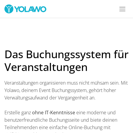
Das Buchungssystem für
Veranstaltungen
Veranstaltungen organisieren muss nicht mühsam sein. Mit
Yolawo, deinem Event Buchungssystem, gehört hoher
Verwaltungsaufwand der Vergangenheit an.
Erstelle ganz
ohne IT-Kenntnisse
eine moderne und
benutzerfreundliche Buchungsseite und biete deinen
Teilnehmenden eine einfache Online-Buchung mit