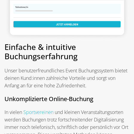
Einfache & intuitive
Buchungserfahrung
Unser benutzerfreundliches Event Buchungssystem bietet
deinen Kund:innen zahlreiche Vorteile und sorgt von
Anfang an für eine hohe Zufriedenheit.
Unkomplizierte Online-Buchung
In vielen
Sportvereinen
und kleinen Veranstaltungsorten
werden Buchungen trotz fortschreitender Digitalisierung
immer noch telefonisch, schriftlich oder persönlich vor Ort