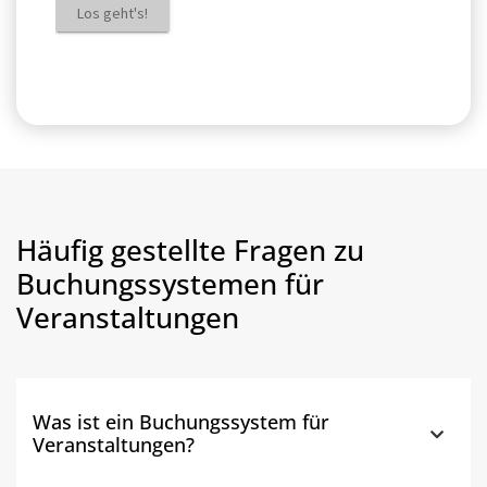
Häufig gestellte Fragen zu
Buchungssystemen für
Veranstaltungen
Was ist ein Buchungssystem für
Veranstaltungen?