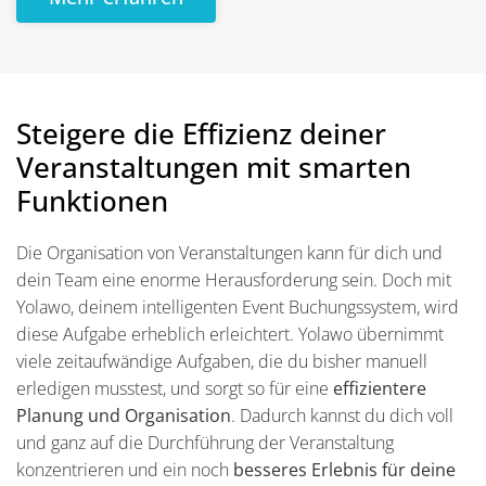
Steigere die Effizienz deiner
Veranstaltungen mit smarten
Funktionen
Die Organisation von Veranstaltungen kann für dich und
dein Team eine enorme Herausforderung sein. Doch mit
Yolawo, deinem intelligenten Event Buchungssystem, wird
diese Aufgabe erheblich erleichtert. Yolawo übernimmt
viele zeitaufwändige Aufgaben, die du bisher manuell
erledigen musstest, und sorgt so für eine
effizientere
Planung und Organisation
. Dadurch kannst du dich voll
und ganz auf die Durchführung der Veranstaltung
konzentrieren und ein noch
besseres Erlebnis für deine