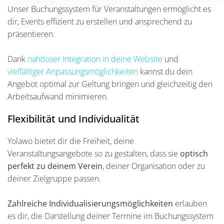
Unser Buchungssystem für Veranstaltungen ermöglicht es
dir, Events effizient zu erstellen und ansprechend zu
präsentieren.
Dank
nahtloser Integration in deine Website
und
vielfältiger Anpassungsmöglichkeiten
kannst du dein
Angebot optimal zur Geltung bringen und gleichzeitig den
Arbeitsaufwand minimieren.
Flexibilität und Individualität
Yolawo bietet dir die Freiheit, deine
Veranstaltungsangebote so zu gestalten, dass sie
optisch
perfekt zu deinem Verein
, deiner Organisation oder zu
deiner Zielgruppe passen.
Zahlreiche Individualisierungsmöglichkeiten
erlauben
es dir, die Darstellung deiner Termine im Buchungssystem