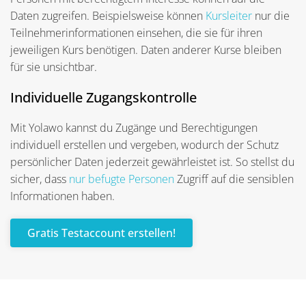
Daten zugreifen. Beispielsweise können
Kursleiter
nur die
Teilnehmerinformationen einsehen, die sie für ihren
jeweiligen Kurs benötigen. Daten anderer Kurse bleiben
für sie unsichtbar.
Individuelle Zugangskontrolle
Mit Yolawo kannst du Zugänge und Berechtigungen
individuell erstellen und vergeben, wodurch der Schutz
persönlicher Daten jederzeit gewährleistet ist. So stellst du
sicher, dass
nur befugte Personen
Zugriff auf die sensiblen
Informationen haben.
Gratis Testaccount erstellen!