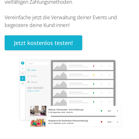
vielfältigen Zahlungsmethoden.
Vereinfache jetzt die Verwaltung deiner Events und
begeistere deine Kund:innen!
Jetzt kostenlos testen!