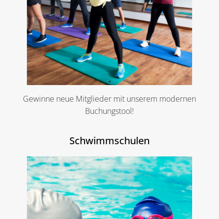
Gewinne neue Mitglieder mit unserem modernen
Buchungstool!
Schwimmschulen