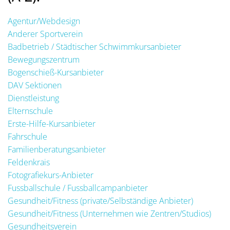
Agentur/Webdesign
Anderer Sportverein
Badbetrieb / Städtischer Schwimmkursanbieter
Bewegungszentrum
Bogenschieß-Kursanbieter
DAV Sektionen
Dienstleistung
Elternschule
Erste-Hilfe-Kursanbieter
Fahrschule
Familienberatungsanbieter
Feldenkrais
Fotografiekurs-Anbieter
Fussballschule / Fussballcampanbieter
Gesundheit/Fitness (private/Selbständige Anbieter)
Gesundheit/Fitness (Unternehmen wie Zentren/Studios)
Gesundheitsverein