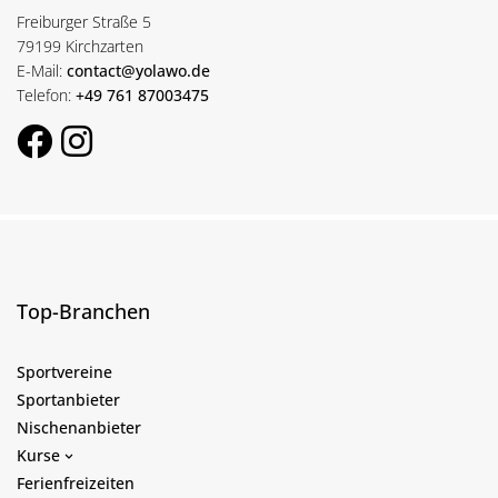
Freiburger Straße 5
79199 Kirchzarten
E-Mail:
contact@yolawo.de
Telefon:
+49 761 87003475
Top-Branchen
Sportvereine
Sportanbieter
Nischenanbieter
Kurse
Ferienfreizeiten