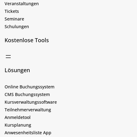
Veranstaltungen
Tickets
Seminare
Schulungen
Kostenlose Tools
Lösungen
Online Buchungssystem
CMS Buchungssystem
Kursverwaltungssoftware
Teilnehmerverwaltung
Anmeldetool
Kursplanung
Anwesenheitsliste App