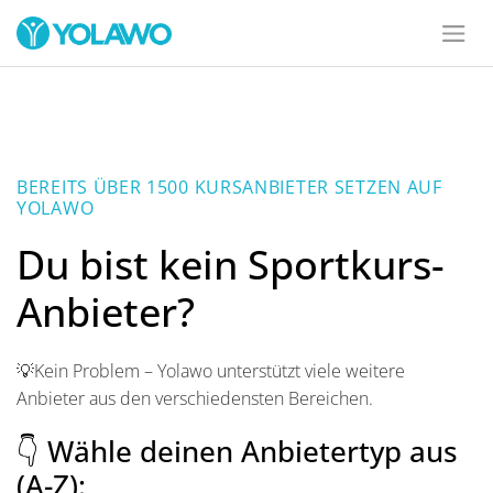
BEREITS ÜBER 1500 KURSANBIETER SETZEN AUF
YOLAWO
Du bist kein Sportkurs-
Anbieter?
💡Kein Problem – Yolawo unterstützt viele weitere
Anbieter aus den verschiedensten Bereichen.
👇 Wähle deinen Anbietertyp aus
(A-Z):