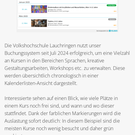
Die Volkshochschule Lauchringen nutzt unser
Buchungssystem seit Juli 2024 erfolgreich, um eine Vielzahl
an Kursen in den Bereichen Sprachen, kreative
Gestaltungsarbeiten, Workshops etc. zu verwalten. Diese
werden übersichtlich chronologisch in einer
Kalenderlisten-Ansicht dargestellt.
Interessierte sehen auf einen Blick, wie viele Plätze in
einem Kurs noch frei sind, und wann und wo dieser
stattfindet. Dank der farblichen Markierungen wird die
Auslastung sofort deutlich: In diesem Beispiel sind die
meisten Kurse noch wenig besucht und daher grün