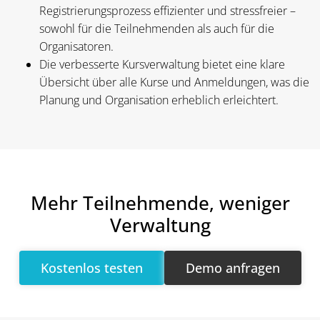
Registrierungsprozess effizienter und stressfreier –
sowohl für die Teilnehmenden als auch für die
Organisatoren.
Die verbesserte Kursverwaltung bietet eine klare
Übersicht über alle Kurse und Anmeldungen, was die
Planung und Organisation erheblich erleichtert.
Mehr Teilnehmende, weniger
Verwaltung
Kostenlos testen
Demo anfragen