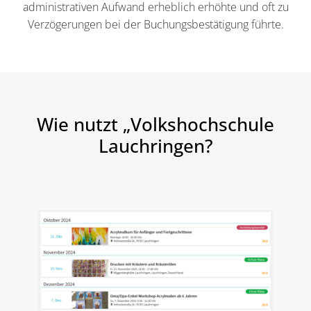
administrativen Aufwand erheblich erhöhte und oft zu
Verzögerungen bei der Buchungsbestätigung führte.
Wie nutzt „Volkshochschule
Lauchringen?