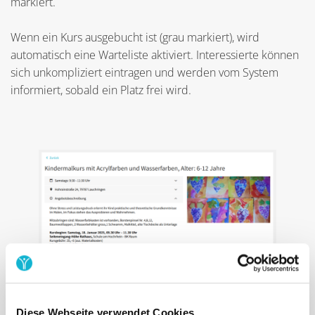
markiert.
Wenn ein Kurs ausgebucht ist (grau markiert), wird
automatisch eine Warteliste aktiviert. Interessierte können
sich unkompliziert eintragen und werden vom System
informiert, sobald ein Platz frei wird.
Diese Webseite verwendet Cookies