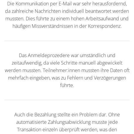
Die Kommunikation per E-Mail war sehr herausfordernd,
da zahlreiche Nachrichten individuell beantwortet werden
mussten. Dies führte zu einem hohen Arbeitsaufwand und
häufigen Missverständnissen in der Korrespondenz.
Das Anmeldeprozedere war umständlich und
zeitaufwendig, da viele Schritte manuell abgewickelt
werden mussten. Teilnehmer:innen mussten ihre Daten oft
mehrfach eingeben, was zu Fehlern und Verzögerungen
führte.
Auch die Bezahlung stellte ein Problem dar. Ohne
automatisierte Zahlungsabwicklung musste jede
Transaktion einzeln überprüft werden, was den