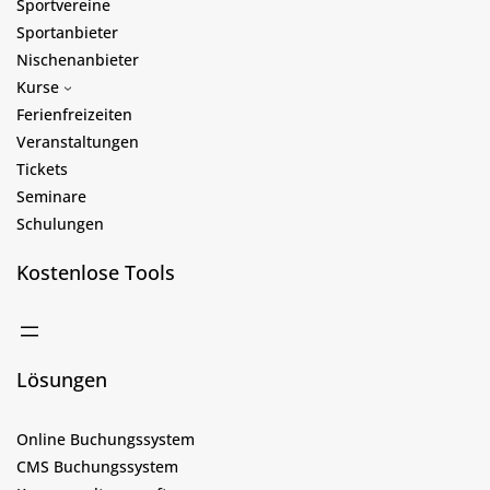
Sportvereine
Sportanbieter
Nischenanbieter
Kurse
Ferienfreizeiten
Veranstaltungen
Tickets
Seminare
Schulungen
Kostenlose Tools
Lösungen
Online Buchungssystem
CMS Buchungssystem