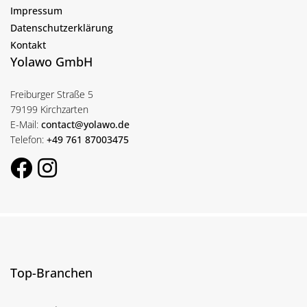
Impressum
Datenschutzerklärung
Kontakt
Yolawo GmbH
Freiburger Straße 5
79199 Kirchzarten
E-Mail:
contact@yolawo.de
Telefon:
+49 761 87003475
Top-Branchen