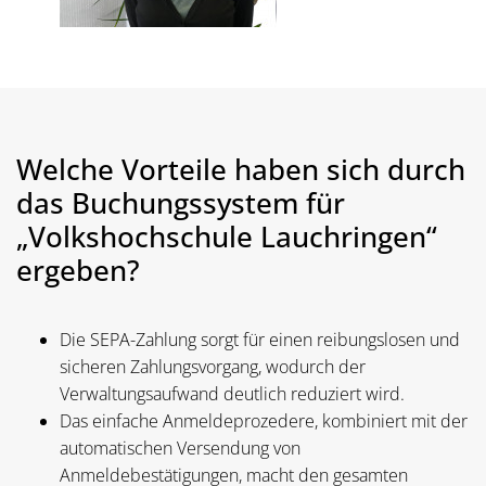
Welche Vorteile haben sich durch
das Buchungssystem für
„Volkshochschule Lauchringen“
ergeben?
Die SEPA-Zahlung sorgt für einen reibungslosen und
sicheren Zahlungsvorgang, wodurch der
Verwaltungsaufwand deutlich reduziert wird.
Das einfache Anmeldeprozedere, kombiniert mit der
automatischen Versendung von
Anmeldebestätigungen, macht den gesamten