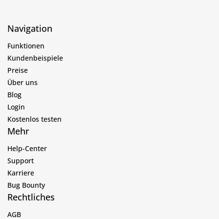
Navigation
Funktionen
Kundenbeispiele
Preise
Über uns
Blog
Login
Kostenlos testen
Mehr
Help-Center
Support
Karriere
Bug Bounty
Rechtliches
AGB