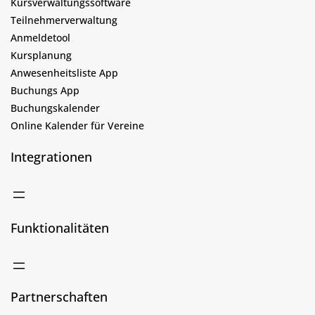
Kursverwaltungssoftware
Teilnehmerverwaltung
Anmeldetool
Kursplanung
Anwesenheitsliste App
Buchungs App
Buchungskalender
Online Kalender für Vereine
Integrationen
Funktionalitäten
Partnerschaften