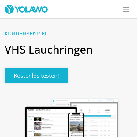
KUNDENBEISPIEL
VHS Lauchringen
Kostenlos testen!