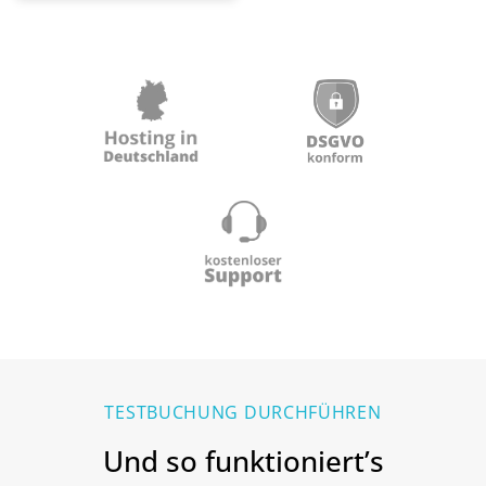
TESTBUCHUNG DURCHFÜHREN​
Und so funktioniert’s​