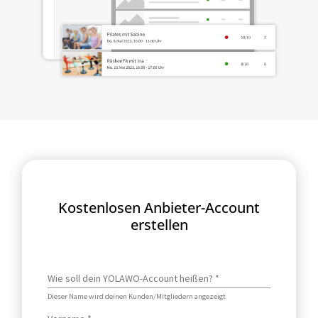
Kostenlosen Anbieter-Account
erstellen