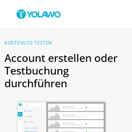
KOSTENLOS TESTEN
Account erstellen oder
Testbuchung
durchführen