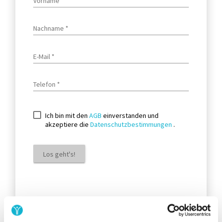
ACCOUNT ERSTELLEN