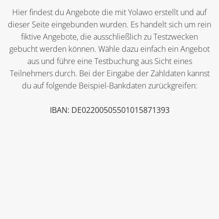
Hier findest du Angebote die mit Yolawo erstellt und auf
dieser Seite eingebunden wurden. Es handelt sich um rein
fiktive Angebote, die ausschließlich zu Testzwecken
gebucht werden können. Wähle dazu einfach ein Angebot
aus und führe eine Testbuchung aus Sicht eines
Teilnehmers durch. Bei der Eingabe der Zahldaten kannst
du auf folgende Beispiel-Bankdaten zurückgreifen:
IBAN: DE02200505501015871393