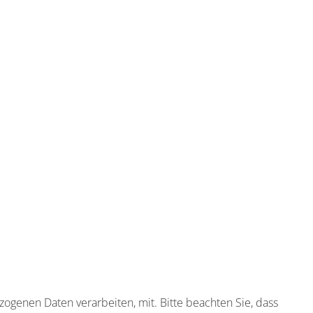
genen Daten verarbeiten, mit. Bitte beachten Sie, dass