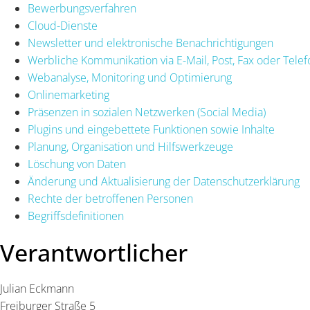
Bewerbungsverfahren
Cloud-Dienste
Newsletter und elektronische Benachrichtigungen
Werbliche Kommunikation via E-Mail, Post, Fax oder Telef
Webanalyse, Monitoring und Optimierung
Onlinemarketing
Präsenzen in sozialen Netzwerken (Social Media)
Plugins und eingebettete Funktionen sowie Inhalte
Planung, Organisation und Hilfswerkzeuge
Löschung von Daten
Änderung und Aktualisierung der Datenschutzerklärung
Rechte der betroffenen Personen
Begriffsdefinitionen
Verantwortlicher
Julian Eckmann
Freiburger Straße 5