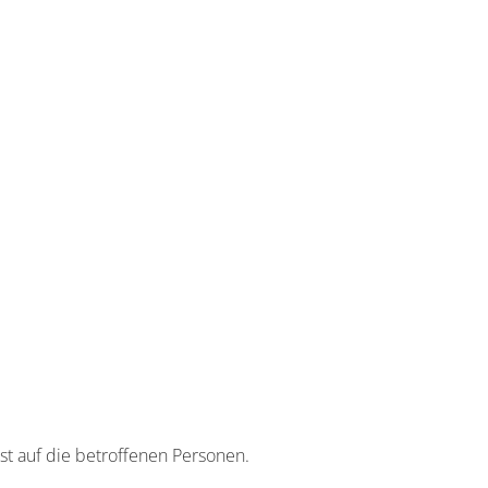
t auf die betroffenen Personen.