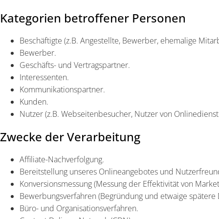
Kategorien betroffener Personen
Beschäftigte (z.B. Angestellte, Bewerber, ehemalige Mitarb
Bewerber.
Geschäfts- und Vertragspartner.
Interessenten.
Kommunikationspartner.
Kunden.
Nutzer (z.B. Webseitenbesucher, Nutzer von Onlinedienst
Zwecke der Verarbeitung
Affiliate-Nachverfolgung.
Bereitstellung unseres Onlineangebotes und Nutzerfreund
Konversionsmessung (Messung der Effektivität von Mark
Bewerbungsverfahren (Begründung und etwaige spätere D
Büro- und Organisationsverfahren.