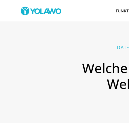
FUNKT
DATE
Welche
Web