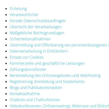
Einleitung
Verantwortlicher
Kontakt Datenschutzbeauftragter
Übersicht der Verarbeitungen
Maßgebliche Rechtsgrundlagen
Sicherheitsmaßnahmen
Übermittlung und Offenbarung von personenbezogenen 
Datenverarbeitung in Drittländern
Einsatz von Cookies
Kommerzielle und geschäftliche Leistungen
Zahlungsdienstleister
Bereitstellung des Onlineangebotes und Webhosting
Registrierung, Anmeldung und Nutzerkonto
Blogs und Publikationsmedien
Kontaktaufnahme
Chatbots und Chatfunktionen
Videokonferenzen, Onlinemeetings, Webinare und Bildsc