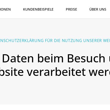
IONEN
KUNDENBEISPIELE
PREISE
ÜBER UNS
NSCHUTZERKLÄRUNG FÜR DIE NUTZUNG UNSERER WE
 Daten beim Besuch 
site verarbeitet we