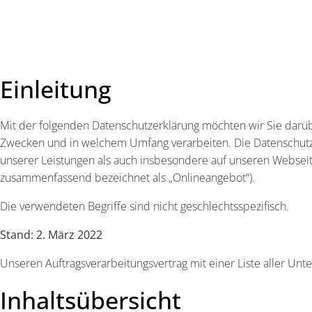
Einleitung
Mit der folgenden Datenschutzerklärung möchten wir Sie darüb
Zwecken und in welchem Umfang verarbeiten. Die Datenschutze
unserer Leistungen als auch insbesondere auf unseren Webseite
zusammenfassend bezeichnet als „Onlineangebot“).
Die verwendeten Begriffe sind nicht geschlechtsspezifisch.
Stand: 2. März 2022
Unseren Auftragsverarbeitungsvertrag mit einer Liste aller Un
Inhaltsübersicht