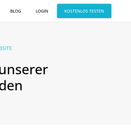
BLOG
LOGIN
KOSTENLOS TESTEN
BSITE
unserer
rden