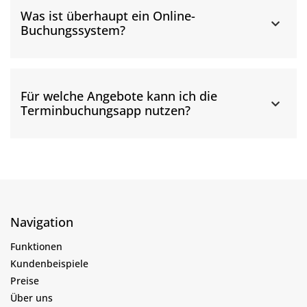
Was ist überhaupt ein Online-
Buchungssystem?
Für welche Angebote kann ich die
Terminbuchungsapp nutzen?
Navigation
Funktionen
Kundenbeispiele
Preise
Über uns