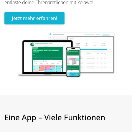
entlaste deine Ehrenamtlichen mit Yolawo!
Jetzt mehr erfahren!
Eine App – Viele Funktionen