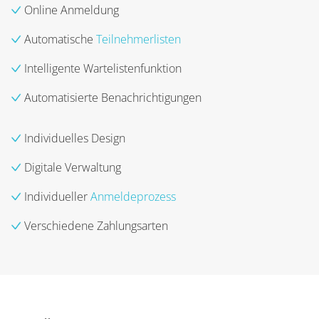
Online Anmeldung
Automatische
Teilnehmerlisten
Intelligente Wartelistenfunktion
Automatisierte Benachrichtigungen
Individuelles Design
Digitale Verwaltung
Individueller
Anmeldeprozess
Verschiedene Zahlungsarten