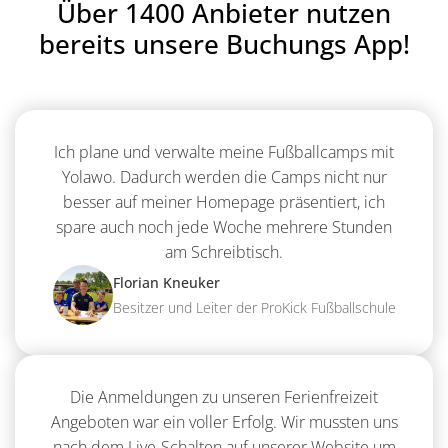
Über 1400 Anbieter nutzen
bereits unsere Buchungs App!
Ich plane und verwalte meine Fußballcamps mit
Yolawo. Dadurch werden die Camps nicht nur
besser auf meiner Homepage präsentiert, ich
spare auch noch jede Woche mehrere Stunden
am Schreibtisch.
Florian Kneuker
Besitzer und Leiter der ProKick Fußballschule
Die Anmeldungen zu unseren Ferienfreizeit
Angeboten war ein voller Erfolg. Wir mussten uns
nach dem Live-Schalten auf unserer Website um