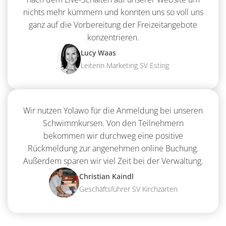
nichts mehr kümmern und konnten uns so voll uns
ganz auf die Vorbereitung der Freizeitangebote
konzentrieren.
Lucy Waas
Leiterin Marketing SV Esting
Wir nutzen Yolawo für die Anmeldung bei unseren
Schwimmkursen. Von den Teilnehmern
bekommen wir durchweg eine positive
Rückmeldung zur angenehmen online Buchung.
Außerdem sparen wir viel Zeit bei der Verwaltung.
Christian Kaindl
Geschäftsführer SV Kirchzarten