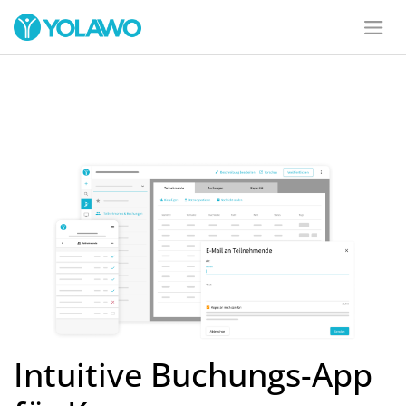
Intuitive Buchungs-App