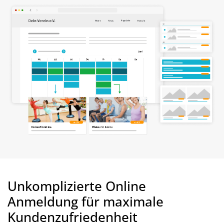
Unkomplizierte Online
Anmeldung für maximale
Kundenzufriedenheit