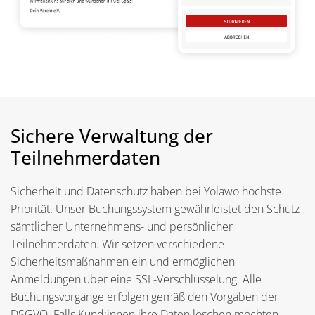
Sichere Verwaltung der
Teilnehmerdaten
Sicherheit und Datenschutz haben bei Yolawo höchste
Priorität. Unser Buchungssystem gewährleistet den Schutz
sämtlicher Unternehmens- und persönlicher
Teilnehmerdaten. Wir setzen verschiedene
Sicherheitsmaßnahmen ein und ermöglichen
Anmeldungen über eine SSL-Verschlüsselung. Alle
Buchungsvorgänge erfolgen gemäß den Vorgaben der
DSGVO. Falls Kund:innen ihre Daten löschen möchten,