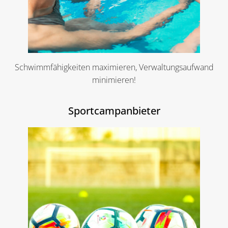
Schwimmfähigkeiten maximieren, Verwaltungsaufwand
minimieren!
Sportcampanbieter