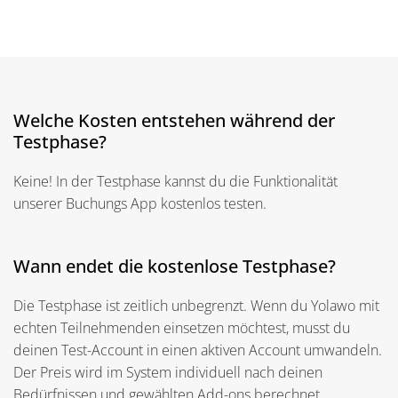
Welche Kosten entstehen während der
Testphase?
Keine! In der Testphase kannst du die Funktionalität
unserer Buchungs App kostenlos testen.
Wann endet die kostenlose Testphase?
Die Testphase ist zeitlich unbegrenzt. Wenn du Yolawo mit
echten Teilnehmenden einsetzen möchtest, musst du
deinen Test-Account in einen aktiven Account umwandeln.
Der Preis wird im System individuell nach deinen
Bedürfnissen und gewählten Add-ons berechnet.