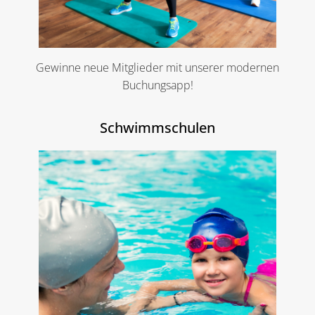
Gewinne neue Mitglieder mit unserer modernen
Buchungsapp!
Schwimmschulen