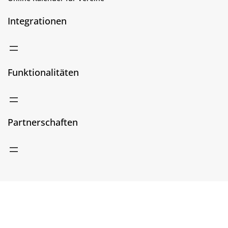
Integrationen
Funktionalitäten
Partnerschaften