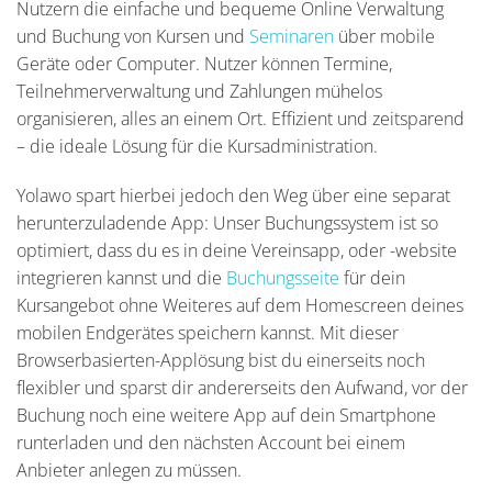
Nutzern die einfache und bequeme Online Verwaltung
und Buchung von Kursen und
Seminaren
über mobile
Geräte oder Computer. Nutzer können Termine,
Teilnehmerverwaltung und Zahlungen mühelos
organisieren, alles an einem Ort. Effizient und zeitsparend
– die ideale Lösung für die Kursadministration.
Yolawo spart hierbei jedoch den Weg über eine separat
herunterzuladende App: Unser Buchungssystem ist so
optimiert, dass du es in deine Vereinsapp, oder -website
integrieren kannst und die
Buchungsseite
für dein
Kursangebot ohne Weiteres auf dem Homescreen deines
mobilen Endgerätes speichern kannst. Mit dieser
Browserbasierten-Applösung bist du einerseits noch
flexibler und sparst dir andererseits den Aufwand, vor der
Buchung noch eine weitere App auf dein Smartphone
runterladen und den nächsten Account bei einem
Anbieter anlegen zu müssen.