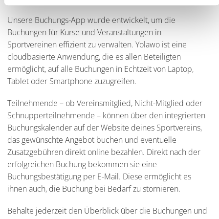
Unsere Buchungs-App wurde entwickelt, um die
Buchungen für Kurse und Veranstaltungen in
Sportvereinen effizient zu verwalten. Yolawo ist eine
cloudbasierte Anwendung, die es allen Beteiligten
ermöglicht, auf alle Buchungen in Echtzeit von Laptop,
Tablet oder Smartphone zuzugreifen.
Teilnehmende – ob Vereinsmitglied, Nicht-Mitglied oder
Schnupperteilnehmende – können über den integrierten
Buchungskalender auf der Website deines Sportvereins,
das gewünschte Angebot buchen und eventuelle
Zusatzgebühren direkt online bezahlen. Direkt nach der
erfolgreichen Buchung bekommen sie eine
Buchungsbestätigung per E-Mail. Diese ermöglicht es
ihnen auch, die Buchung bei Bedarf zu stornieren.
Behalte jederzeit den Überblick über die Buchungen und