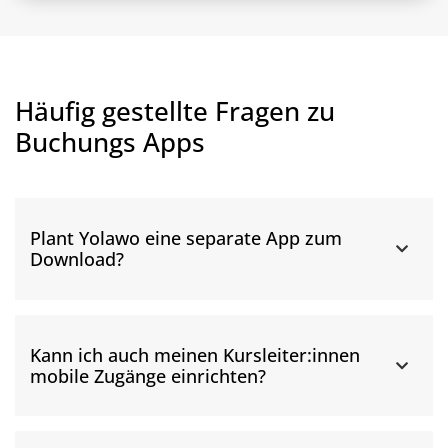
Häufig gestellte Fragen zu
Buchungs Apps
Plant Yolawo eine separate App zum
Download?
Kann ich auch meinen Kursleiter:innen
mobile Zugänge einrichten?