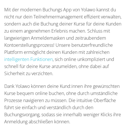
Mit der modernen Buchungs App von Yolawo kannst du
nicht nur dein Teilnehmermanagement effizient verwalten,
sondern auch die Buchung deiner Kurse für deine Kunden
zu einem angenehmen Erlebnis machen. Schluss mit
langwierigen Anmeldemasken und zeitraubendem
Kontoerstellungsprozess! Unsere benutzerfreundliche
Plattform ermöglicht deinen Kunden mit zahlreichen
intelligenten Funktionen
, sich online unkompliziert und
schnell für deine Kurse anzumelden, ohne dabei auf
Sicherheit zu verzichten.
Dank Yolawo können deine Kund:innen ihre gewünschten
Kurse bequem online buchen, ohne durch umständliche
Prozesse navigieren zu müssen. Die intuitive Oberfläche
führt sie einfach und verständlich durch den
Buchungsvorgang, sodass sie innerhalb weniger Klicks ihre
Anmeldung abschließen können.