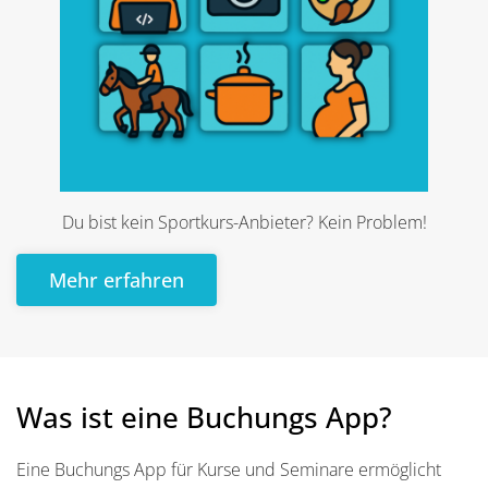
Du bist kein Sportkurs-Anbieter? Kein Problem!
Mehr erfahren
Was ist eine Buchungs App?
Eine Buchungs App für Kurse und Seminare ermöglicht