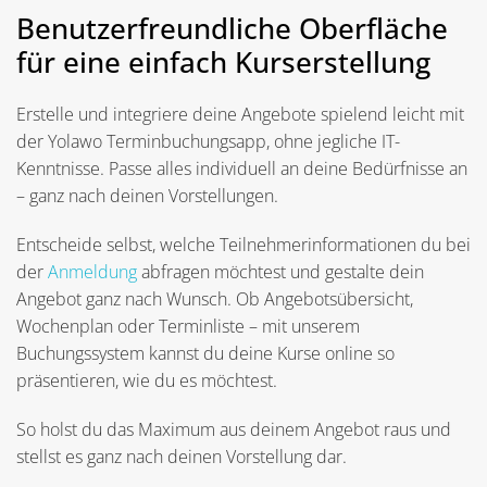
Benutzerfreundliche Oberfläche
für eine einfach Kurserstellung
Erstelle und integriere deine Angebote spielend leicht mit
der Yolawo Terminbuchungsapp, ohne jegliche IT-
Kenntnisse. Passe alles individuell an deine Bedürfnisse an
– ganz nach deinen Vorstellungen.
Entscheide selbst, welche Teilnehmerinformationen du bei
der
Anmeldung
abfragen möchtest und gestalte dein
Angebot ganz nach Wunsch. Ob Angebotsübersicht,
Wochenplan oder Terminliste – mit unserem
Buchungssystem kannst du deine Kurse online so
präsentieren, wie du es möchtest.
So holst du das Maximum aus deinem Angebot raus und
stellst es ganz nach deinen Vorstellung dar.