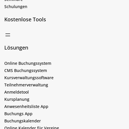
Schulungen
Kostenlose Tools
Lösungen
Online Buchungssystem
CMS Buchungssystem
Kursverwaltungssoftware
Teilnehmerverwaltung
Anmeldetool
Kursplanung
Anwesenheitsliste App
Buchungs App
Buchungskalender
Online Kalender für Vereine