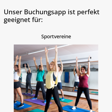
Unser Buchungsapp ist perfekt
geeignet für:
Sportvereine