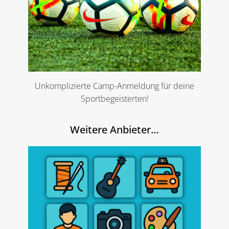
Unkomplizierte Camp-Anmeldung für deine
Sportbegeisterten!
Weitere Anbieter…