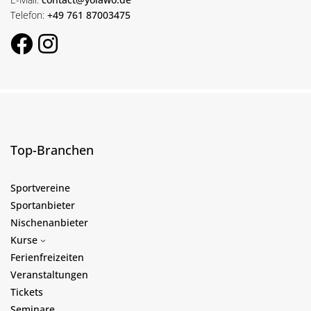
Telefon:
+49 761 87003475
Top-Branchen
Sportvereine
Sportanbieter
Nischenanbieter
Kurse
Ferienfreizeiten
Veranstaltungen
Tickets
Seminare