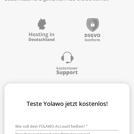
Teste Yolawo jetzt kostenlos!