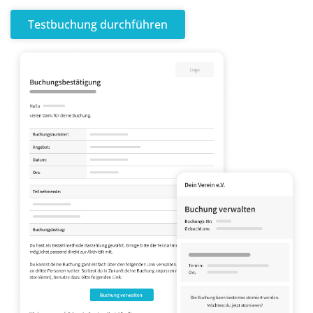
Testbuchung durchführen