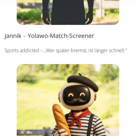
Jannik
–
Yolawo-Match-Screener
Sports addicted – „Wer später bremst, ist länger schnell.“