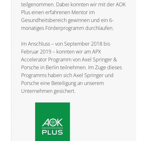
teilgenommen. Dabei konnten wir mit der AOK
Plus einen erfahrenen Mentor im
Gesundheitsbereich gewinnen und ein 6-
monatiges Förderprogramm durchlaufen.
Im Anschluss – von September 2018 bis
Februar 2019 – konnten wir am APX
Accelerator Programm von Axel Springer &
Porsche in Berlin teilnehmen. Im Zuge dieses
Programms haben sich Axel Springer und
Porsche eine Beteiligung an unserem
Unternehmen gesichert.