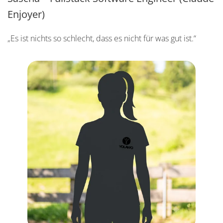
Enjoyer)
„Es ist nichts so schlecht, dass es nicht für was gut ist.“