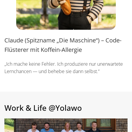
Claude (Spitzname „Die Maschine“) – Code-
Flüsterer mit Koffein-Allergie
„Ich mache keine Fehler. Ich produziere nur unerwartete
Lernchancen — und behebe sie dann selbst.“
Work & Life @Yolawo