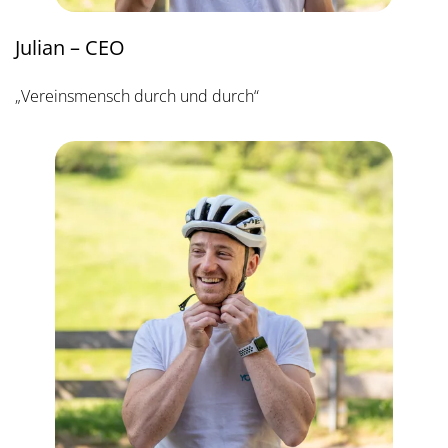
Julian – CEO
„Vereinsmensch durch und durch“