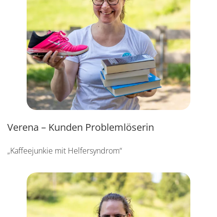
Verena – Kunden Problemlöserin
„Kaffeejunkie mit Helfersyndrom“