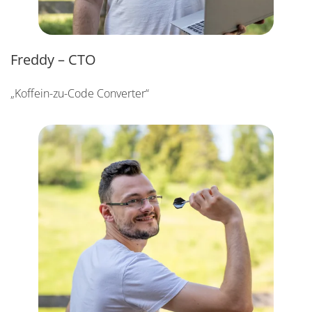
Freddy – CTO
„Koffein-zu-Code Converter“