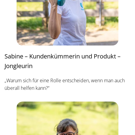
Sabine – Kundenkümmerin und Produkt –
Jongleurin
„Warum sich für eine Rolle entscheiden, wenn man auch
überall helfen kann?“