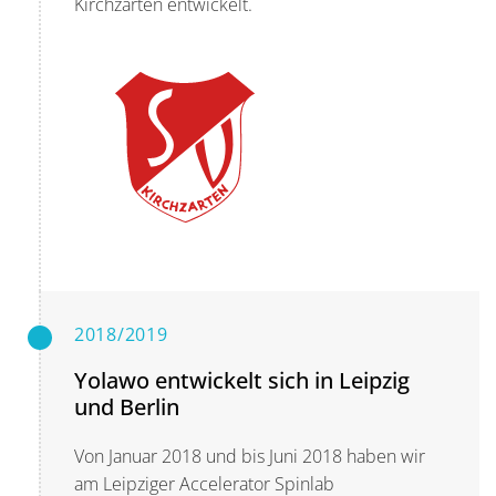
Kirchzarten entwickelt.
2018/2019
Yolawo entwickelt sich in Leipzig
und Berlin
Von Januar 2018 und bis Juni 2018 haben wir
am Leipziger Accelerator Spinlab