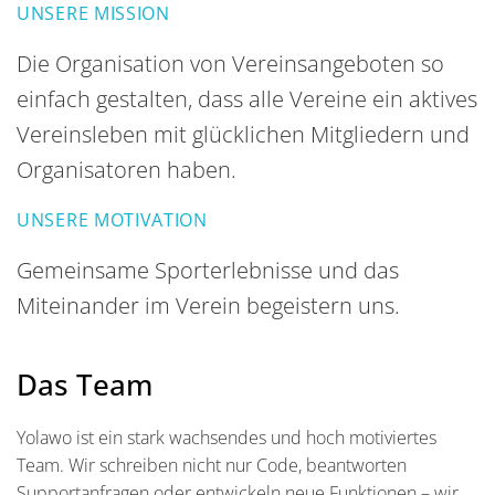
UNSERE MISSION
Die Organisation von Vereinsangeboten so
einfach gestalten, dass alle Vereine ein aktives
Vereinsleben mit glücklichen Mitgliedern und
Organisatoren haben.
UNSERE MOTIVATION
Gemeinsame Sporterlebnisse und das
Miteinander im Verein begeistern uns.
Das Team
Yolawo ist ein stark wachsendes und hoch motiviertes
Team. Wir schreiben nicht nur Code, beantworten
Supportanfragen oder entwickeln neue Funktionen – wir