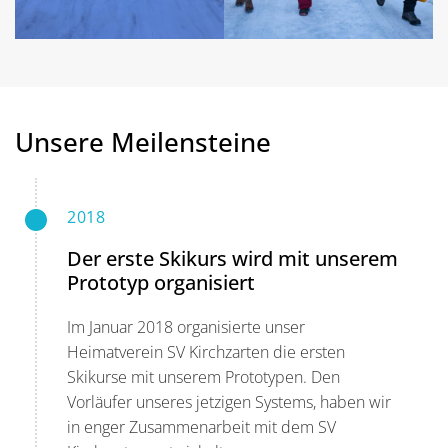
Unsere Meilensteine
2018
Der erste Skikurs wird mit unserem
Prototyp organisiert
Im Januar 2018 organisierte unser
Heimatverein SV Kirchzarten die ersten
Skikurse mit unserem Prototypen. Den
Vorläufer unseres jetzigen Systems, haben wir
in enger Zusammenarbeit mit dem SV