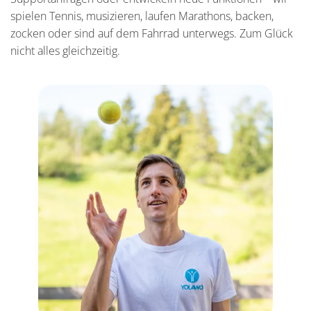
spielen Tennis, musizieren, laufen Marathons, backen,
zocken oder sind auf dem Fahrrad unterwegs. Zum Glück
nicht alles gleichzeitig.