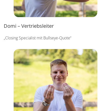
Domi – Vertriebsleiter
„Closing Specialist mit Bullseye-Quote“