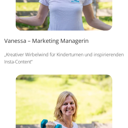
Vanessa – Marketing Managerin
„Kreativer Wirbelwind für Kinderturnen und inspirierenden
Insta-Content“