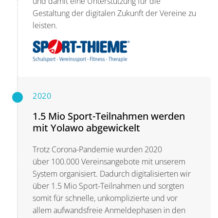
und damit eine Unterstützung für die
Gestaltung der digitalen Zukunft der Vereine zu
leisten.
2020
1.5 Mio Sport-Teilnahmen werden
mit Yolawo abgewickelt
Trotz Corona-Pandemie wurden 2020
über 100.000 Vereinsangebote mit unserem
System organisiert. Dadurch digitalisierten wir
über 1.5 Mio Sport-Teilnahmen und sorgten
somit für schnelle, unkomplizierte und vor
allem aufwandsfreie Anmeldephasen in den