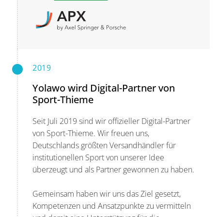
2019
Yolawo wird Digital-Partner von
Sport-Thieme​
Seit Juli 2019 sind wir offizieller Digital-Partner
von Sport-Thieme. Wir freuen uns,
Deutschlands größten Versandhändler für
institutionellen Sport von unserer Idee
überzeugt und als Partner gewonnen zu haben.
Gemeinsam haben wir uns das Ziel gesetzt,
Kompetenzen und Ansatzpunkte zu vermitteln