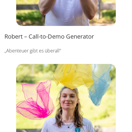
Robert – Call-to-Demo Generator
„Abenteuer gibt es überall“