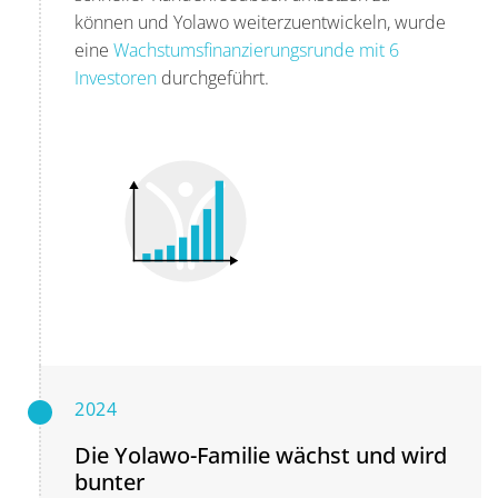
können und Yolawo weiterzuentwickeln, wurde
eine
Wachstumsfinanzierungsrunde mit 6
Investoren
durchgeführt.
2024
Die Yolawo-Familie wächst und wird
bunter