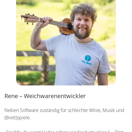
Rene – Weichwarenentwickler
Neben Software zuständig für schlechte Witze, Musik und
(Brett)spiele.