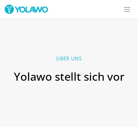
ÜBER UNS
Yolawo stellt sich vor