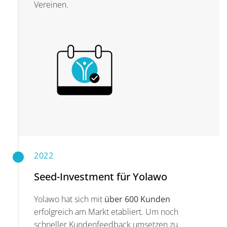
Vereinen.
2022
Seed-Investment für Yolawo
Yolawo hat sich mit
über 600 Kunden
erfolgreich am Markt etabliert. Um noch
schneller Kundenfeedback umsetzen zu