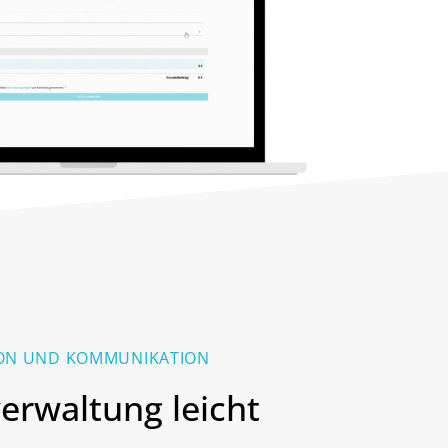
TION UND KOMMUNIKATION
erwaltung leicht