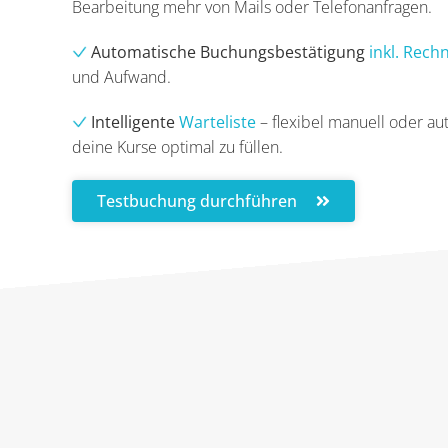
Bearbeitung mehr von Mails oder Telefonanfragen.
Automatische Buchungsbestätigung
inkl. Rech
und Aufwand.
Intelligente
Warteliste
– flexibel manuell oder au
deine Kurse optimal zu füllen.
Testbuchung durchführen