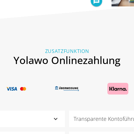
ZUSATZFUNKTION
Yolawo Onlinezahlung
Transparente Kontoführ