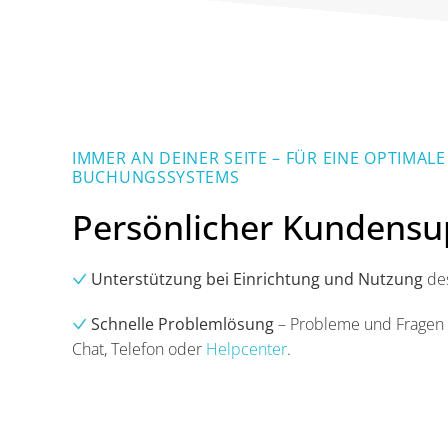
IMMER AN DEINER SEITE – FÜR EINE OPTIMA
BUCHUNGSSYSTEMS
Persönlicher Kundensu
Unterstützung bei Einrichtung und Nutzung
de
Schnelle Problemlösung
– Probleme und Fragen w
Chat, Telefon oder
Helpcenter
.