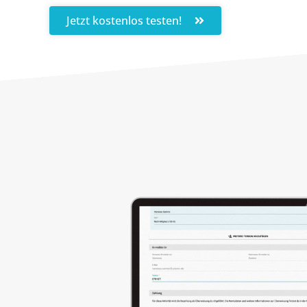
Jetzt kostenlos testen!