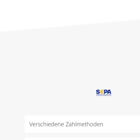
Verschiedene Zahlmethoden