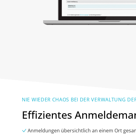
NIE WIEDER CHAOS BEI DER VERWALTUNG D
Effizientes Anmeldem
Anmeldungen übersichtlich an einem Ort
gesa