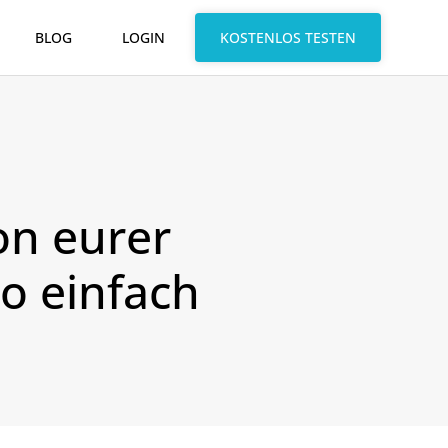
BLOG
LOGIN
KOSTENLOS TESTEN
on eurer
o einfach