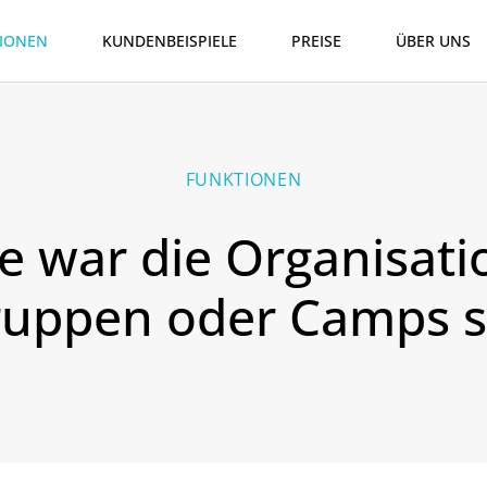
IONEN
KUNDENBEISPIELE
PREISE
ÜBER UNS
FUNKTIONEN
e war die Organisati
ruppen oder Camps s