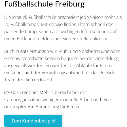
Fußballschule Freiburg
Die ProKick-Fußballschule organisiert jede Saison mehr als
20 Fußballcamps. Mit Yolawo finden Eltern schnell das
passende Camp, sehen alle wichtigen Informationen auf
einen Blick und melden ihre Kinder direkt online an.
Auch Zusatzleistungen wie Früh- und Spätbetreuung oder
Geschwisterrabatte können bequem bei der Anmeldung
ausgewählt werden. So werden die Abläufe für Eltern
einfacher und der Verwaltungsaufwand für das ProKick-
Team deutlich reduziert.
👉 Das Ergebnis: Mehr Übersicht bei der
Camporganisation, weniger manuelle Arbeit und eine
unkomplizierte Anmeldung für Eltern.
Zum Kundenbeispiel