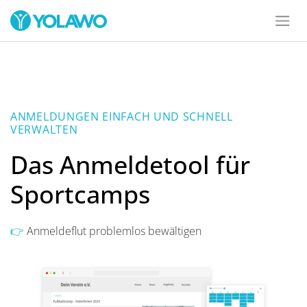
ANMELDUNGEN EINFACH UND SCHNELL
VERWALTEN
Das Anmeldetool für
Sportcamps
👉
Anmeldeflut problemlos bewältigen