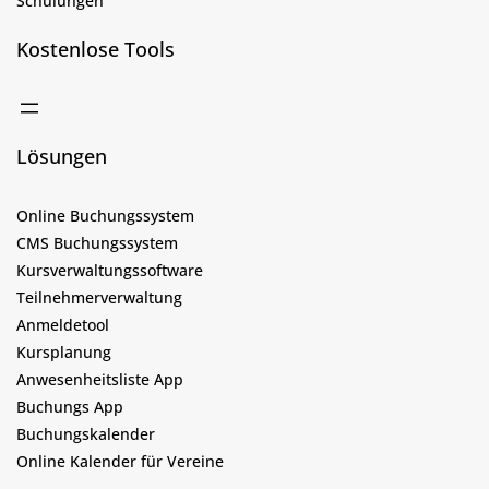
Schulungen
Kostenlose Tools
Lösungen
Online Buchungssystem
CMS Buchungssystem
Kursverwaltungssoftware
Teilnehmerverwaltung
Anmeldetool
Kursplanung
Anwesenheitsliste App
Buchungs App
Buchungskalender
Online Kalender für Vereine