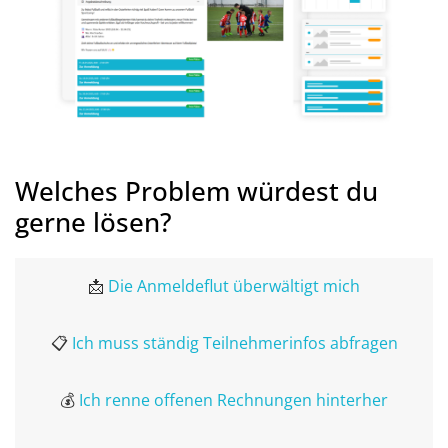
Welches Problem würdest du
gerne lösen?
📩
Die Anmeldeflut überwältigt mich
📋
Ich muss ständig Teilnehmerinfos abfragen
💰
Ich renne offenen Rechnungen hinterher