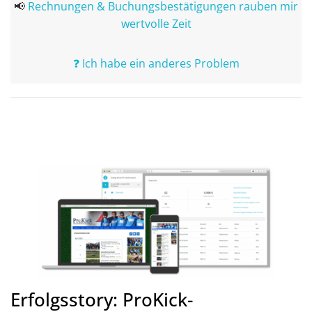
📢
Rechnungen & Buchungsbestätigungen rauben mir
wertvolle Zeit
❓
Ich habe ein anderes Problem
Erfolgsstory: ProKick-