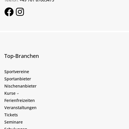
Top-Branchen
Sportvereine
Sportanbieter
Nischenanbieter
Kurse
Ferienfreizeiten
Veranstaltungen
Tickets
Seminare