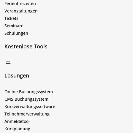
Ferienfreizeiten
Veranstaltungen
Tickets
Seminare
Schulungen
Kostenlose Tools
Lösungen
Online Buchungssystem
CMS Buchungssystem
Kursverwaltungssoftware
Teilnehmerverwaltung
Anmeldetool
Kursplanung