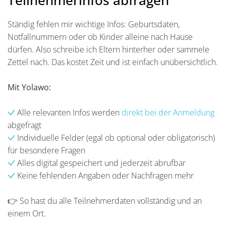
Teilnehmerinfos abfragen
Ständig fehlen mir wichtige Infos: Geburtsdaten,
Notfallnummern oder ob Kinder alleine nach Hause
dürfen. Also schreibe ich Eltern hinterher oder sammele
Zettel nach. Das kostet Zeit und ist einfach unübersichtlich.
Mit Yolawo:
Alle relevanten Infos werden
direkt bei der Anmeldung
abgefragt
Individuelle Felder (egal ob optional oder obligatorisch)
für besondere Fragen
Alles digital gespeichert und jederzeit abrufbar
Keine fehlenden Angaben oder Nachfragen mehr
👉 So hast du alle Teilnehmerdaten vollständig und an
einem Ort.