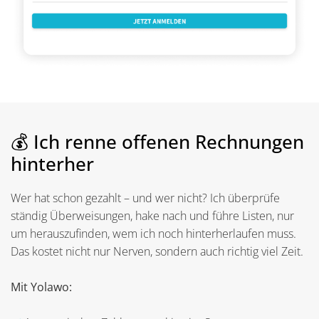
💰 Ich renne offenen Rechnungen
hinterher
Wer hat schon gezahlt – und wer nicht? Ich überprüfe
ständig Überweisungen, hake nach und führe Listen, nur
um herauszufinden, wem ich noch hinterherlaufen muss.
Das kostet nicht nur Nerven, sondern auch richtig viel Zeit.
Mit Yolawo: