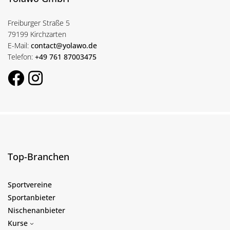
Freiburger Straße 5
79199 Kirchzarten
E-Mail:
contact@yolawo.de
Telefon:
+49 761 87003475
Top-Branchen
Sportvereine
Sportanbieter
Nischenanbieter
Kurse