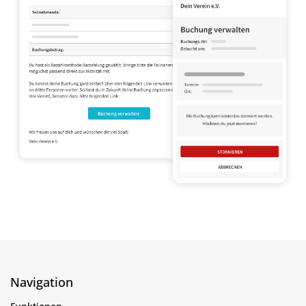
Navigation