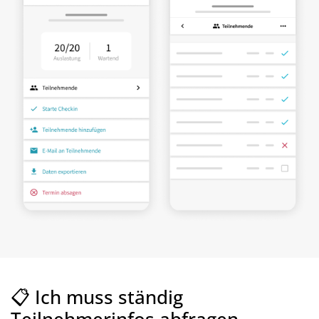
📋 Ich muss ständig