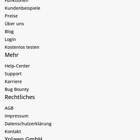
Funktionen
Kundenbeispiele
Preise
Über uns
Blog
Login
Kostenlos testen
Mehr
Help-Center
Support
Karriere
Bug Bounty
Rechtliches
AGB
Impressum
Datenschutzerklärung
Kontakt
Yolawo GmbH