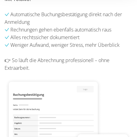
Automatische Buchungsbestätigung direkt nach der
Anmeldung
Rechnungen gehen ebenfalls automatisch raus
Alles rechtssicher dokumentiert
Weniger Aufwand, weniger Stress, mehr Überblick
👉 So läuft die Abrechnung professionell – ohne
Extraarbeit.