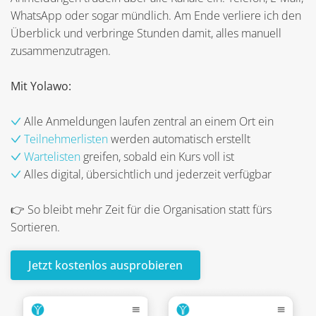
WhatsApp oder sogar mündlich. Am Ende verliere ich den
Überblick und verbringe Stunden damit, alles manuell
zusammenzutragen.
Mit Yolawo:
Alle Anmeldungen laufen zentral an einem Ort ein
Teilnehmerlisten
werden automatisch erstellt
Wartelisten
greifen, sobald ein Kurs voll ist
Alles digital, übersichtlich und jederzeit verfügbar
👉 So bleibt mehr Zeit für die Organisation statt fürs
Sortieren.
Jetzt kostenlos ausprobieren