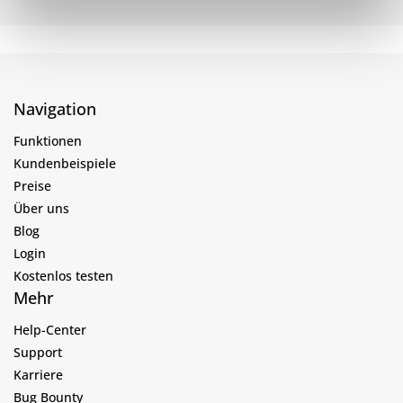
Navigation
Funktionen
Kundenbeispiele
Preise
Über uns
Blog
Login
Kostenlos testen
Mehr
Help-Center
Support
Karriere
Bug Bounty