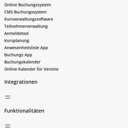
Online Buchungssystem
CMS Buchungssystem
Kursverwaltungssoftware
Teilnehmerverwaltung
Anmeldetool
Kursplanung
Anwesenheitsliste App
Buchungs App
Buchungskalender
Online Kalender für Vereine
Integrationen
Funktionalitäten