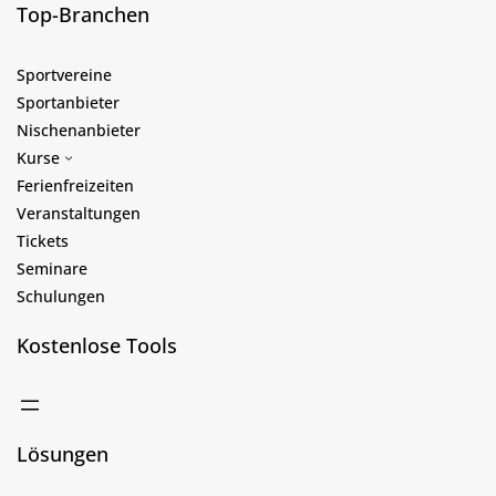
Top-Branchen
Sportvereine
Sportanbieter
Nischenanbieter
Kurse
Ferienfreizeiten
Veranstaltungen
Tickets
Seminare
Schulungen
Kostenlose Tools
Lösungen