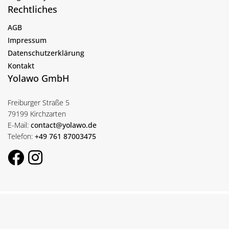
Rechtliches
AGB
Impressum
Datenschutzerklärung
Kontakt
Yolawo GmbH
Freiburger Straße 5
79199 Kirchzarten
E-Mail:
contact@yolawo.de
Telefon:
+49 761 87003475