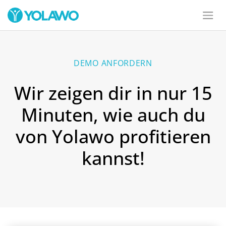
DEMO ANFORDERN
Wir zeigen dir in nur 15
Minuten, wie auch du
von Yolawo profitieren
kannst!