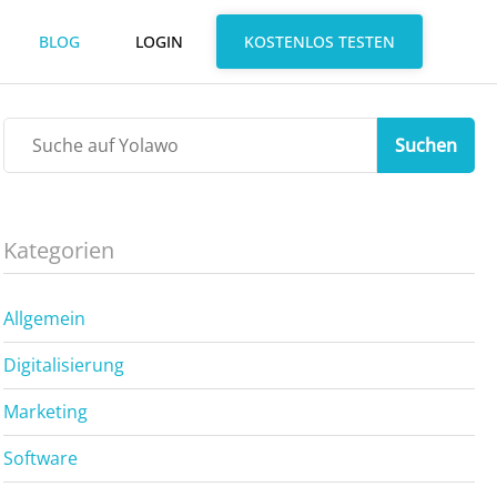
BLOG
LOGIN
KOSTENLOS TESTEN
Suchen
Kategorien
Allgemein
Digitalisierung
Marketing
Software