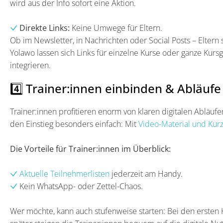
wird aus der Info sofort eine Aktion.
Direkte Links:
Keine Umwege für Eltern.
Ob im Newsletter, in Nachrichten oder Social Posts – Eltern
Yolawo lassen sich Links für einzelne Kurse oder ganze Kursg
integrieren.
4️⃣ Trainer:innen einbinden & Abläuf
Trainer:innen profitieren enorm von klaren digitalen Abläu
den Einstieg besonders einfach: Mit
Video-Material und Kur
Die Vorteile für Trainer:innen im Überblick:
Aktuelle Teilnehmerlisten
jederzeit am Handy.
Kein WhatsApp- oder Zettel-Chaos.
Wer möchte, kann auch stufenweise starten: Bei den ersten