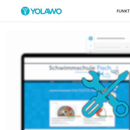
FUNKT