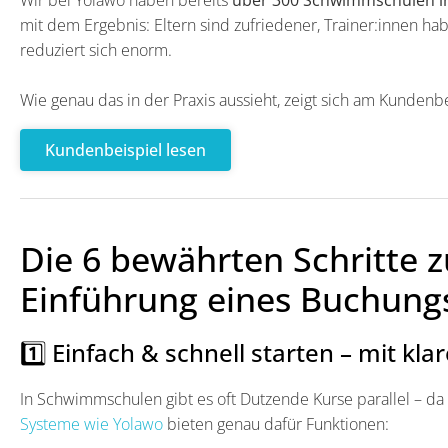
mit dem Ergebnis: Eltern sind zufriedener, Trainer:innen h
reduziert sich enorm.
Wie genau das in der Praxis aussieht, zeigt sich am Kunden
Kundenbeispiel lesen
Die 6 bewährten Schritte z
Einführung eines Buchung
1️⃣ Einfach & schnell starten – mit k
In Schwimmschulen gibt es oft Dutzende Kurse parallel – da
Systeme wie Yolawo
bieten genau dafür Funktionen: