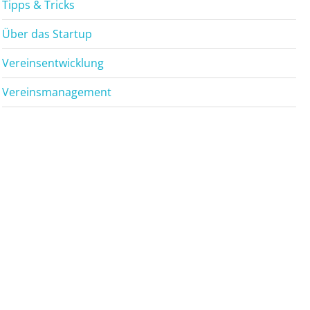
Tipps & Tricks
Über das Startup
Vereinsentwicklung
Vereinsmanagement