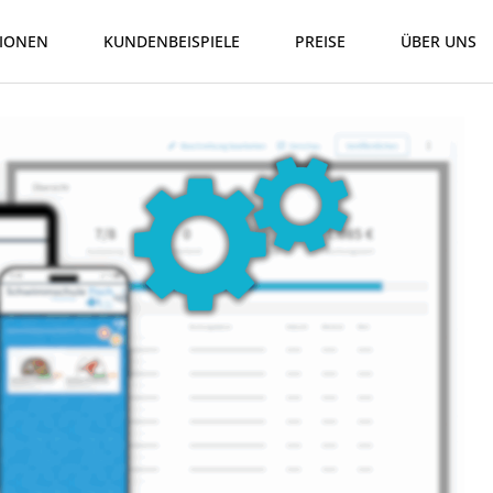
IONEN
KUNDENBEISPIELE
PREISE
ÜBER UNS