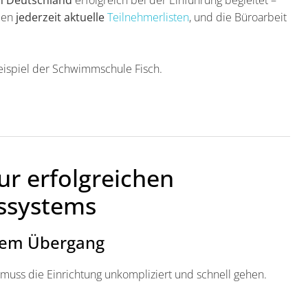
aben
jederzeit aktuelle
Teilnehmerlisten
, und die Büroarbeit
beispiel der Schwimmschule Fisch.
ur erfolgreichen
ssystems
larem Übergang
 muss die Einrichtung unkompliziert und schnell gehen.