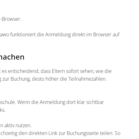
-Browser.
Yolawo funktioniert die Anmeldung direkt im Browser auf
 machen
s entscheidend, dass Eltern sofort sehen, wie die
g zur Buchung, desto höher die Teilnahmezahlen.
schule. Wenn die Anmeldung dort klar sichtbar
ks.
 aktiv nutzen.
chzeitig den direkten Link zur Buchungsseite teilen. So