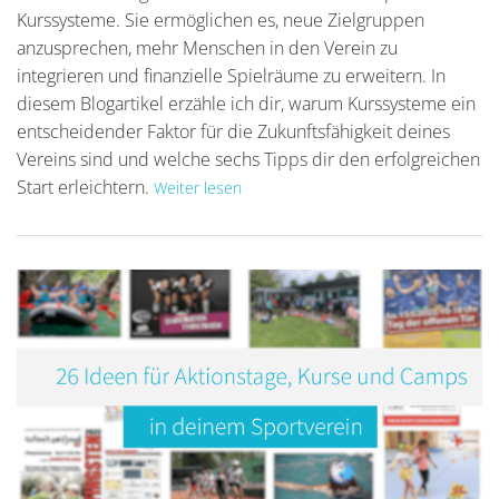
Kurssysteme. Sie ermöglichen es, neue Zielgruppen
anzusprechen, mehr Menschen in den Verein zu
integrieren und finanzielle Spielräume zu erweitern. In
diesem Blogartikel erzähle ich dir, warum Kurssysteme ein
entscheidender Faktor für die Zukunftsfähigkeit deines
Vereins sind und welche sechs Tipps dir den erfolgreichen
Start erleichtern.
Weiter lesen