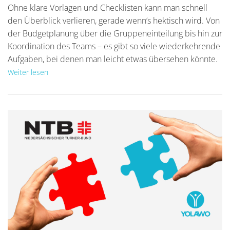
Ohne klare Vorlagen und Checklisten kann man schnell
den Überblick verlieren, gerade wenn’s hektisch wird. Von
der Budgetplanung über die Gruppeneinteilung bis hin zur
Koordination des Teams – es gibt so viele wiederkehrende
Aufgaben, bei denen man leicht etwas übersehen könnte.
Weiter lesen