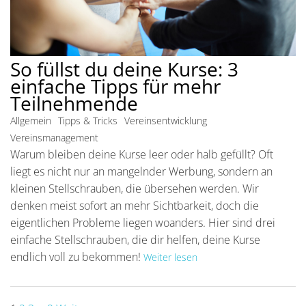
So füllst du deine Kurse: 3
einfache Tipps für mehr
Teilnehmende
Allgemein
Tipps & Tricks
Vereinsentwicklung
Vereinsmanagement
Warum bleiben deine Kurse leer oder halb gefüllt? Oft
liegt es nicht nur an mangelnder Werbung, sondern an
kleinen Stellschrauben, die übersehen werden. Wir
denken meist sofort an mehr Sichtbarkeit, doch die
eigentlichen Probleme liegen woanders. Hier sind drei
einfache Stellschrauben, die dir helfen, deine Kurse
endlich voll zu bekommen!
Weiter lesen