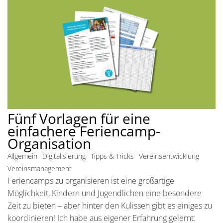
Fünf Vorlagen für eine
einfachere Feriencamp-
Organisation
Allgemein
Digitalisierung
Tipps & Tricks
Vereinsentwicklung
Vereinsmanagement
Feriencamps zu organisieren ist eine großartige
Möglichkeit, Kindern und Jugendlichen eine besondere
Zeit zu bieten – aber hinter den Kulissen gibt es einiges zu
koordinieren! Ich habe aus eigener Erfahrung gelernt: