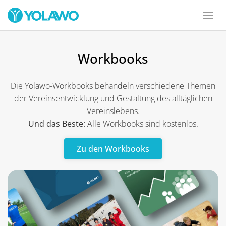
Workbooks
Die Yolawo-Workbooks behandeln verschiedene Themen
der Vereinsentwicklung und Gestaltung des alltäglichen
Vereinslebens.
Und das Beste:
Alle Workbooks sind kostenlos.
Zu den Workbooks