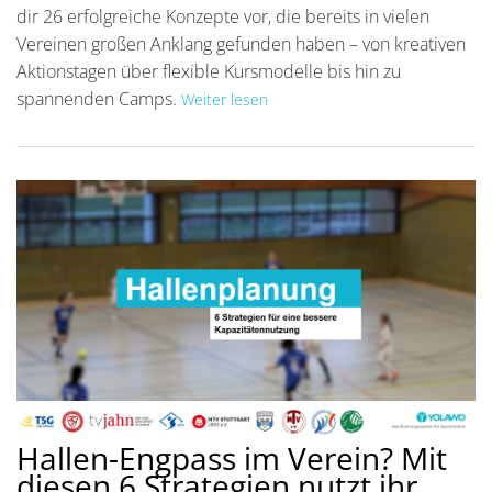
dir 26 erfolgreiche Konzepte vor, die bereits in vielen
Vereinen großen Anklang gefunden haben – von kreativen
Aktionstagen über flexible Kursmodelle bis hin zu
spannenden Camps.
Weiter lesen
Hallen-Engpass im Verein? Mit
diesen 6 Strategien nutzt ihr