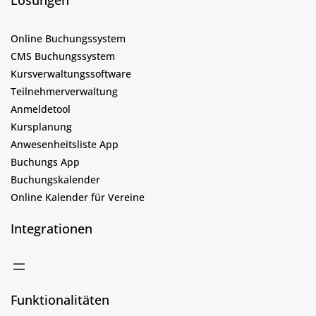
Lösungen
Online Buchungssystem
CMS Buchungssystem
Kursverwaltungssoftware
Teilnehmerverwaltung
Anmeldetool
Kursplanung
Anwesenheitsliste App
Buchungs App
Buchungskalender
Online Kalender für Vereine
Integrationen
Funktionalitäten