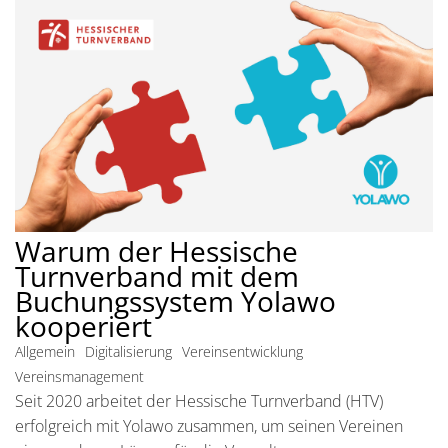
Warum der Hessische
Turnverband mit dem
Buchungssystem Yolawo
kooperiert
Allgemein
Digitalisierung
Vereinsentwicklung
Vereinsmanagement
Seit 2020 arbeitet der Hessische Turnverband (HTV)
erfolgreich mit Yolawo zusammen, um seinen Vereinen