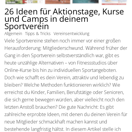
26 Ideen für Aktionstage, Kurse
und Camps in deinem
Sportverein
Allgemein
Tipps & Tricks
Vereinsentwicklung
Viele Sportvereine stehen noch immer vor einer großen
Herausforderung: Mitgliederschwund. Während früher der
Gang in den Sportverein selbstverständlich war, gibt es
heute unzählige Alternativen – von Fitnessstudios über
Online-Kurse bis hin zu individuellen Sportangeboten.
Doch wie schafft es dein Verein, attraktiv und lebendig zu
bleiben? Welche Methoden funktionieren wirklich? Wie
erreichst du Kinder, Familien, Berufstätige oder Senioren,
die sich gerne bewegen würden, aber vielleicht noch den
letzten Anstoß brauchen? Die gute Nachricht: Es gibt
zahlreiche erprobte Ideen, mit denen du deinen Verein für
neue Mitglieder schmackhaft machen kannst und
bestehende langfristig hältst. In diesem Artikel stelle ich