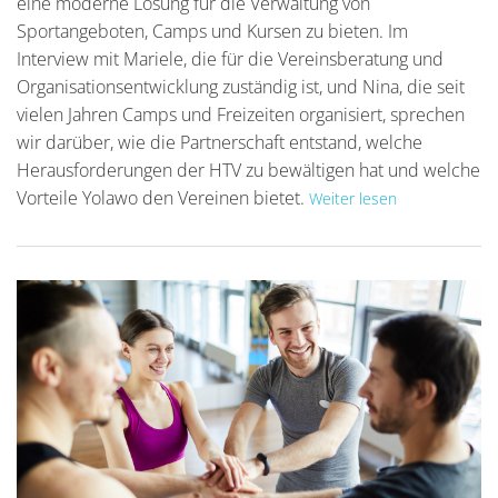
eine moderne Lösung für die Verwaltung von
Sportangeboten, Camps und Kursen zu bieten. Im
Interview mit Mariele, die für die Vereinsberatung und
Organisationsentwicklung zuständig ist, und Nina, die seit
vielen Jahren Camps und Freizeiten organisiert, sprechen
wir darüber, wie die Partnerschaft entstand, welche
Herausforderungen der HTV zu bewältigen hat und welche
Vorteile Yolawo den Vereinen bietet.
Weiter lesen