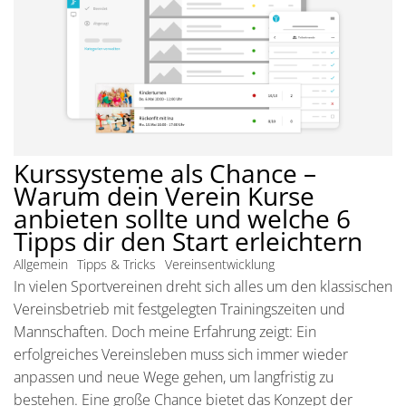
Kurssysteme als Chance –
Warum dein Verein Kurse
anbieten sollte und welche 6
Tipps dir den Start erleichtern
Allgemein
Tipps & Tricks
Vereinsentwicklung
In vielen Sportvereinen dreht sich alles um den klassischen
Vereinsbetrieb mit festgelegten Trainingszeiten und
Mannschaften. Doch meine Erfahrung zeigt: Ein
erfolgreiches Vereinsleben muss sich immer wieder
anpassen und neue Wege gehen, um langfristig zu
bestehen. Eine große Chance bietet das Konzept der