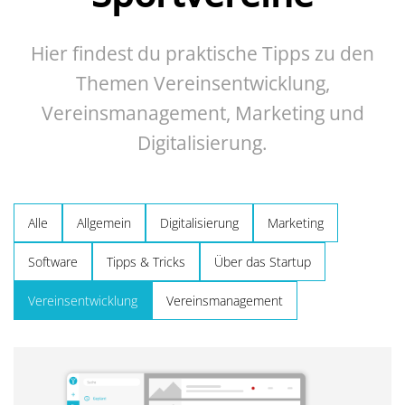
Hier findest du praktische Tipps zu den
Themen Vereinsentwicklung,
Vereinsmanagement, Marketing und
Digitalisierung.
Alle
Allgemein
Digitalisierung
Marketing
Software
Tipps & Tricks
Über das Startup
Vereinsentwicklung
Vereinsmanagement