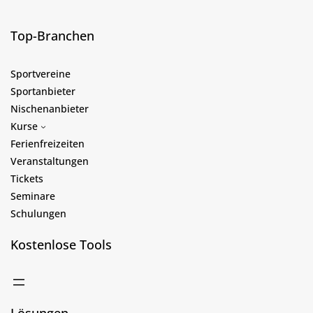
Top-Branchen
Sportvereine
Sportanbieter
Nischenanbieter
Kurse
Ferienfreizeiten
Veranstaltungen
Tickets
Seminare
Schulungen
Kostenlose Tools