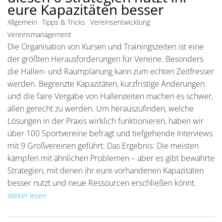
eure Kapazitäten besser
Allgemein
Tipps & Tricks
Vereinsentwicklung
Vereinsmanagement
Die Organisation von Kursen und Trainingszeiten ist eine
der größten Herausforderungen für Vereine. Besonders
die Hallen- und Raumplanung kann zum echten Zeitfresser
werden. Begrenzte Kapazitäten, kurzfristige Änderungen
und die faire Vergabe von Hallenzeiten machen es schwer,
allen gerecht zu werden. Um herauszufinden, welche
Lösungen in der Praxis wirklich funktionieren, haben wir
über 100 Sportvereine befragt und tiefgehende Interviews
mit 9 Großvereinen geführt. Das Ergebnis: Die meisten
kämpfen mit ähnlichen Problemen – aber es gibt bewährte
Strategien, mit denen ihr eure vorhandenen Kapazitäten
besser nutzt und neue Ressourcen erschließen könnt.
Weiter lesen