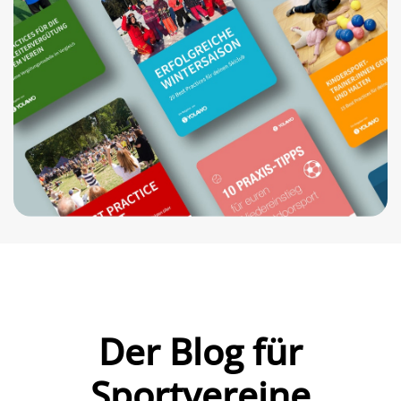
Der Blog für
Sportvereine