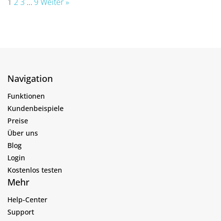
1
2
3
…
9
Weiter »
Navigation
Funktionen
Kundenbeispiele
Preise
Über uns
Blog
Login
Kostenlos testen
Mehr
Help-Center
Support