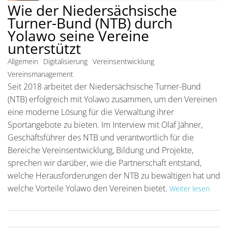
Wie der Niedersächsische
Turner-Bund (NTB) durch
Yolawo seine Vereine
unterstützt
Allgemein
Digitalisierung
Vereinsentwicklung
Vereinsmanagement
Seit 2018 arbeitet der Niedersächsische Turner-Bund
(NTB) erfolgreich mit Yolawo zusammen, um den Vereinen
eine moderne Lösung für die Verwaltung ihrer
Sportangebote zu bieten. Im Interview mit Olaf Jähner,
Geschäftsführer des NTB und verantwortlich für die
Bereiche Vereinsentwicklung, Bildung und Projekte,
sprechen wir darüber, wie die Partnerschaft entstand,
welche Herausforderungen der NTB zu bewältigen hat und
welche Vorteile Yolawo den Vereinen bietet.
Weiter lesen