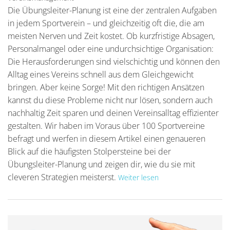
Die Übungsleiter-Planung ist eine der zentralen Aufgaben
in jedem Sportverein – und gleichzeitig oft die, die am
meisten Nerven und Zeit kostet. Ob kurzfristige Absagen,
Personalmangel oder eine undurchsichtige Organisation:
Die Herausforderungen sind vielschichtig und können den
Alltag eines Vereins schnell aus dem Gleichgewicht
bringen. Aber keine Sorge! Mit den richtigen Ansätzen
kannst du diese Probleme nicht nur lösen, sondern auch
nachhaltig Zeit sparen und deinen Vereinsalltag effizienter
gestalten. Wir haben im Voraus über 100 Sportvereine
befragt und werfen in diesem Artikel einen genaueren
Blick auf die häufigsten Stolpersteine bei der
Übungsleiter-Planung und zeigen dir, wie du sie mit
cleveren Strategien meisterst.
Weiter lesen