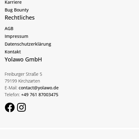
Karriere
Bug Bounty
Rechtliches
AGB
Impressum
Datenschutzerklärung
Kontakt
Yolawo GmbH
Freiburger Straße 5
79199 Kirchzarten
E-Mail:
contact@yolawo.de
Telefon:
+49 761 87003475