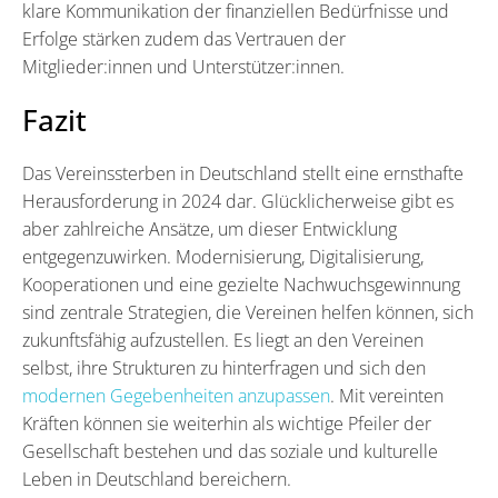
klare Kommunikation der finanziellen Bedürfnisse und
Erfolge stärken zudem das Vertrauen der
Mitglieder:innen und Unterstützer:innen.
Fazit
Das Vereinssterben in Deutschland stellt eine ernsthafte
Herausforderung in 2024 dar. Glücklicherweise gibt es
aber zahlreiche Ansätze, um dieser Entwicklung
entgegenzuwirken. Modernisierung, Digitalisierung,
Kooperationen und eine gezielte Nachwuchsgewinnung
sind zentrale Strategien, die Vereinen helfen können, sich
zukunftsfähig aufzustellen. Es liegt an den Vereinen
selbst, ihre Strukturen zu hinterfragen und sich den
modernen Gegebenheiten anzupassen
. Mit vereinten
Kräften können sie weiterhin als wichtige Pfeiler der
Gesellschaft bestehen und das soziale und kulturelle
Leben in Deutschland bereichern.