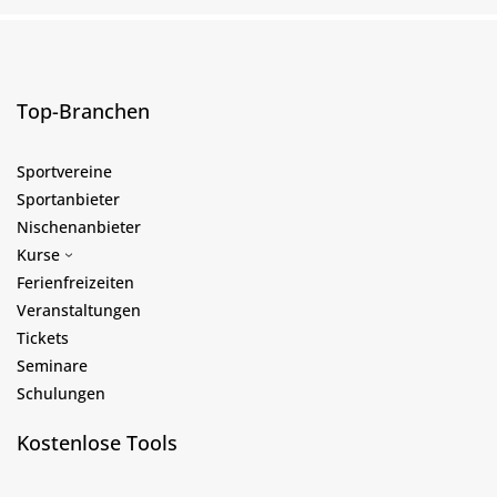
Top-Branchen
Sportvereine
Sportanbieter
Nischenanbieter
Kurse
Ferienfreizeiten
Veranstaltungen
Tickets
Seminare
Schulungen
Kostenlose Tools