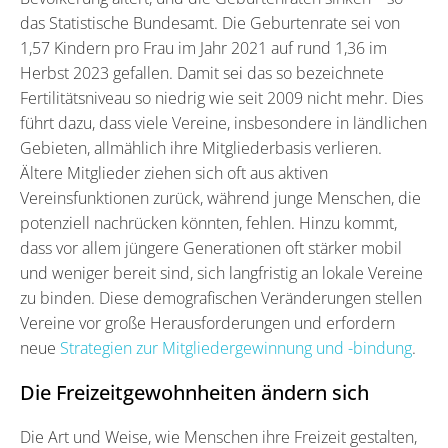
das Statistische Bundesamt. Die Geburtenrate sei von
1,57 Kindern pro Frau im Jahr 2021 auf rund 1,36 im
Herbst 2023 gefallen. Damit sei das so bezeichnete
Fertilitätsniveau so niedrig wie seit 2009 nicht mehr. Dies
führt dazu, dass viele Vereine, insbesondere in ländlichen
Gebieten, allmählich ihre Mitgliederbasis verlieren.
Ältere Mitglieder ziehen sich oft aus aktiven
Vereinsfunktionen zurück, während junge Menschen, die
potenziell nachrücken könnten, fehlen. Hinzu kommt,
dass vor allem jüngere Generationen oft stärker mobil
und weniger bereit sind, sich langfristig an lokale Vereine
zu binden. Diese demografischen Veränderungen stellen
Vereine vor große Herausforderungen und erfordern
neue
Strategien zur Mitgliedergewinnung und -bindung
.
Die Freizeitgewohnheiten ändern sich
Die Art und Weise, wie Menschen ihre Freizeit gestalten,