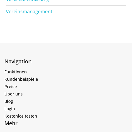
Vereinsmanagement
Navigation
Funktionen
Kundenbeispiele
Preise
Über uns
Blog
Login
Kostenlos testen
Mehr