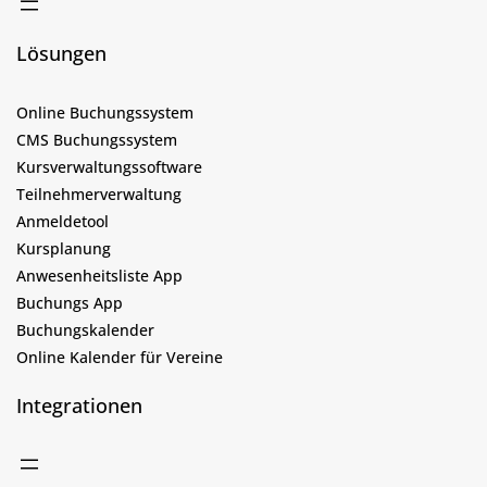
Lösungen
Online Buchungssystem
CMS Buchungssystem
Kursverwaltungssoftware
Teilnehmerverwaltung
Anmeldetool
Kursplanung
Anwesenheitsliste App
Buchungs App
Buchungskalender
Online Kalender für Vereine
Integrationen