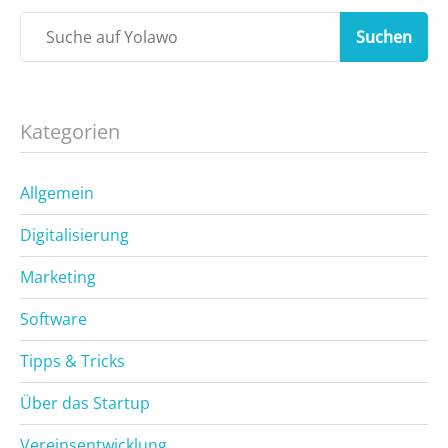
Suchen
Kategorien
Allgemein
Digitalisierung
Marketing
Software
Tipps & Tricks
Über das Startup
Vereinsentwicklung