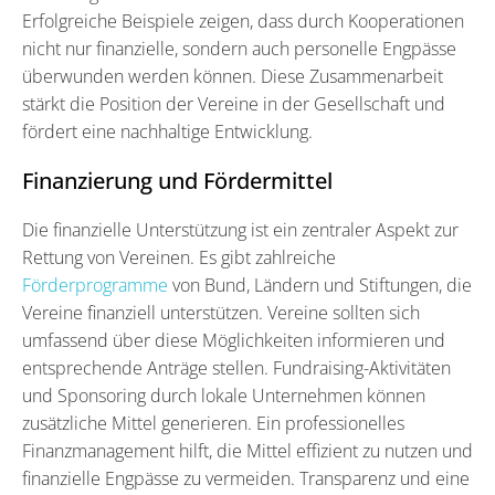
Erfolgreiche Beispiele zeigen, dass durch Kooperationen
nicht nur finanzielle, sondern auch personelle Engpässe
überwunden werden können. Diese Zusammenarbeit
stärkt die Position der Vereine in der Gesellschaft und
fördert eine nachhaltige Entwicklung.
Finanzierung und Fördermittel
Die finanzielle Unterstützung ist ein zentraler Aspekt zur
Rettung von Vereinen. Es gibt zahlreiche
Förderprogramme
von Bund, Ländern und Stiftungen, die
Vereine finanziell unterstützen. Vereine sollten sich
umfassend über diese Möglichkeiten informieren und
entsprechende Anträge stellen. Fundraising-Aktivitäten
und Sponsoring durch lokale Unternehmen können
zusätzliche Mittel generieren. Ein professionelles
Finanzmanagement hilft, die Mittel effizient zu nutzen und
finanzielle Engpässe zu vermeiden. Transparenz und eine