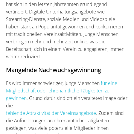
hat sich in den letzten Jahrzehnten grundlegend
verändert. Digitale Unterhaltungsangebote wie
Streaming-Dienste, soziale Medien und Videospiele
haben stark an Popularität gewonnen und konkurrieren
mit traditionellen Vereinsaktivitäten. Junge Menschen
verbringen mehr und mehr Zeit online, was die
Bereitschaft, sich in einem Verein zu engagieren, immer
weiter reduziert.
Mangelnde Nachwuchsgewinnung
Es wird immer schwieriger, junge Menschen
für eine
Mitgliedschaft oder ehrenamtliche Tätigkeiten zu
gewinnen
. Grund dafür sind oft ein veraltetes Image oder
die
fehlende Attraktivität der Vereinsangebote
. Zudem sind
die Anforderungen an ehrenamtliche Tätigkeiten
gestiegen, was viele potenzielle Mitglieder:innen