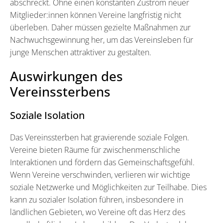
abschreckt. Ohne einen konstanten Zustrom neuer
Mitglieder:innen können Vereine langfristig nicht
überleben. Daher müssen gezielte Maßnahmen zur
Nachwuchsgewinnung her, um das Vereinsleben für
junge Menschen attraktiver zu gestalten.
Auswirkungen des
Vereinssterbens
Soziale Isolation
Das Vereinssterben hat gravierende soziale Folgen.
Vereine bieten Räume für zwischenmenschliche
Interaktionen und fördern das Gemeinschaftsgefühl.
Wenn Vereine verschwinden, verlieren wir wichtige
soziale Netzwerke und Möglichkeiten zur Teilhabe. Dies
kann zu sozialer Isolation führen, insbesondere in
ländlichen Gebieten, wo Vereine oft das Herz des