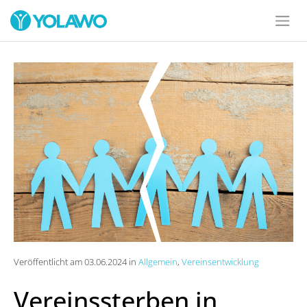
Veröffentlicht am 03.06.2024 in
Allgemein
,
Vereinsentwicklung
Vereinssterben in