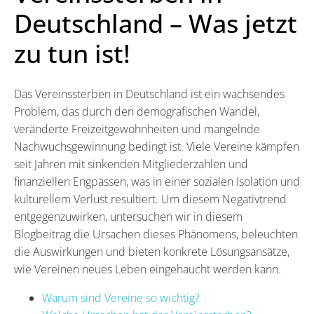
Deutschland – Was jetzt
zu tun ist!
Das Vereinssterben in Deutschland ist ein wachsendes
Problem, das durch den demografischen Wandel,
veränderte Freizeitgewohnheiten und mangelnde
Nachwuchsgewinnung bedingt ist. Viele Vereine kämpfen
seit Jahren mit sinkenden Mitgliederzahlen und
finanziellen Engpässen, was in einer sozialen Isolation und
kulturellem Verlust resultiert. Um diesem Negativtrend
entgegenzuwirken, untersuchen wir in diesem
Blogbeitrag die Ursachen dieses Phänomens, beleuchten
die Auswirkungen und bieten konkrete Lösungsansätze,
wie Vereinen neues Leben eingehaucht werden kann.
Warum sind Vereine so wichtig?