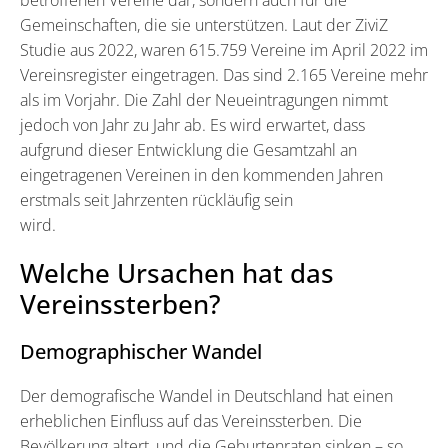
Gemeinschaften, die sie unterstützen. Laut der ZiviZ
Studie aus 2022, waren 615.759 Vereine im April 2022 im
Vereinsregister eingetragen. Das sind 2.165 Vereine mehr
als im Vorjahr. Die Zahl der Neueintragungen nimmt
jedoch von Jahr zu Jahr ab. Es wird erwartet, dass
aufgrund dieser Entwicklung die Gesamtzahl an
eingetragenen Vereinen in den kommenden Jahren
erstmals seit Jahrzenten rückläufig sein
wird.
Welche Ursachen hat das
Vereinssterben?
Demographischer Wandel
Der demografische Wandel in Deutschland hat einen
erheblichen Einfluss auf das Vereinssterben. Die
Bevölkerung altert, und die Geburtenraten sinken – so