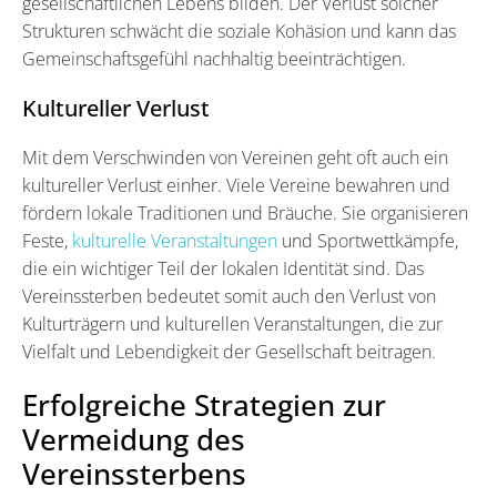
gesellschaftlichen Lebens bilden. Der Verlust solcher
Strukturen schwächt die soziale Kohäsion und kann das
Gemeinschaftsgefühl nachhaltig beeinträchtigen.
Kultureller Verlust
Mit dem Verschwinden von Vereinen geht oft auch ein
kultureller Verlust einher. Viele Vereine bewahren und
fördern lokale Traditionen und Bräuche. Sie organisieren
Feste,
kulturelle Veranstaltungen
und Sportwettkämpfe,
die ein wichtiger Teil der lokalen Identität sind. Das
Vereinssterben bedeutet somit auch den Verlust von
Kulturträgern und kulturellen Veranstaltungen, die zur
Vielfalt und Lebendigkeit der Gesellschaft beitragen.
Erfolgreiche Strategien zur
Vermeidung des
Vereinssterbens