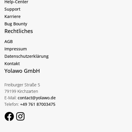
Help-Center
Support
Karriere
Bug Bounty
Rechtliches
AGB
Impressum
Datenschutzerklärung
Kontakt
Yolawo GmbH
Freiburger Straße 5
79199 Kirchzarten
E-Mail:
contact@yolawo.de
Telefon:
+49 761 87003475