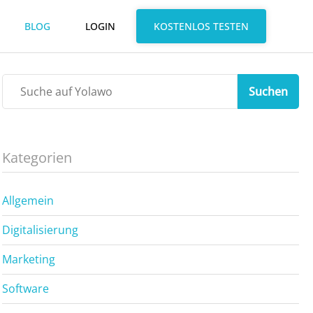
BLOG
LOGIN
KOSTENLOS TESTEN
Suchen
Kategorien
Allgemein
Digitalisierung
Marketing
Software