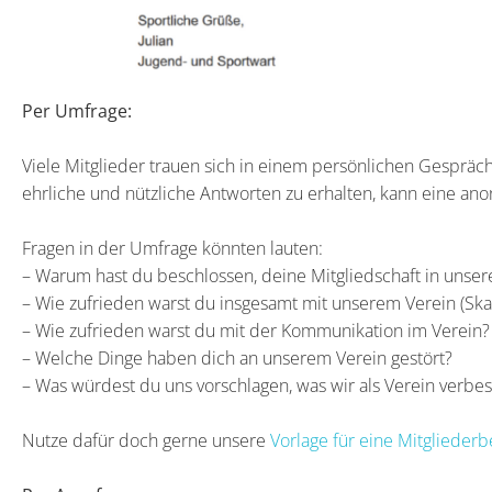
Per Umfrage:
Viele Mitglieder trauen sich in einem persönlichen Gespräc
ehrliche und nützliche Antworten zu erhalten, kann eine a
Fragen in der Umfrage könnten lauten:
– Warum hast du beschlossen, deine Mitgliedschaft in unse
– Wie zufrieden warst du insgesamt mit unserem Verein (Skal
– Wie zufrieden warst du mit der Kommunikation im Verein? 
– Welche Dinge haben dich an unserem Verein gestört?
– Was würdest du uns vorschlagen, was wir als Verein verbes
Nutze dafür doch gerne unsere
Vorlage für eine Mitglieder