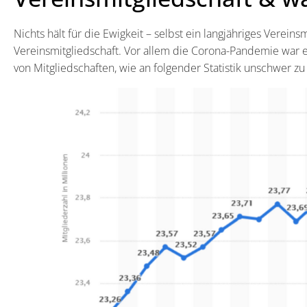
Nichts hält für die Ewigkeit – selbst ein langjähriges Verei
Vereinsmitgliedschaft. Vor allem die Corona-Pandemie war ei
von Mitgliedschaften, wie an folgender Statistik unschwer zu