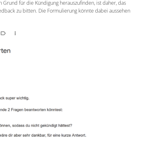
n Grund für die Kündigung herauszufinden, ist daher, das
edback zu bitten. Die Formulierung könnte dabei aussehen