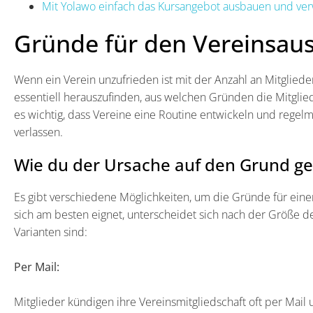
Mit Yolawo einfach das Kursangebot ausbauen und ver
Gründe für den Vereinsaus
Wenn ein Verein unzufrieden ist mit der Anzahl an Mitglieder
essentiell herauszufinden, aus welchen Gründen die Mitglied
es wichtig, dass Vereine eine Routine entwickeln und regel
verlassen.
Wie du der Ursache auf den Grund ge
Es gibt verschiedene Möglichkeiten, um die Gründe für ein
sich am besten eignet, unterscheidet sich nach der Größe de
Varianten sind:
Per Mail:
Mitglieder kündigen ihre Vereinsmitgliedschaft oft per Mail