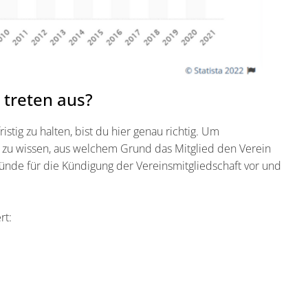
 treten aus?
stig zu halten, bist du hier genau richtig. Um
ich zu wissen, aus welchem Grund das Mitglied den Verein
ründe für die Kündigung der Vereinsmitgliedschaft vor und
rt: