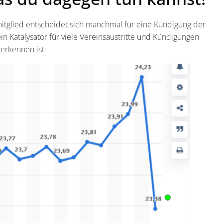
nsmitglied entscheidet sich manchmal für eine Kündigung der
n Katalysator für viele Vereinsaustritte und Kündigungen
 erkennen ist: