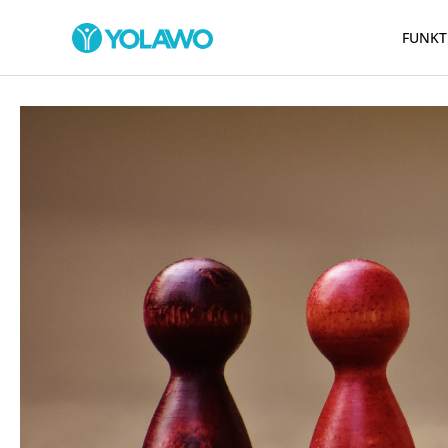
FUNKT