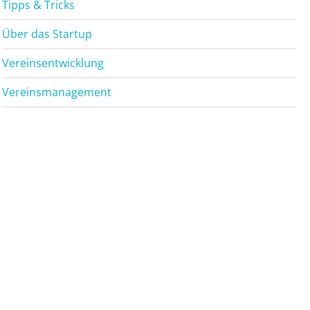
Tipps & Tricks
Über das Startup
Vereinsentwicklung
Vereinsmanagement