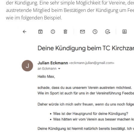
der Kündigung. Eine sehr simple Möglichkeit für Vereine, de
austretende Mitglied beim Bestätigen der Kündigung um Fe
wie im folgenden Beispiel.