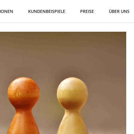
IONEN
KUNDENBEISPIELE
PREISE
ÜBER UNS