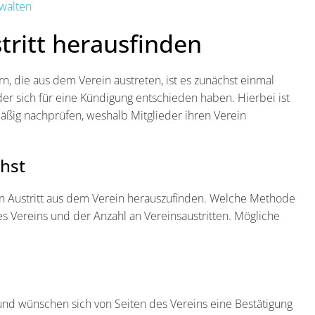
walten
tritt herausfinden
n, die aus dem Verein austreten, ist es zunächst einmal
er sich für eine Kündigung entschieden haben. Hierbei ist
mäßig nachprüfen, weshalb Mitglieder ihren Verein
hst
en Austritt aus dem Verein herauszufinden. Welche Methode
s Vereins und der Anzahl an Vereinsaustritten. Mögliche
 und wünschen sich von Seiten des Vereins eine Bestätigung