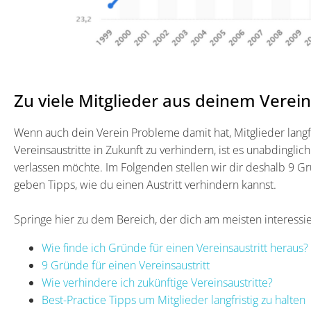
Zu viele Mitglieder aus deinem Verein
Wenn auch dein Verein Probleme damit hat, Mitglieder langfri
Vereinsaustritte in Zukunft zu verhindern, ist es unabdingl
verlassen möchte. Im Folgenden stellen wir dir deshalb 9 G
geben Tipps, wie du einen Austritt verhindern kannst.
Springe hier zu dem Bereich, der dich am meisten interessie
Wie finde ich Gründe für einen Vereinsaustritt heraus?
9 Gründe für einen Vereinsaustritt
Wie verhindere ich zukünftige Vereinsaustritte?
Best-Practice Tipps um Mitglieder langfristig zu halten