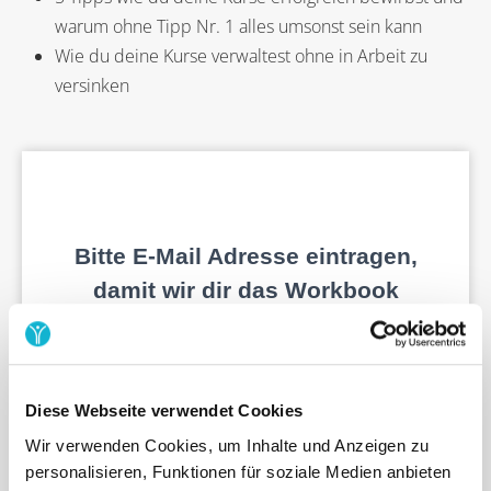
warum ohne Tipp Nr. 1 alles umsonst sein kann
Wie du deine Kurse verwaltest ohne in Arbeit zu
versinken
Diese Webseite verwendet Cookies
Wir verwenden Cookies, um Inhalte und Anzeigen zu
personalisieren, Funktionen für soziale Medien anbieten