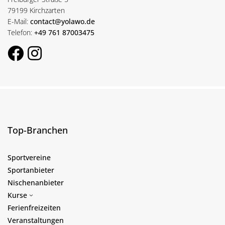
79199 Kirchzarten
E-Mail:
contact@yolawo.de
Telefon:
+49 761 87003475
Top-Branchen
Sportvereine
Sportanbieter
Nischenanbieter
Kurse
Ferienfreizeiten
Veranstaltungen