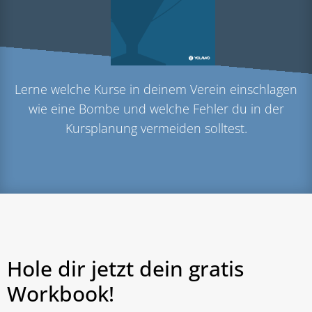
Lerne welche Kurse in deinem Verein einschlagen
wie eine Bombe und welche Fehler du in der
Kursplanung vermeiden solltest.
Hole dir jetzt dein gratis
Workbook!