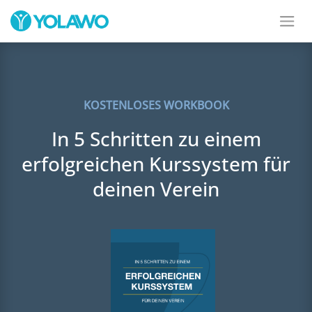
KOSTENLOSES WORKBOOK
In 5 Schritten zu einem
erfolgreichen Kurssystem für
deinen Verein