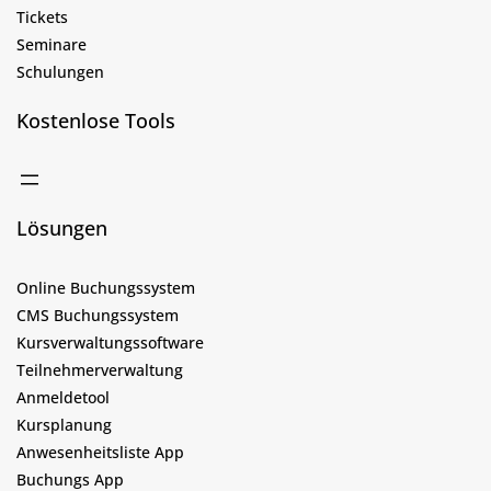
Tickets
Seminare
Schulungen
Kostenlose Tools
Lösungen
Online Buchungssystem
CMS Buchungssystem
Kursverwaltungssoftware
Teilnehmerverwaltung
Anmeldetool
Kursplanung
Anwesenheitsliste App
Buchungs App