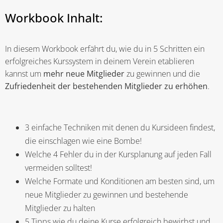
Workbook Inhalt:
In diesem Workbook erfährt du, wie du in 5 Schritten ein
erfolgreiches Kurssystem in deinem Verein etablieren
kannst um
mehr neue Mitglieder
zu gewinnen und die
Zufriedenheit der bestehenden Mitglieder zu erhöhen
.
3 einfache Techniken mit denen du Kursideen findest,
die einschlagen wie eine Bombe!
Welche 4 Fehler du in der Kursplanung auf jeden Fall
vermeiden solltest!
Welche Formate und Konditionen am besten sind, um
neue Mitglieder zu gewinnen und bestehende
Mitglieder zu halten
5 Tipps wie du deine Kurse erfolgreich bewirbst
und