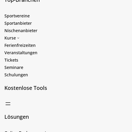
Sportvereine
Sportanbieter
Nischenanbieter
Kurse
Ferienfreizeiten
Veranstaltungen
Tickets
Seminare
Schulungen
Kostenlose Tools
Lösungen