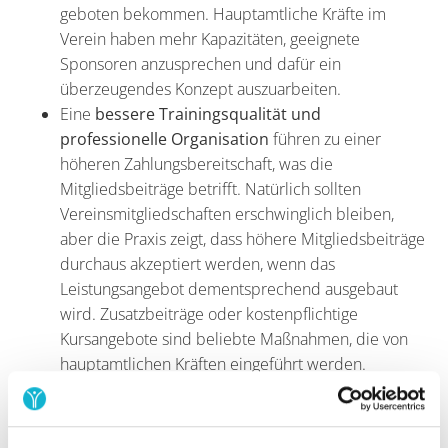
geboten bekommen. Hauptamtliche Kräfte im
Verein haben mehr Kapazitäten, geeignete
Sponsoren anzusprechen und dafür ein
überzeugendes Konzept auszuarbeiten.
Eine
bessere Trainingsqualität und
professionelle Organisation
führen zu einer
höheren Zahlungsbereitschaft, was die
Mitgliedsbeiträge betrifft. Natürlich sollten
Vereinsmitgliedschaften erschwinglich bleiben,
aber die Praxis zeigt, dass höhere Mitgliedsbeiträge
durchaus akzeptiert werden, wenn das
Leistungsangebot dementsprechend ausgebaut
wird. Zusatzbeiträge oder kostenpflichtige
Kursangebote sind beliebte Maßnahmen, die von
hauptamtlichen Kräften eingeführt werden.
Schwierigkeiten