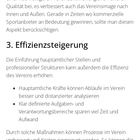
Qualität bei, es verbessert auch das Vereinsimage nach
Innen und Außen. Gerade in Zeiten wo kommerzielle
Sportanbieter an Bedeutung gewinnen, sollte man diesen
Aspekt berücksichtigen.
3. Effizienzsteigerung
Die Einführung hauptamtlicher Stellen und
professioneller Strukturen kann außerdem die Effizienz
des Vereins erhöhen:
Hauptamtliche Kräfte können Abläufe im Verein
besser und distanzierter analysieren
Klar definierte Aufgaben- und
Verantwortungsbereiche sparen viel Zeit und
Aufwand
Durch solche Maßnahmen können Prozesse im Verein
verbessert und Kosten eingespart werden. So können die