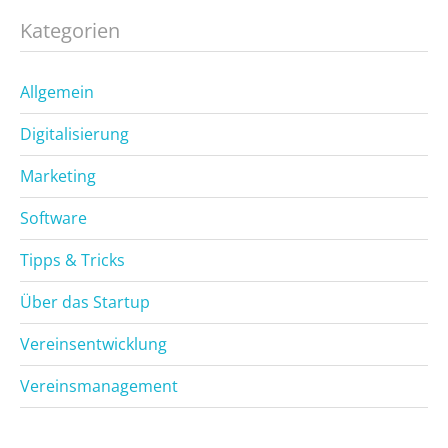
Kategorien
Allgemein
Digitalisierung
Marketing
Software
Tipps & Tricks
Über das Startup
Vereinsentwicklung
Vereinsmanagement