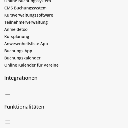
Online Buchungssystem
CMS Buchungssystem
Kursverwaltungssoftware
Teilnehmerverwaltung
Anmeldetool
Kursplanung
Anwesenheitsliste App
Buchungs App
Buchungskalender
Online Kalender für Vereine
Integrationen
Funktionalitäten