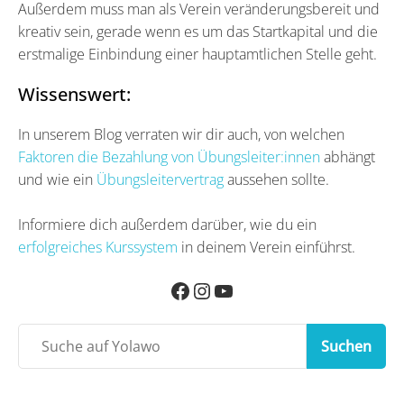
Außerdem muss man als Verein veränderungsbereit und
kreativ sein, gerade wenn es um das Startkapital und die
erstmalige Einbindung einer hauptamtlichen Stelle geht.
Wissenswert:
In unserem Blog verraten wir dir auch, von welchen
Faktoren die Bezahlung von Übungsleiter:innen
abhängt
und wie ein
Übungsleitervertrag
aussehen sollte.
Informiere dich außerdem darüber, wie du ein
erfolgreiches Kurssystem
in deinem Verein einführst.
Suchen