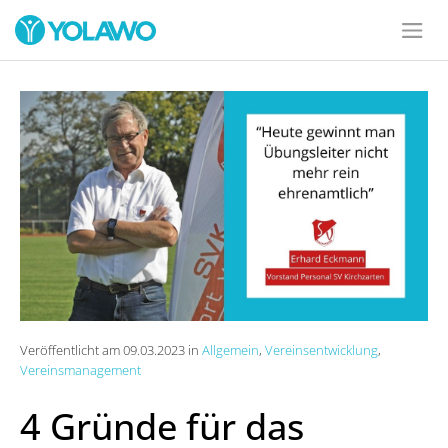
Veröffentlicht am 09.03.2023 in
Allgemein
,
Vereinsentwicklung
,
Vereinsmanagement
4 Gründe für das