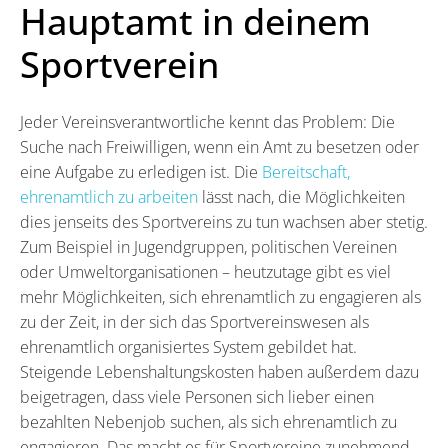
Hauptamt in deinem
Sportverein
Jeder Vereinsverantwortliche kennt das Problem: Die
Suche nach Freiwilligen, wenn ein Amt zu besetzen oder
eine Aufgabe zu erledigen ist. Die
Bereitschaft,
ehrenamtlich zu arbeiten
lässt nach, die Möglichkeiten
dies jenseits des Sportvereins zu tun wachsen aber stetig.
Zum Beispiel in Jugendgruppen, politischen Vereinen
oder Umweltorganisationen – heutzutage gibt es viel
mehr Möglichkeiten, sich ehrenamtlich zu engagieren als
zu der Zeit, in der sich das Sportvereinswesen als
ehrenamtlich organisiertes System gebildet hat.
Steigende Lebenshaltungskosten haben außerdem dazu
beigetragen, dass viele Personen sich lieber einen
bezahlten Nebenjob suchen, als sich ehrenamtlich zu
engagieren. Das macht es für Sportvereine zunehmend