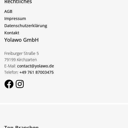
Rechtliches
AGB
Impressum
Datenschutzerklärung
Kontakt
Yolawo GmbH
Freiburger Straße 5
79199 Kirchzarten
E-Mail:
contact@yolawo.de
Telefon:
+49 761 87003475
Top-Branchen