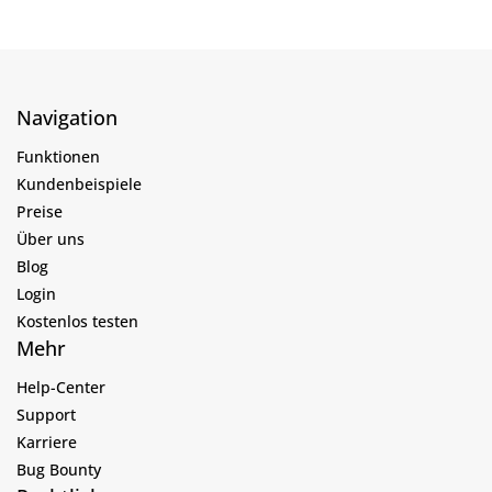
Navigation
Funktionen
Kundenbeispiele
Preise
Über uns
Blog
Login
Kostenlos testen
Mehr
Help-Center
Support
Karriere
Bug Bounty