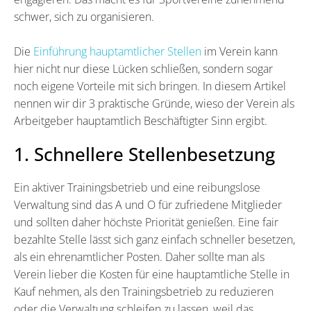
schwer, sich zu organisieren.
Die
Einführung hauptamtlicher Stellen
im Verein kann
hier nicht nur diese Lücken schließen, sondern sogar
noch eigene Vorteile mit sich bringen. In diesem Artikel
nennen wir dir 3 praktische Gründe, wieso der Verein als
Arbeitgeber hauptamtlich Beschäftigter Sinn ergibt.
1. Schnellere Stellenbesetzung
Ein aktiver Trainingsbetrieb und eine reibungslose
Verwaltung sind das A und O für zufriedene Mitglieder
und sollten daher höchste Priorität genießen. Eine fair
bezahlte Stelle lässt sich ganz einfach schneller besetzen,
als ein ehrenamtlicher Posten. Daher sollte man als
Verein lieber die Kosten für eine hauptamtliche Stelle in
Kauf nehmen, als den Trainingsbetrieb zu reduzieren
oder die Verwaltung schleifen zu lassen, weil das