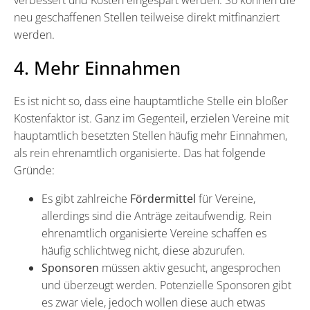
neu geschaffenen Stellen teilweise direkt mitfinanziert
werden.
4. Mehr Einnahmen
Es ist nicht so, dass eine hauptamtliche Stelle ein bloßer
Kostenfaktor ist. Ganz im Gegenteil, erzielen Vereine mit
hauptamtlich besetzten Stellen häufig mehr Einnahmen,
als rein ehrenamtlich organisierte. Das hat folgende
Gründe:
Es gibt zahlreiche
Fördermittel
für Vereine,
allerdings sind die Anträge zeitaufwendig. Rein
ehrenamtlich organisierte Vereine schaffen es
häufig schlichtweg nicht, diese abzurufen.
Sponsoren
müssen aktiv gesucht, angesprochen
und überzeugt werden. Potenzielle Sponsoren gibt
es zwar viele, jedoch wollen diese auch etwas