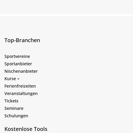
Top-Branchen
Sportvereine
Sportanbieter
Nischenanbieter
Kurse
Ferienfreizeiten
Veranstaltungen
Tickets
Seminare
Schulungen
Kostenlose Tools