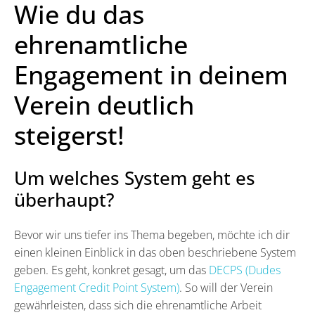
Wie du das
ehrenamtliche
Engagement in deinem
Verein deutlich
steigerst!
Um welches System geht es
überhaupt?
Bevor wir uns tiefer ins Thema begeben, möchte ich dir
einen kleinen Einblick in das oben beschriebene System
geben. Es geht, konkret gesagt, um das
DECPS (Dudes
Engagement Credit Point System)
. So will der Verein
gewährleisten, dass sich die ehrenamtliche Arbeit