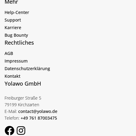
Mehr
Help-Center
Support
Karriere
Bug Bounty
Rechtliches
AGB
Impressum
Datenschutzerklärung
Kontakt
Yolawo GmbH
Freiburger Straße 5
79199 Kirchzarten
E-Mail:
contact@yolawo.de
Telefon:
+49 761 87003475