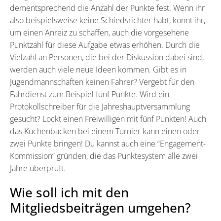
dementsprechend die Anzahl der Punkte fest. Wenn ihr
also beispielsweise keine Schiedsrichter habt, könnt ihr,
um einen Anreiz zu schaffen, auch die vorgesehene
Punktzahl für diese Aufgabe etwas erhöhen. Durch die
Vielzahl an Personen, die bei der Diskussion dabei sind,
werden auch viele neue Ideen kommen. Gibt es in
Jugendmannschaften keinen Fahrer? Vergebt für den
Fahrdienst zum Beispiel fünf Punkte. Wird ein
Protokollschreiber für die Jahreshauptversammlung
gesucht? Lockt einen Freiwilligen mit fünf Punkten! Auch
das Kuchenbacken bei einem Turnier kann einen oder
zwei Punkte bringen! Du kannst auch eine “Engagement-
Kommission” gründen, die das Punktesystem alle zwei
Jahre überprüft.
Wie soll ich mit den
Mitgliedsbeiträgen umgehen?