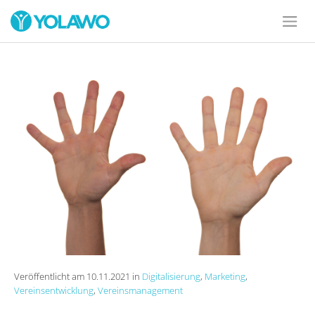
Veröffentlicht am 10.11.2021 in
Digitalisierung
,
Marketing
,
Vereinsentwicklung
,
Vereinsmanagement