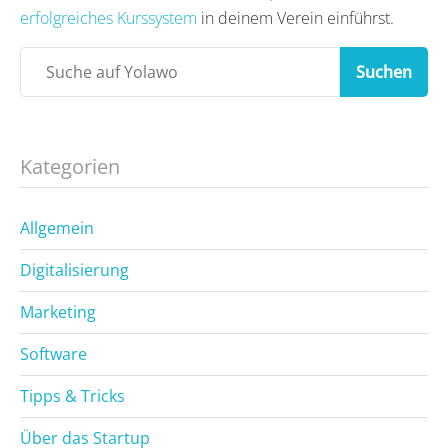
erfolgreiches Kurssystem
in deinem Verein einführst.
Suchen
Kategorien
Allgemein
Digitalisierung
Marketing
Software
Tipps & Tricks
Über das Startup