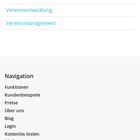
Vereinsentwicklung
Vereinsmanagement
Navigation
Funktionen
Kundenbeispiele
Preise
Über uns
Blog
Login
Kostenlos testen