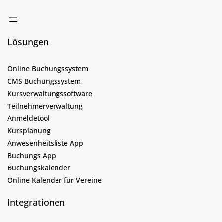
Lösungen
Online Buchungssystem
CMS Buchungssystem
Kursverwaltungssoftware
Teilnehmerverwaltung
Anmeldetool
Kursplanung
Anwesenheitsliste App
Buchungs App
Buchungskalender
Online Kalender für Vereine
Integrationen