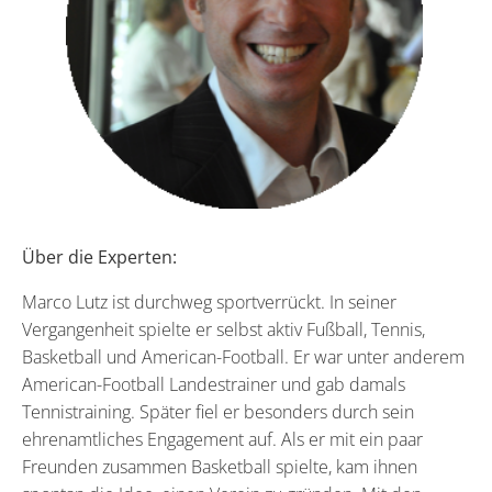
Über die Experten:
Marco Lutz ist durchweg sportverrückt. In seiner
Vergangenheit spielte er selbst aktiv Fußball, Tennis,
Basketball und American-Football. Er war unter anderem
American-Football Landestrainer und gab damals
Tennistraining. Später fiel er besonders durch sein
ehrenamtliches Engagement auf. Als er mit ein paar
Freunden zusammen Basketball spielte, kam ihnen