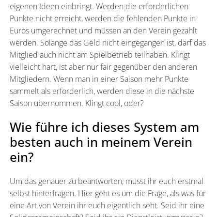
eigenen Ideen einbringt. Werden die erforderlichen
Punkte nicht erreicht, werden die fehlenden Punkte in
Euros umgerechnet und müssen an den Verein gezahlt
werden. Solange das Geld nicht eingegangen ist, darf das
Mitglied auch nicht am Spielbetrieb teilhaben. Klingt
vielleicht hart, ist aber nur fair gegenüber den anderen
Mitgliedern. Wenn man in einer Saison mehr Punkte
sammelt als erforderlich, werden diese in die nächste
Saison übernommen. Klingt cool, oder?
Wie führe ich dieses System am
besten auch in meinem Verein
ein?
Um das genauer zu beantworten, müsst ihr euch erstmal
selbst hinterfragen. Hier geht es um die Frage, als was für
eine Art von Verein ihr euch eigentlich seht. Seid ihr eine