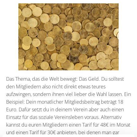
Das Thema, das die Welt bewegt: Das Geld. Du solltest
den Mitgliedern also nicht direkt etwas teures
aufzwingen, sondern ihnen viel lieber die Wahl lassen. Ein
Beispiel: Dein monatlicher Mitgliedsbeitrag beträgt 18
Euro. Dafür setzt du in deinem Verein aber auch einen
Einsatz für das soziale Vereinsleben voraus. Alternativ
kannst du euren Mitgliedern einen Tarif für 48€ im Monat
und einen Tarif für 30€ anbieten, bei denen man gar