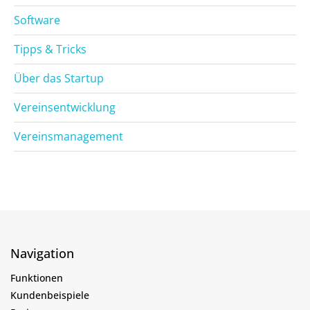
Software
Tipps & Tricks
Über das Startup
Vereinsentwicklung
Vereinsmanagement
Navigation
Funktionen
Kundenbeispiele