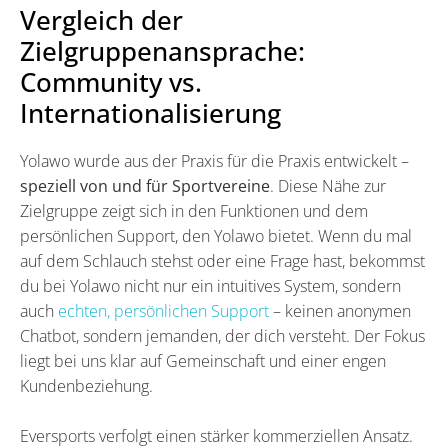
Vergleich der
Zielgruppenansprache:
Community vs.
Internationalisierung
Yolawo wurde aus der Praxis für die Praxis entwickelt –
speziell von und für Sportvereine
. Diese Nähe zur
Zielgruppe zeigt sich in den Funktionen und dem
persönlichen Support, den Yolawo bietet. Wenn du mal
auf dem Schlauch stehst oder eine Frage hast, bekommst
du bei Yolawo nicht nur ein intuitives System, sondern
auch
echten, persönlichen Support
– keinen anonymen
Chatbot, sondern jemanden, der dich versteht. Der Fokus
liegt bei uns klar auf Gemeinschaft und einer engen
Kundenbeziehung.
Eversports verfolgt einen stärker kommerziellen Ansatz.