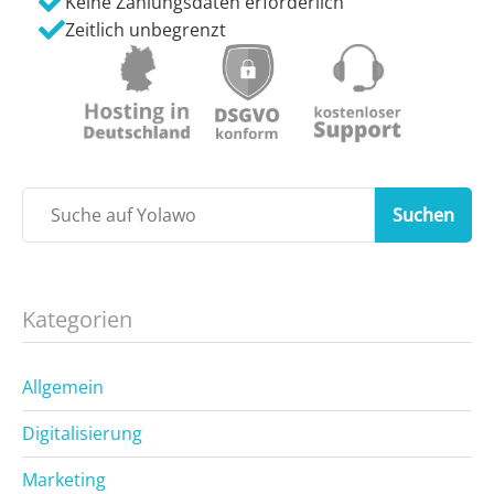
Keine Zahlungsdaten erforderlich
Zeitlich unbegrenzt
Suchen
Kategorien
Allgemein
Digitalisierung
Marketing