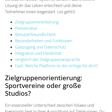
Lösung dir das Leben erleichtert und deine
Teilnehmer:innen begeistert. Los geht’s!
Zielgruppenorientierung
Preisstruktur
Benutzerfreundlichkeit
Besonderheiten und Funktionen
Gastzugang und Datenschutz
Integration und Flexibilität
Vergleich der Zielgruppenansprache
Fazit: Welche Plattform ist die richtige für dich?
Zielgruppenorientierung:
Sportvereine oder große
Studios?
Ein essenzieller Unterschied zwischen Yolawo und
Eversports liegt in ihrer Ausrichtung auf Zielgruppen. Du