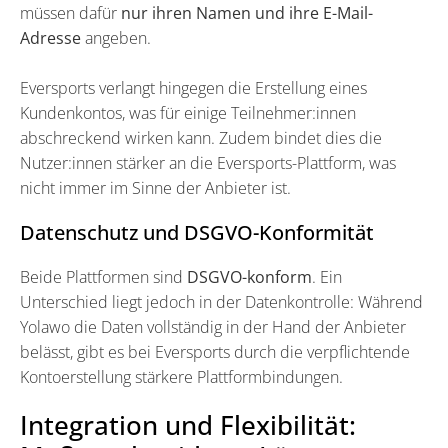
müssen dafür
nur ihren Namen und ihre E-Mail-
Adresse
angeben.
Eversports verlangt hingegen die Erstellung eines
Kundenkontos, was für einige Teilnehmer:innen
abschreckend wirken kann. Zudem bindet dies die
Nutzer:innen stärker an die Eversports-Plattform, was
nicht immer im Sinne der Anbieter ist.
Datenschutz und DSGVO-Konformität
Beide Plattformen sind
DSGVO-konform
. Ein
Unterschied liegt jedoch in der Datenkontrolle: Während
Yolawo die Daten vollständig in der Hand der Anbieter
belässt, gibt es bei Eversports durch die verpflichtende
Kontoerstellung stärkere Plattformbindungen.
Integration und Flexibilität: