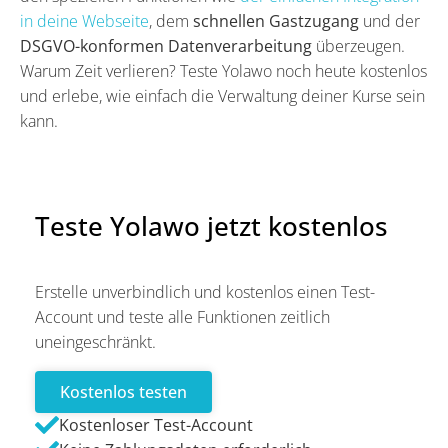
in deine Webseite
, dem
schnellen Gastzugang
und der
DSGVO-konformen Datenverarbeitung
überzeugen.
Warum Zeit verlieren? Teste Yolawo noch heute kostenlos
und erlebe, wie einfach die Verwaltung deiner Kurse sein
kann.
Teste Yolawo jetzt kostenlos
Erstelle unverbindlich und kostenlos einen Test-
Account und teste alle Funktionen zeitlich
uneingeschränkt.
Kostenlos testen
Kostenloser Test-Account