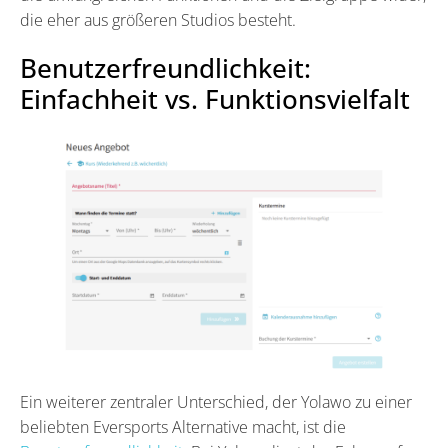
die eher aus größeren Studios besteht.
Benutzerfreundlichkeit:
Einfachheit vs. Funktionsvielfalt
Ein weiterer zentraler Unterschied, der Yolawo zu einer
beliebten Eversports Alternative macht, ist die