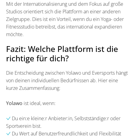
Mit der Internationalisierung und dem Fokus auf große
Studios orientiert sich die Plattform an einer anderen
Zielgruppe. Dies ist ein Vorteil, wenn du ein Yoga- oder
Fitnessstudio betreibst, das international expandieren
möchte.
Fazit: Welche Plattform ist die
richtige für dich?
Die Entscheidung zwischen Yolawo und Eversports hängt
von deinen individuellen Bedürfnissen ab. Hier eine
kurze Zusammenfassung:
Yolawo
ist ideal, wenn:
Du ein:e kleine:r Anbieter:in, Selbstständige:r oder
Sportverein bist.
Du Wert auf Benutzerfreundlichkeit und Flexibilität