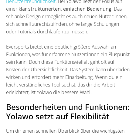
Benutzerfreundlichkeit
. Bei Yolawo liegt der Fokus auf
einer
klar strukturierten, einfachen Bedienung
. Das
schlanke Design ermöglicht es auch neuen Nutzer:innen,
sich schnell zurechtzufinden, ohne lange Schulungen
oder Tutorials durchlaufen zu müssen.
Eversports bietet eine deutlich größere Auswahl an
Funktionen, was für erfahrene Nutzer:innen ein Pluspunkt
sein kann. Doch diese Funktionsvielfalt geht oft auf
Kosten der Übersichtlichkeit. Das System kann überladen
wirken und erfordert mehr Einarbeitung. Wenn du ein
leicht verständliches Tool suchst, das dir die Arbeit
erleichtert, ist Yolawo die bessere Wahl.
Besonderheiten und Funktionen:
Yolawo setzt auf Flexibilität
Um dir einen schnellen Überblick über die wichtigsten