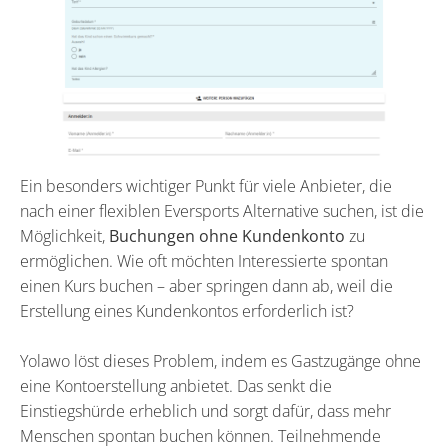
Ein besonders wichtiger Punkt für viele Anbieter, die
nach einer flexiblen Eversports Alternative suchen, ist die
Möglichkeit,
Buchungen ohne Kundenkonto
zu
ermöglichen. Wie oft möchten Interessierte spontan
einen Kurs buchen – aber springen dann ab, weil die
Erstellung eines Kundenkontos erforderlich ist?
Yolawo löst dieses Problem, indem es Gastzugänge ohne
eine Kontoerstellung anbietet. Das senkt die
Einstiegshürde erheblich und sorgt dafür, dass mehr
Menschen spontan buchen können. Teilnehmende