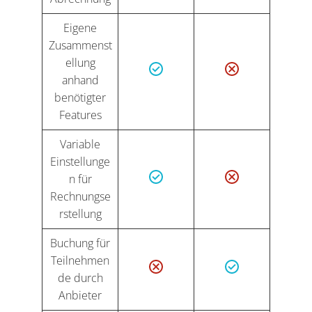
Eigene
Zusammenst
ellung
anhand
benötigter
Features
Variable
Einstellunge
n für
Rechnungse
rstellung
Buchung für
Teilnehmen
de durch
Anbieter