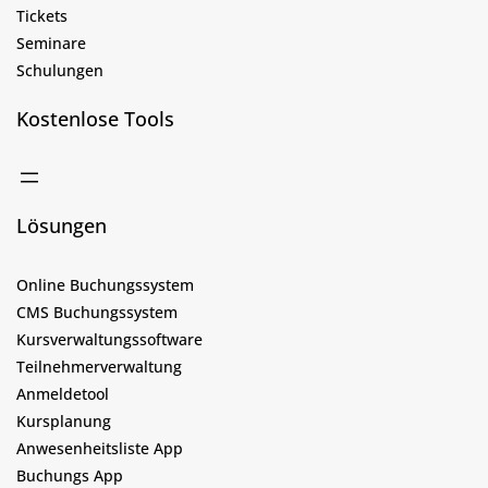
Tickets
Seminare
Schulungen
Kostenlose Tools
Lösungen
Online Buchungssystem
CMS Buchungssystem
Kursverwaltungssoftware
Teilnehmerverwaltung
Anmeldetool
Kursplanung
Anwesenheitsliste App
Buchungs App