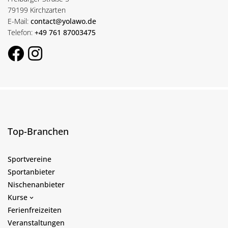
79199 Kirchzarten
E-Mail:
contact@yolawo.de
Telefon:
+49 761 87003475
Top-Branchen
Sportvereine
Sportanbieter
Nischenanbieter
Kurse
Ferienfreizeiten
Veranstaltungen