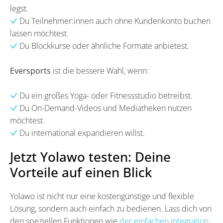
legst.
Du Teilnehmer:innen auch ohne Kundenkonto buchen
lassen möchtest.
Du Blockkurse oder ähnliche Formate anbietest.
Eversports
ist die bessere Wahl, wenn:
Du ein großes Yoga- oder Fitnessstudio betreibst.
Du On-Demand-Videos und Mediatheken nutzen
möchtest.
Du international expandieren willst.
Jetzt Yolawo testen: Deine
Vorteile auf einen Blick
Yolawo ist nicht nur eine kostengünstige und flexible
Lösung, sondern auch einfach zu bedienen. Lass dich von
den speziellen Funktionen wie
der einfachen Integration