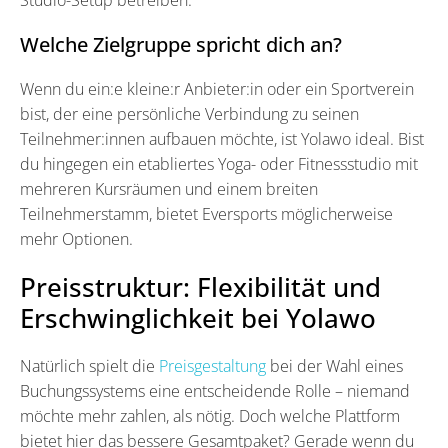
Welche Zielgruppe spricht dich an?
Wenn du ein:e kleine:r Anbieter:in oder ein Sportverein
bist, der eine persönliche Verbindung zu seinen
Teilnehmer:innen aufbauen möchte, ist Yolawo ideal. Bist
du hingegen ein etabliertes Yoga- oder Fitnessstudio mit
mehreren Kursräumen und einem breiten
Teilnehmerstamm, bietet Eversports möglicherweise
mehr Optionen.
Preisstruktur: Flexibilität und
Erschwinglichkeit bei Yolawo
Natürlich spielt die
Preisgestaltung
bei der Wahl eines
Buchungssystems eine entscheidende Rolle – niemand
möchte mehr zahlen, als nötig. Doch welche Plattform
bietet hier das bessere Gesamtpaket? Gerade wenn du