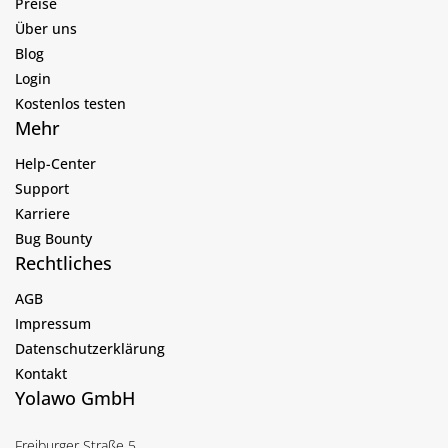
Preise
Über uns
Blog
Login
Kostenlos testen
Mehr
Help-Center
Support
Karriere
Bug Bounty
Rechtliches
AGB
Impressum
Datenschutzerklärung
Kontakt
Yolawo GmbH
Freiburger Straße 5