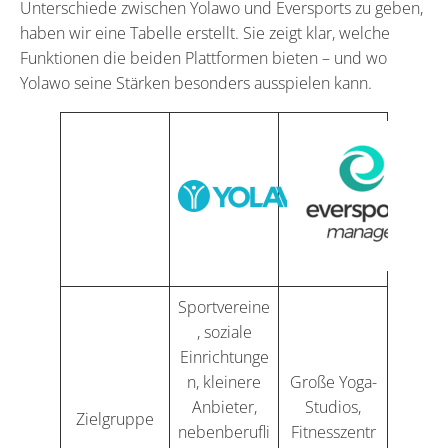
Unterschiede zwischen Yolawo und Eversports zu geben,
haben wir eine Tabelle erstellt. Sie zeigt klar, welche
Funktionen die beiden Plattformen bieten – und wo
Yolawo seine Stärken besonders ausspielen kann.
Sportvereine
, soziale
Einrichtunge
n, kleinere
Große Yoga-
Anbieter,
Studios,
Zielgruppe
nebenberufli
Fitnesszentr