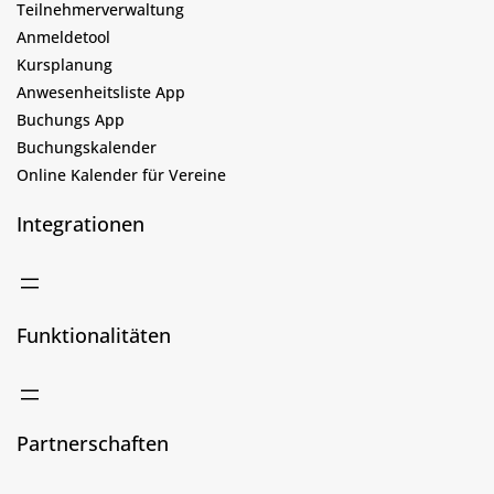
Teilnehmerverwaltung
Anmeldetool
Kursplanung
Anwesenheitsliste App
Buchungs App
Buchungskalender
Online Kalender für Vereine
Integrationen
Funktionalitäten
Partnerschaften