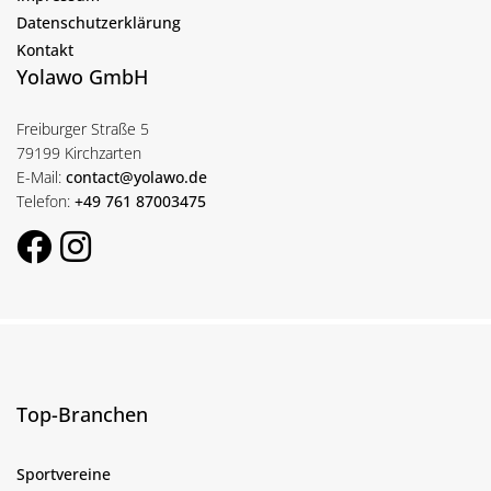
Datenschutzerklärung
Kontakt
Yolawo GmbH
Freiburger Straße 5
79199 Kirchzarten
E-Mail:
contact@yolawo.de
Telefon:
+49 761 87003475
Top-Branchen
Sportvereine