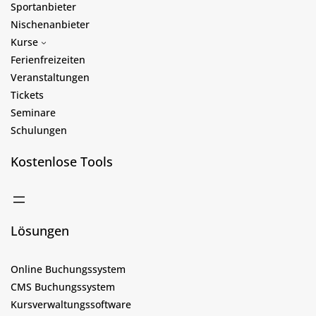
Sportanbieter
Nischenanbieter
Kurse
Ferienfreizeiten
Veranstaltungen
Tickets
Seminare
Schulungen
Kostenlose Tools
Lösungen
Online Buchungssystem
CMS Buchungssystem
Kursverwaltungssoftware