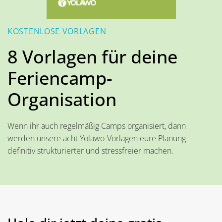
KOSTENLOSE VORLAGEN
8 Vorlagen für deine
Feriencamp-
Organisation
Wenn ihr auch regelmäßig Camps organisiert, dann
werden unsere acht Yolawo-Vorlagen eure Planung
definitiv strukturierter und stressfreier machen.