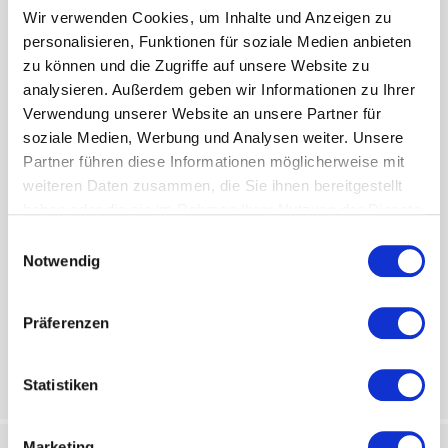
Wir verwenden Cookies, um Inhalte und Anzeigen zu
personalisieren, Funktionen für soziale Medien anbieten
zu können und die Zugriffe auf unsere Website zu
analysieren. Außerdem geben wir Informationen zu Ihrer
Verwendung unserer Website an unsere Partner für
soziale Medien, Werbung und Analysen weiter. Unsere
Partner führen diese Informationen möglicherweise mit
weiteren Daten zusammen, die Sie ihnen bereitgestellt
haben oder die sie im Rahmen Ihrer Nutzung der Dienste
gesammelt haben.
Einwilligungsauswahl
Notwendig
Präferenzen
Statistiken
Marketing