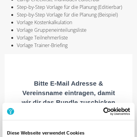
Step-by-Step Vorlage für die Planung (Editierbar)
Step-by-Step Vorlage für die Planung (Beispiel)
Vorlage Kostenkalkulation
Vorlage Gruppeneinteilungsliste
Vorlage Teilnehmerliste
Vorlage Trainer-Briefing
Diese Webseite verwendet Cookies