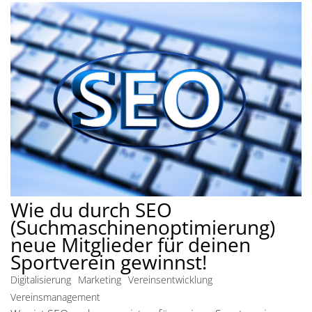
Wie du durch SEO
(Suchmaschinenoptimierung)
neue Mitglieder für deinen
Sportverein gewinnst!
Digitalisierung
Marketing
Vereinsentwicklung
Vereinsmanagement