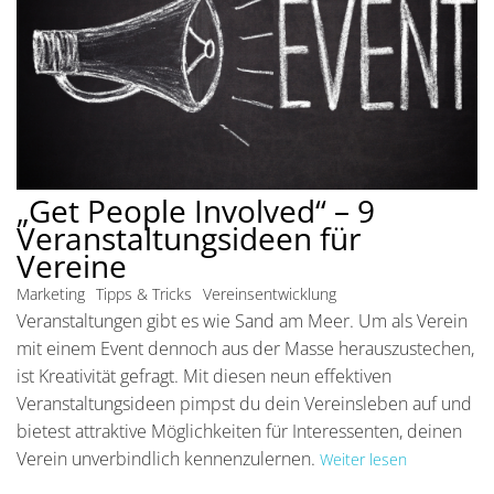
„Get People Involved“ – 9
Veranstaltungsideen für
Vereine
Marketing
Tipps & Tricks
Vereinsentwicklung
Veranstaltungen gibt es wie Sand am Meer. Um als Verein
mit einem Event dennoch aus der Masse herauszustechen,
ist Kreativität gefragt. Mit diesen neun effektiven
Veranstaltungsideen pimpst du dein Vereinsleben auf und
bietest attraktive Möglichkeiten für Interessenten, deinen
Verein unverbindlich kennenzulernen.
Weiter lesen