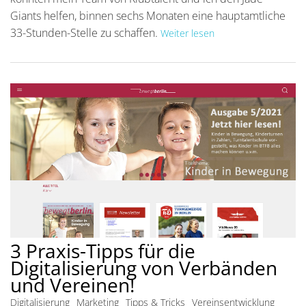
Giants helfen, binnen sechs Monaten eine hauptamtliche
33-Stunden-Stelle zu schaffen.
Weiter lesen
3 Praxis-Tipps für die
Digitalisierung von Verbänden
und Vereinen!
Digitalisierung
Marketing
Tipps & Tricks
Vereinsentwicklung