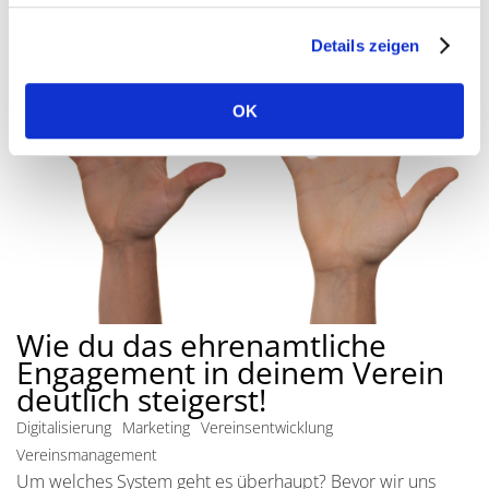
Details zeigen
OK
Wie du das ehrenamtliche
Engagement in deinem Verein
deutlich steigerst!
Digitalisierung
Marketing
Vereinsentwicklung
Vereinsmanagement
Um welches System geht es überhaupt? Bevor wir uns