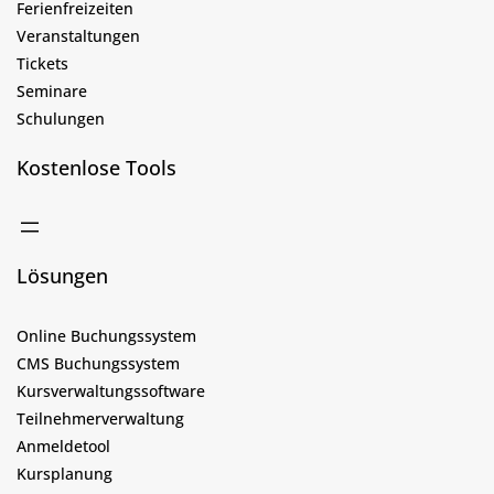
Ferienfreizeiten
Veranstaltungen
Tickets
Seminare
Schulungen
Kostenlose Tools
Lösungen
Online Buchungssystem
CMS Buchungssystem
Kursverwaltungssoftware
Teilnehmerverwaltung
Anmeldetool
Kursplanung