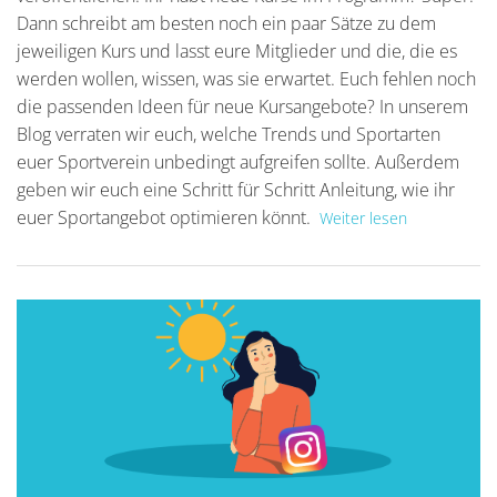
Dann schreibt am besten noch ein paar Sätze zu dem
jeweiligen Kurs und lasst eure Mitglieder und die, die es
werden wollen, wissen, was sie erwartet. Euch fehlen noch
die passenden Ideen für neue Kursangebote? In unserem
Blog verraten wir euch, welche Trends und Sportarten
euer Sportverein unbedingt aufgreifen sollte. Außerdem
geben wir euch eine Schritt für Schritt Anleitung, wie ihr
euer Sportangebot optimieren könnt.
Weiter lesen