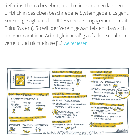
tiefer ins Thema begeben, möchte ich dir einen kleinen
Einblick in das oben beschriebene System geben. Es geht,
konkret gesagt, um das DECPS (Dudes Engagement Credit
Point System). So will der Verein gewährleisten, dass sich
die ehrenamtliche Arbeit gleichmäßig auf allen Schultern
verteilt und nicht einige […]
Weiter lesen