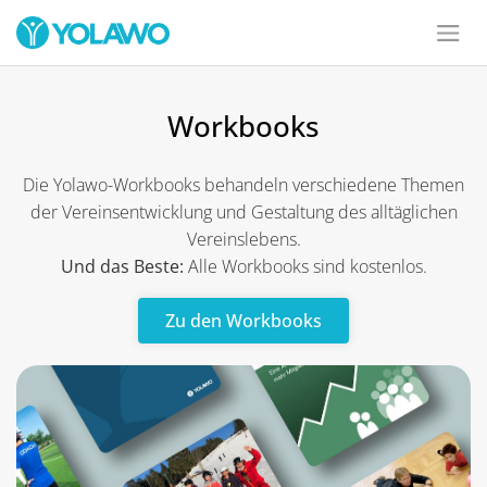
Workbooks
Die Yolawo-Workbooks behandeln verschiedene Themen
der Vereinsentwicklung und Gestaltung des alltäglichen
Vereinslebens.
Und das Beste:
Alle Workbooks sind kostenlos.
Zu den Workbooks