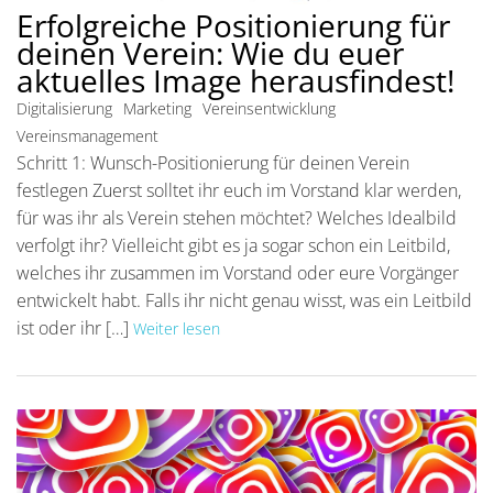
Erfolgreiche Positionierung für
deinen Verein: Wie du euer
aktuelles Image herausfindest!
Digitalisierung
Marketing
Vereinsentwicklung
Vereinsmanagement
Schritt 1: Wunsch-Positionierung für deinen Verein
festlegen Zuerst solltet ihr euch im Vorstand klar werden,
für was ihr als Verein stehen möchtet? Welches Idealbild
verfolgt ihr? Vielleicht gibt es ja sogar schon ein Leitbild,
welches ihr zusammen im Vorstand oder eure Vorgänger
entwickelt habt. Falls ihr nicht genau wisst, was ein Leitbild
ist oder ihr […]
Weiter lesen