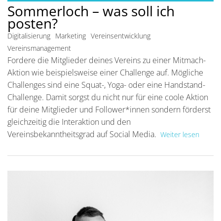
Sommerloch – was soll ich
posten?
Digitalisierung
Marketing
Vereinsentwicklung
Vereinsmanagement
Fordere die Mitglieder deines Vereins zu einer Mitmach-
Aktion wie beispielsweise einer Challenge auf. Mögliche
Challenges sind eine Squat-, Yoga- oder eine Handstand-
Challenge. Damit sorgst du nicht nur für eine coole Aktion
für deine Mitglieder und Follower*innen sondern förderst
gleichzeitig die Interaktion und den
Vereinsbekanntheitsgrad auf Social Media.
Weiter lesen