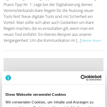
Praxis-Tipp Nr. 1: Lege bei der Digitalisierung deines
Vereins/Verbands klare Regeln für die Nutzung neuer
Tools fest! Neue digitale Tools sind mit Sicherheit ein
Vorteil. Man sollte sich aber auch Gedanken um klare
Regeln machen, die es einzuhalten gilt, wenn man ein
neues Tool einführt. Ein kleines Beispiel aus unserer
Vergangenheit: Um die Kommunikation im […]
Weiter lesen
Diese Webseite verwendet Cookies
Wir verwenden Cookies, um Inhalte und Anzeigen zu