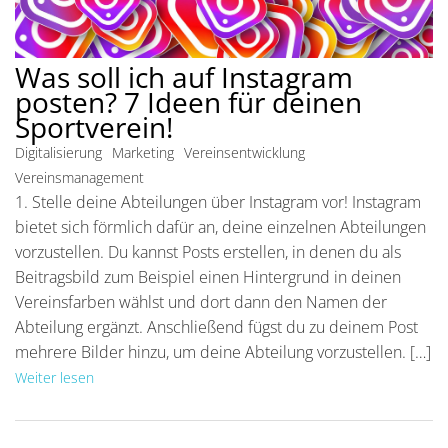
Was soll ich auf Instagram
posten? 7 Ideen für deinen
Sportverein!
Digitalisierung
Marketing
Vereinsentwicklung
Vereinsmanagement
1. Stelle deine Abteilungen über Instagram vor! Instagram
bietet sich förmlich dafür an, deine einzelnen Abteilungen
vorzustellen. Du kannst Posts erstellen, in denen du als
Beitragsbild zum Beispiel einen Hintergrund in deinen
Vereinsfarben wählst und dort dann den Namen der
Abteilung ergänzt. Anschließend fügst du zu deinem Post
mehrere Bilder hinzu, um deine Abteilung vorzustellen. […]
Weiter lesen