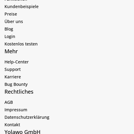
Kundenbeispiele
Preise
Über uns
Blog
Login
Kostenlos testen
Mehr
Help-Center
Support
Karriere
Bug Bounty
Rechtliches
AGB
Impressum
Datenschutzerklärung
Kontakt
Yolawo GmbH