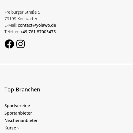
Freiburger Straße 5
79199 Kirchzarten
E-Mail:
contact@yolawo.de
Telefon:
+49 761 87003475
Top-Branchen
Sportvereine
Sportanbieter
Nischenanbieter
Kurse