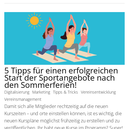
5 Tipps für einen erfolgreichen
Start der Sportangebote nach
den Sommerferien!
Digitalisierung
Marketing
Tipps & Tricks
Vereinsentwicklung
Vereinsmanagement
Damit sich alle Mitglieder rechtzeitig auf die neuen
Kurszeiten – und orte einstellen können, ist es wichtig, die
neuen Kurspläne möglichst frühzeitig zu erstellen und zu
veröffentlichen. Ihr habt neue Kurse im Programm? Super!