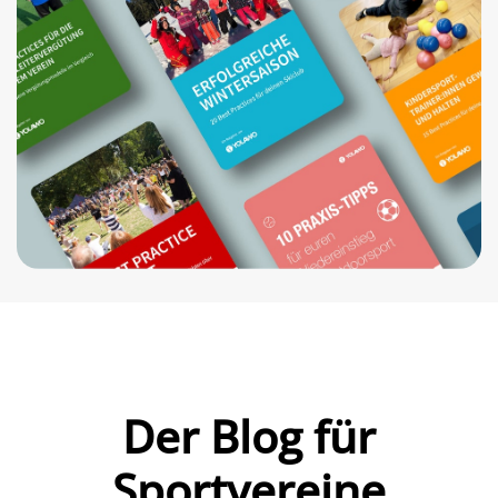
Der Blog für
Sportvereine