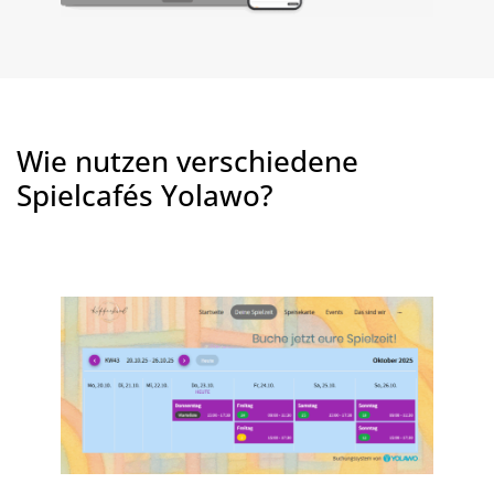
Wie nutzen verschiedene
Spielcafés Yolawo?