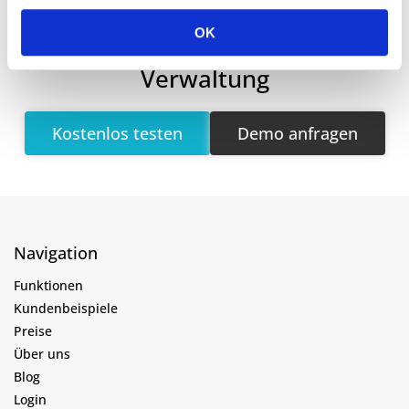
OK
Mehr Teilnehmende, weniger
Verwaltung
Kostenlos testen
Demo anfragen
Navigation
Funktionen
Kundenbeispiele
Preise
Über uns
Blog
Login