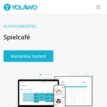
KUNDENBEISPIEL
Spielcafé
Kostenlos testen!