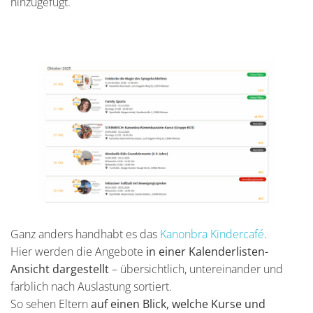
hinzugefügt.
Ganz anders handhabt es das
Kanonbra Kindercafé
.
Hier werden die Angebote
in einer Kalenderlisten-
Ansicht dargestellt
– übersichtlich, untereinander und
farblich nach Auslastung sortiert.
So sehen Eltern
auf einen Blick, welche Kurse und