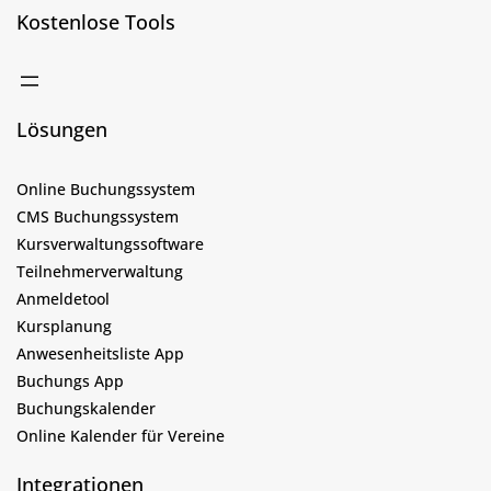
Kostenlose Tools
Lösungen
Online Buchungssystem
CMS Buchungssystem
Kursverwaltungssoftware
Teilnehmerverwaltung
Anmeldetool
Kursplanung
Anwesenheitsliste App
Buchungs App
Buchungskalender
Online Kalender für Vereine
Integrationen