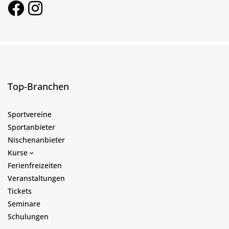
Top-Branchen
Sportvereine
Sportanbieter
Nischenanbieter
Kurse
Ferienfreizeiten
Veranstaltungen
Tickets
Seminare
Schulungen