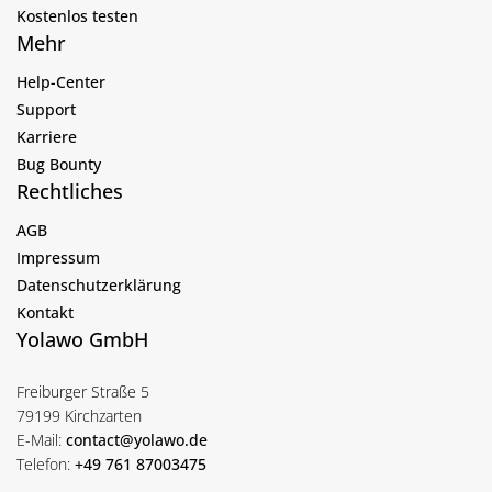
Kostenlos testen
Mehr
Help-Center
Support
Karriere
Bug Bounty
Rechtliches
AGB
Impressum
Datenschutzerklärung
Kontakt
Yolawo GmbH
Freiburger Straße 5
79199 Kirchzarten
E-Mail:
contact@yolawo.de
Telefon:
+49 761 87003475