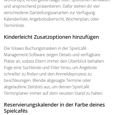
und ansprechend präsentieren. Dafür stehen dir vier
verschiedene Darstellungsvarianten zur Verfügung:
Kalenderliste, Angebotsübersicht, Wochenplan, oder
Terminliste.
Kinderleicht Zusatzoptionen hinzufügen
Die Yolawo Buchungsmasken in der Spielcafé
Management-Software zeigen Details und verfügbare
Plätze an, sodass Eltern immer den Überblick behalten.
Füge eine Suchleiste und Filter hinzu, um Angebote
schneller zu finden und den Anmeldeprozess zu
beschleunigen. Blende abgesagte Termine oder
abgelaufene Zeitslots aus, um deinen Spielcafé
Terminplaner immer auf dem neusten Stand zu halten.
Reservierungskalender in der Farbe deines
Spielcafés