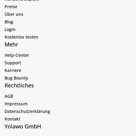
Preise
Über uns
Blog
Login
Kostenlos testen
Mehr
Help-Center
Support
Karriere
Bug Bounty
Rechtliches
AGB
Impressum
Datenschutzerklärung
Kontakt
Yolawo GmbH