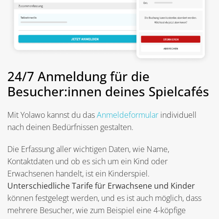
24/7 Anmeldung für die
Besucher:innen deines Spielcafés
Mit Yolawo kannst du das
Anmeldeformular
individuell
nach deinen Bedürfnissen gestalten.
Die Erfassung aller wichtigen Daten, wie Name,
Kontaktdaten und ob es sich um ein Kind oder
Erwachsenen handelt, ist ein Kinderspiel.
Unterschiedliche
Tarife für Erwachsene und Kinder
können festgelegt werden, und es ist auch möglich, dass
mehrere Besucher, wie zum Beispiel eine 4-köpfige