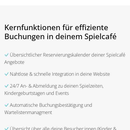
Kernfunktionen für effiziente
Buchungen in deinem Spielcafé
Übersichtlicher Reservierungskalender deiner Spielcafé
Angebote
Nahtlose & schnelle Integration in deine Website
24/7 An- & Abmeldung zu deinen Spielzeiten,
Kindergeburtstagen und Events
Automatische Buchungsbestätigung und
Wartelistenmanagment
Übersicht über alle deine Besucher:innen (Kinder &