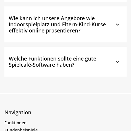
Wie kann ich unsere Angebote wie
Indoorspielplatz und Eltern-Kind-Kurse
effektiv online präsentieren?
Welche Funktionen sollte eine gute
Spielcafé-Software haben?
Navigation
Funktionen
Kundenbeispiele