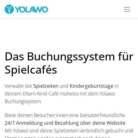
Das Buchungssystem für
Spielcafés
Verwalte die
Spielzeiten
und
Kindergeburtstage
in
deinem Eltern-Kind-Café mühelos mit dem Yolawo
Buchungssystem.
Biete deinen Besucher:innen eine benutzerfreundliche
24/7 Anmeldung und Bezahlung über deine Website
.
Mit Yolawo sind deine Spielzeiten verbindlich gebucht und