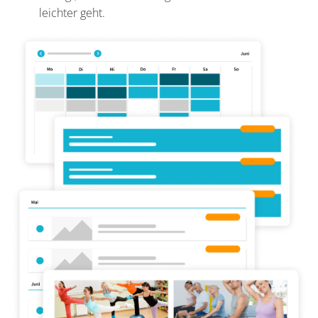
leichter geht.