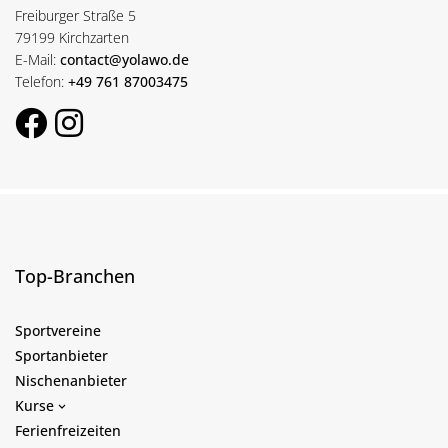
Freiburger Straße 5
79199 Kirchzarten
E-Mail:
contact@yolawo.de
Telefon:
+49 761 87003475
Top-Branchen
Sportvereine
Sportanbieter
Nischenanbieter
Kurse
Ferienfreizeiten