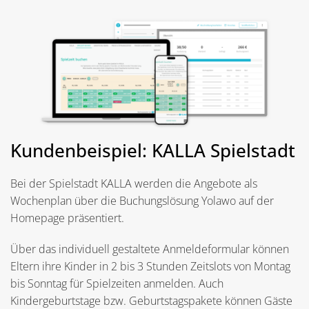
Kundenbeispiel: KALLA Spielstadt
Bei der Spielstadt KALLA werden die Angebote als
Wochenplan über die Buchungslösung Yolawo auf der
Homepage präsentiert.
Über das individuell gestaltete Anmeldeformular können
Eltern ihre Kinder in 2 bis 3 Stunden Zeitslots von Montag
bis Sonntag für Spielzeiten anmelden. Auch
Kindergeburtstage bzw. Geburtstagspakete können Gäste