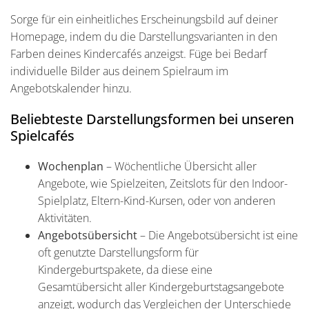
Sorge für ein einheitliches Erscheinungsbild auf deiner
Homepage, indem du die Darstellungsvarianten in den
Farben deines Kindercafés anzeigst. Füge bei Bedarf
individuelle Bilder aus deinem Spielraum im
Angebotskalender hinzu.
Beliebteste Darstellungsformen bei unseren
Spielcafés
Wochenplan
– Wöchentliche Übersicht aller
Angebote, wie Spielzeiten, Zeitslots für den Indoor-
Spielplatz, Eltern-Kind-Kursen, oder von anderen
Aktivitäten.
Angebotsübersicht
– Die Angebotsübersicht ist eine
oft genutzte Darstellungsform für
Kindergeburtspakete, da diese eine
Gesamtübersicht aller Kindergeburtstagsangebote
anzeigt, wodurch das Vergleichen der Unterschiede