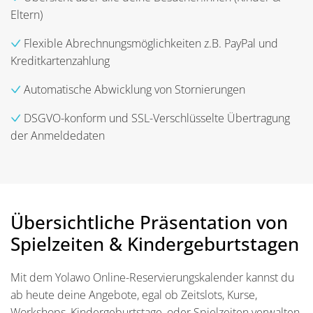
Eltern)
Flexible Abrechnungsmöglichkeiten z.B. PayPal und
Kreditkartenzahlung
Automatische Abwicklung von Stornierungen
DSGVO-konform und SSL-Verschlüsselte Übertragung
der Anmeldedaten
Übersichtliche Präsentation von
Spielzeiten & Kindergeburtstagen
Mit dem Yolawo Online-Reservierungskalender kannst du
ab heute deine Angebote, egal ob Zeitslots, Kurse,
Workshops, Kindergeburtstage, oder Spielzeiten verwalten