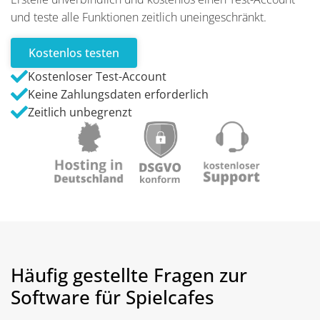
und teste alle Funktionen zeitlich uneingeschränkt.
Kostenlos testen
Kostenloser Test-Account
Keine Zahlungsdaten erforderlich
Zeitlich unbegrenzt
Häufig gestellte Fragen zur
Software für Spielcafes