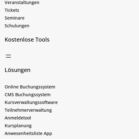
Veranstaltungen
Tickets
Seminare
Schulungen
Kostenlose Tools
Lösungen
Online Buchungssystem
CMS Buchungssystem
Kursverwaltungssoftware
Teilnehmerverwaltung
Anmeldetool
Kursplanung
Anwesenheitsliste App