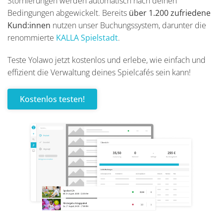
Stornierungen werden automatisch nach deinen
Bedingungen abgewickelt. Bereits
über
1.200 zufriedene
Kund:innen
nutzen unser Buchungssystem, darunter die
renommierte
KALLA Spielstadt
.
Teste Yolawo jetzt kostenlos und erlebe, wie einfach und
effizient die Verwaltung deines Spielcafés sein kann!
Kostenlos testen!