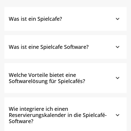
Was ist ein Spielcafe?
Was ist eine Spielcafe Software?
Welche Vorteile bietet eine
Softwarelösung für Spielcafés?
Wie integriere ich einen
Reservierungskalender in die Spielcafé-
Software?