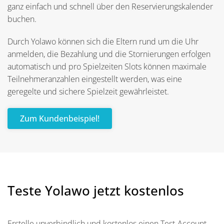
ganz einfach und schnell über den Reservierungskalender
buchen.
Durch Yolawo können sich die Eltern rund um die Uhr
anmelden, die Bezahlung und die Stornierungen erfolgen
automatisch und pro Spielzeiten Slots können maximale
Teilnehmeranzahlen eingestellt werden, was eine
geregelte und sichere Spielzeit gewährleistet.
Zum Kundenbeispiel!
Teste Yolawo jetzt kostenlos
Erstelle unverbindlich und kostenlos einen Test-Account