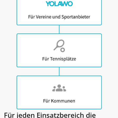
Für jeden Einsatzbereich die