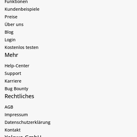
Funktionen
Kundenbeispiele
Preise
Über uns
Blog
Login
Kostenlos testen
Mehr
Help-Center
Support
Karriere
Bug Bounty
Rechtliches
AGB
Impressum
Datenschutzerklärung
Kontakt