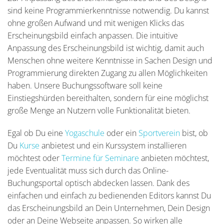
sind keine Programmierkenntnisse notwendig. Du kannst
ohne großen Aufwand und mit wenigen Klicks das
Erscheinungsbild einfach anpassen. Die intuitive
Anpassung des Erscheinungsbild ist wichtig, damit auch
Menschen ohne weitere Kenntnisse in Sachen Design und
Programmierung direkten Zugang zu allen Möglichkeiten
haben. Unsere Buchungssoftware soll keine
Einstiegshürden bereithalten, sondern für eine möglichst
große Menge an Nutzern volle Funktionalität bieten.
Egal ob Du eine
Yogaschule
oder ein
Sportverein
bist, ob
Du
Kurse
anbietest und ein Kurssystem installieren
möchtest oder
Termine für Seminare
anbieten möchtest,
jede Eventualität muss sich durch das Online-
Buchungsportal optisch abdecken lassen. Dank des
einfachen und einfach zu bedienenden Editors kannst Du
das Erscheinungsbild an Dein Unternehmen, Dein Design
oder an Deine Webseite anpassen. So wirken alle