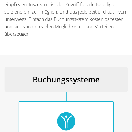
einpflegen. Insgesamt ist der Zugriff für alle Beteiligten
spielend einfach möglich. Und das jederzeit und auch von
unterwegs. Einfach das Buchungssystem kostenlos testen
und sich von den vielen Möglichkeiten und Vorteilen
überzeugen.