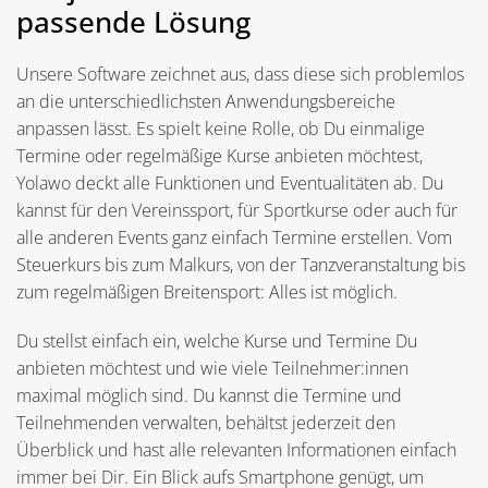
passende Lösung
Unsere Software zeichnet aus, dass diese sich problemlos
an die unterschiedlichsten Anwendungsbereiche
anpassen lässt. Es spielt keine Rolle, ob Du einmalige
Termine oder regelmäßige Kurse anbieten möchtest,
Yolawo deckt alle Funktionen und Eventualitäten ab. Du
kannst für den Vereinssport, für Sportkurse oder auch für
alle anderen Events ganz einfach Termine erstellen. Vom
Steuerkurs bis zum Malkurs, von der Tanzveranstaltung bis
zum regelmäßigen Breitensport: Alles ist möglich.
Du stellst einfach ein, welche Kurse und Termine Du
anbieten möchtest und wie viele Teilnehmer:innen
maximal möglich sind. Du kannst die Termine und
Teilnehmenden verwalten, behältst jederzeit den
Überblick und hast alle relevanten Informationen einfach
immer bei Dir. Ein Blick aufs Smartphone genügt, um