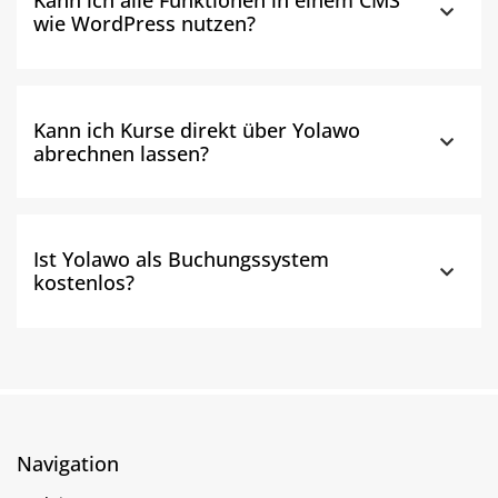
wie WordPress nutzen?
Kann ich Kurse direkt über Yolawo
abrechnen lassen?
Ist Yolawo als Buchungssystem
kostenlos?
Navigation