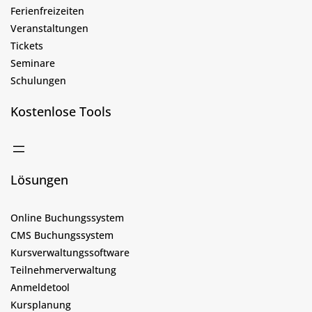
Ferienfreizeiten
Veranstaltungen
Tickets
Seminare
Schulungen
Kostenlose Tools
Lösungen
Online Buchungssystem
CMS Buchungssystem
Kursverwaltungssoftware
Teilnehmerverwaltung
Anmeldetool
Kursplanung