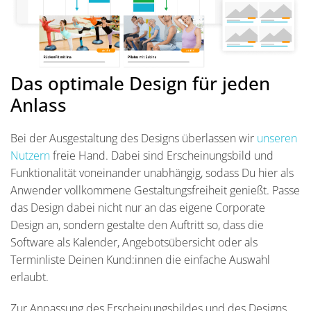
Das optimale Design für jeden
Anlass
Bei der Ausgestaltung des Designs überlassen wir
unseren
Nutzern
freie Hand. Dabei sind Erscheinungsbild und
Funktionalität voneinander unabhängig, sodass Du hier als
Anwender vollkommene Gestaltungsfreiheit genießt. Passe
das Design dabei nicht nur an das eigene Corporate
Design an, sondern gestalte den Auftritt so, dass die
Software als Kalender, Angebotsübersicht oder als
Terminliste Deinen Kund:innen die einfache Auswahl
erlaubt.
Zur Anpassung des Erscheinungsbildes und des Designs