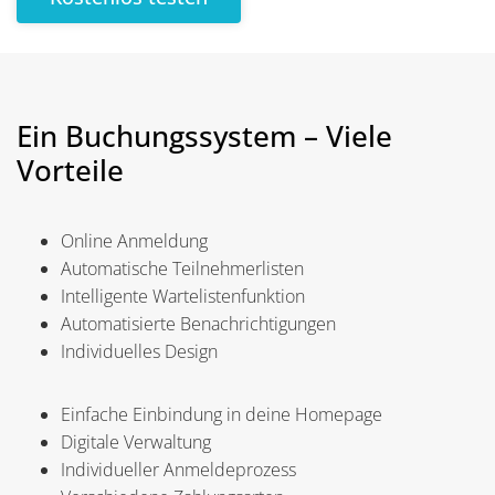
Ein Buchungssystem – Viele
Vorteile
Online Anmeldung
Automatische Teilnehmerlisten
Intelligente Wartelistenfunktion
Automatisierte Benachrichtigungen
Individuelles Design
Einfache Einbindung in deine Homepage
Digitale Verwaltung
Individueller Anmeldeprozess