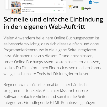
Schnelle und einfache Einbindung
in den eigenen Web-Auftritt
Vielen Anwendern bei einem Online Buchungssystem ist
es besonders wichtig, dass sich dieses einfach und ohne
Programmierkenntnisse in die eigene Seite integrieren
lässt. Wir haben uns aus diesem Grund entschlossen,
unser Online Buchungssystem kostenlos testen zu lassen,
sodass Du Dir sofort einen Eindruck davon machen kannst,
wie gut sich unsere Tools bei Dir integrieren lassen.
Beginnen wir zunächst einmal bei einer händisch
programmierten Seite. Auch hier lässt sich unsere
Software einfach verlinken und somit in die Seite
integrieren. Grundlegende HTML-Kenntnisse genügen