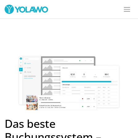
Das beste
Buchungssystem –