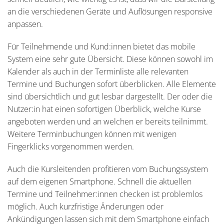
an die verschiedenen Geräte und Auflösungen responsive
anpassen.
Für Teilnehmende und Kund:innen bietet das mobile
System eine sehr gute Übersicht. Diese können sowohl im
Kalender als auch in der Terminliste alle relevanten
Termine und Buchungen sofort überblicken. Alle Elemente
sind übersichtlich und gut lesbar dargestellt. Der oder die
Nutzer:in hat einen sofortigen Überblick, welche Kurse
angeboten werden und an welchen er bereits teilnimmt.
Weitere Terminbuchungen können mit wenigen
Fingerklicks vorgenommen werden.
Auch die Kursleitenden profitieren vom Buchungssystem
auf dem eigenen Smartphone. Schnell die aktuellen
Termine und Teilnehmer:innen checken ist problemlos
möglich. Auch kurzfristige Änderungen oder
Ankündigungen lassen sich mit dem Smartphone einfach