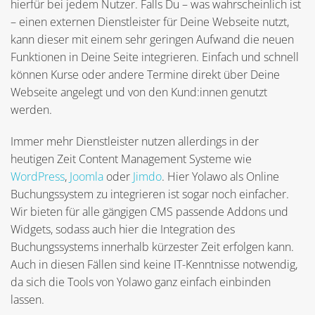
hierfür bei jedem Nutzer. Falls Du – was wahrscheinlich ist
– einen externen Dienstleister für Deine Webseite nutzt,
kann dieser mit einem sehr geringen Aufwand die neuen
Funktionen in Deine Seite integrieren. Einfach und schnell
können Kurse oder andere Termine direkt über Deine
Webseite angelegt und von den Kund:innen genutzt
werden.
Immer mehr Dienstleister nutzen allerdings in der
heutigen Zeit Content Management Systeme wie
WordPress
,
Joomla
oder
Jimdo
. Hier Yolawo als Online
Buchungssystem zu integrieren ist sogar noch einfacher.
Wir bieten für alle gängigen CMS passende Addons und
Widgets, sodass auch hier die Integration des
Buchungssystems innerhalb kürzester Zeit erfolgen kann.
Auch in diesen Fällen sind keine IT-Kenntnisse notwendig,
da sich die Tools von Yolawo ganz einfach einbinden
lassen.