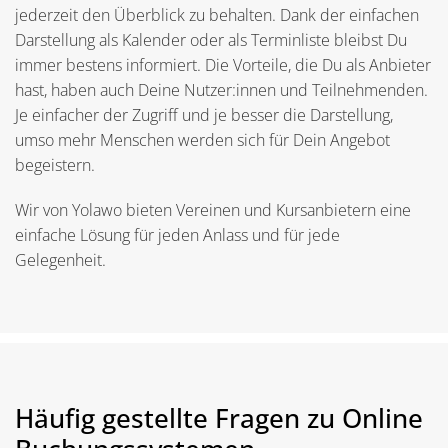
jederzeit den Überblick zu behalten. Dank der einfachen
Darstellung als Kalender oder als Terminliste bleibst Du
immer bestens informiert. Die Vorteile, die Du als Anbieter
hast, haben auch Deine Nutzer:innen und Teilnehmenden.
Je einfacher der Zugriff und je besser die Darstellung,
umso mehr Menschen werden sich für Dein Angebot
begeistern.
Wir von Yolawo bieten Vereinen und Kursanbietern eine
einfache Lösung für jeden Anlass und für jede
Gelegenheit.
Häufig gestellte Fragen zu Online