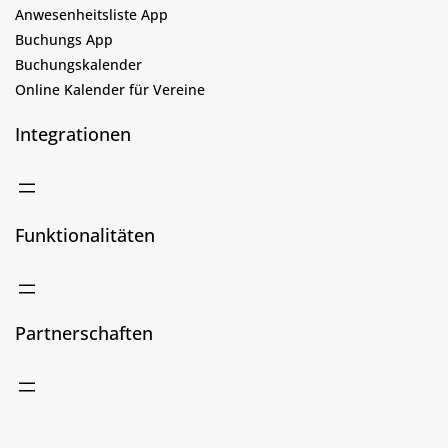
Anwesenheitsliste App
Buchungs App
Buchungskalender
Online Kalender für Vereine
Integrationen
Funktionalitäten
Partnerschaften