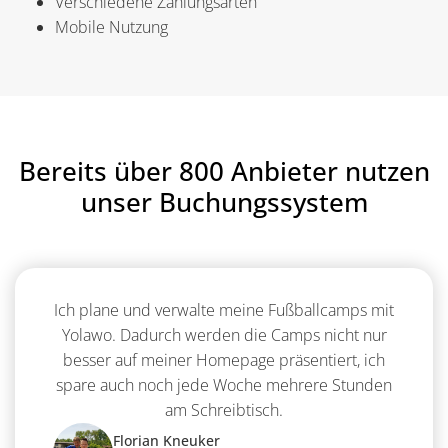
Verschiedene Zahlungsarten
Mobile Nutzung
Bereits über 800 Anbieter nutzen
unser Buchungssystem
Ich plane und verwalte meine Fußballcamps mit
Yolawo. Dadurch werden die Camps nicht nur
besser auf meiner Homepage präsentiert, ich
spare auch noch jede Woche mehrere Stunden
am Schreibtisch.
Florian Kneuker