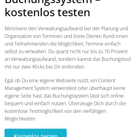
kostenlos testen
Minimiere den Verwaltungsaufwand bei der Planung und
Organisation von Terminen und biete Deinen Kund:innen
und Teilnehmenden die Möglichkeit, Termine einfach
selbst zu verwalten. Du sparst nicht nur bis zu 70 Prozent
an Verwaltungsaufwand, sondern kannst das Buchungstool
mit nur zwei Klicks bei Dir einbinden.
Egal ob Du eine eigene Webseite nutzt, ein Content
Management System verwendest oder überhaupt keine
eigene Seite hast, das Buchungssystem lässt sich online
bequem und einfach nutzen. Überzeuge Dich durch die
kostenlose Testmöglichkeit von den vielfältigen
Möglichkeiten.
Kostenlos testen