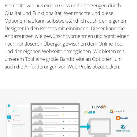
Elemente wie aus einem Guss und überzeugen durch
Qualität und Funktionalität. Wer möchte und diese
Optionen hat, kann selbstverständlich auch den eigenen
Designer in den Prozess mit einbinden. Dieser kann die
Anpassungen wie gewünscht vornehmen und somit einen
noch nahtloseren Übergang zwischen dem Online-Tool
und der eigenen Webseite ermöglichen. Wir bieten mit
unserem Tool eine große Bandbreite an Optionen, um
auch die Anforderungen von Web-Profis abzudecken.