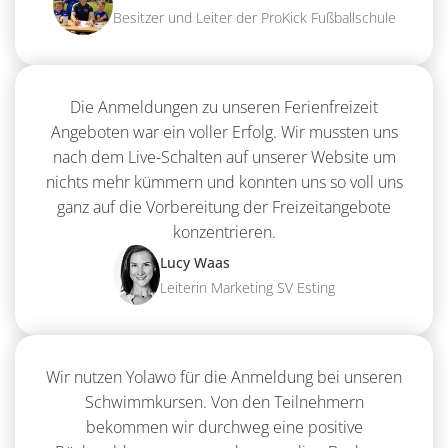
Besitzer und Leiter der ProKick Fußballschule
Die Anmeldungen zu unseren Ferienfreizeit
Angeboten war ein voller Erfolg. Wir mussten uns
nach dem Live-Schalten auf unserer Website um
nichts mehr kümmern und konnten uns so voll uns
ganz auf die Vorbereitung der Freizeitangebote
konzentrieren.
Lucy Waas
Leiterin Marketing SV Esting
Wir nutzen Yolawo für die Anmeldung bei unseren
Schwimmkursen. Von den Teilnehmern
bekommen wir durchweg eine positive