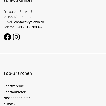
Yolawo GmbH
Freiburger Straße 5
79199 Kirchzarten
E-Mail:
contact@yolawo.de
Telefon:
+49 761 87003475
Top-Branchen
Sportvereine
Sportanbieter
Nischenanbieter
Kurse