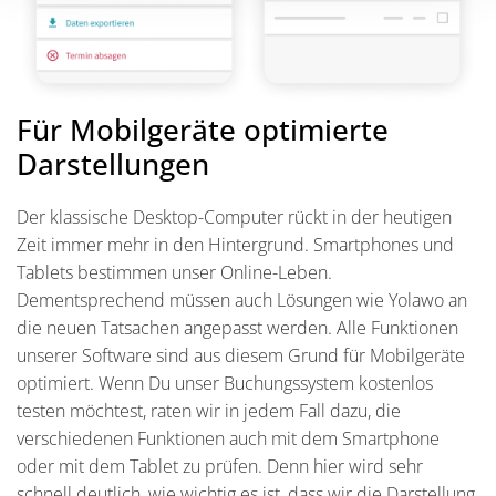
Für Mobilgeräte optimierte
Darstellungen
Der klassische Desktop-Computer rückt in der heutigen
Zeit immer mehr in den Hintergrund. Smartphones und
Tablets bestimmen unser Online-Leben.
Dementsprechend müssen auch Lösungen wie Yolawo an
die neuen Tatsachen angepasst werden. Alle Funktionen
unserer Software sind aus diesem Grund für Mobilgeräte
optimiert. Wenn Du unser Buchungssystem kostenlos
testen möchtest, raten wir in jedem Fall dazu, die
verschiedenen Funktionen auch mit dem Smartphone
oder mit dem Tablet zu prüfen. Denn hier wird sehr
schnell deutlich, wie wichtig es ist, dass wir die Darstellung