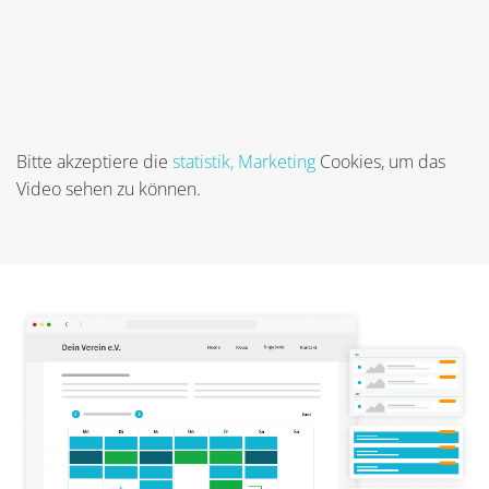
Bitte akzeptiere die
statistik, Marketing
Cookies, um das
Video sehen zu können.