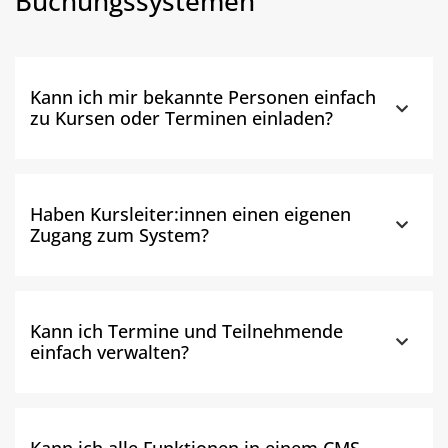
Buchungssystemen
Kann ich mir bekannte Personen einfach
zu Kursen oder Terminen einladen?
Haben Kursleiter:innen einen eigenen
Zugang zum System?
Kann ich Termine und Teilnehmende
einfach verwalten?
Kann ich alle Funktionen in einem CMS