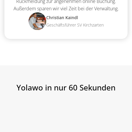
Rückmeldung zur angenehmen online Buchung.
Außerdem sparen wir viel Zeit bei der Verwaltung.
Christian Kaindl
Geschäftsführer SV Kirchzarten
Yolawo in nur 60 Sekunden