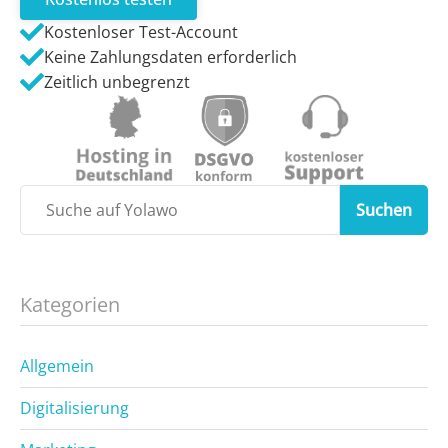
Kostenloser Test-Account
Keine Zahlungsdaten erforderlich
Zeitlich unbegrenzt
Suchen
Kategorien
Allgemein
Digitalisierung