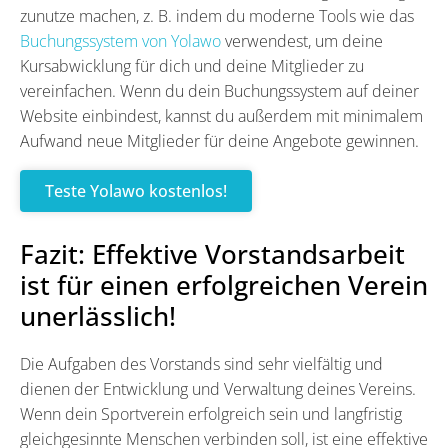
zunutze machen, z. B. indem du moderne Tools wie das
Buchungssystem von Yolawo
verwendest, um deine
Kursabwicklung für dich und deine Mitglieder zu
vereinfachen. Wenn du dein Buchungssystem auf deiner
Website einbindest, kannst du außerdem mit minimalem
Aufwand neue Mitglieder für deine Angebote gewinnen.
Teste Yolawo kostenlos!
Fazit: Effektive Vorstandsarbeit
ist für einen erfolgreichen Verein
unerlässlich!
Die Aufgaben des Vorstands sind sehr vielfältig und
dienen der Entwicklung und Verwaltung deines Vereins.
Wenn dein Sportverein erfolgreich sein und langfristig
gleichgesinnte Menschen verbinden soll, ist eine effektive