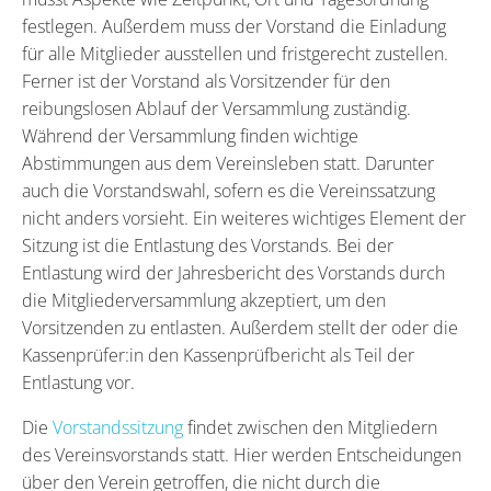
festlegen. Außerdem muss der Vorstand die Einladung
für alle Mitglieder ausstellen und fristgerecht zustellen.
Ferner ist der Vorstand als Vorsitzender für den
reibungslosen Ablauf der Versammlung zuständig.
Während der Versammlung finden wichtige
Abstimmungen aus dem Vereinsleben statt. Darunter
auch die Vorstandswahl, sofern es die Vereinssatzung
nicht anders vorsieht. Ein weiteres wichtiges Element der
Sitzung ist die Entlastung des Vorstands. Bei der
Entlastung wird der Jahresbericht des Vorstands durch
die Mitgliederversammlung akzeptiert, um den
Vorsitzenden zu entlasten. Außerdem stellt der oder die
Kassenprüfer:in den Kassenprüfbericht als Teil der
Entlastung vor.
Die
Vorstandssitzung
findet zwischen den Mitgliedern
des Vereinsvorstands statt. Hier werden Entscheidungen
über den Verein getroffen, die nicht durch die