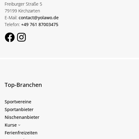
Freiburger Straße 5
79199 Kirchzarten
E-Mail:
contact@yolawo.de
Telefon:
+49 761 87003475
Top-Branchen
Sportvereine
Sportanbieter
Nischenanbieter
Kurse
Ferienfreizeiten