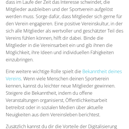
dass im Laufe der Zeit das Interesse schwindet, die
Mitglieder ausbleiben und der Sportverein aufgelöst
werden muss. Sorge dafür, dass Mitglieder sich gerne für
den Verein engagieren. Eine positive Vereinskultur, in der
sich alle Mitglieder als wertvoller und geschätzter Teil des
Vereins fühlen können, hilft dir dabei. Binde die
Mitglieder in die Vereinsarbeit ein und gib ihnen die
Möglichkeit, ihre Ideen und individuellen Fähigkeiten
einzubringen.
Eine weitere wichtige Rolle spielt die
Bekanntheit deines
Vereins
. Wenn viele Menschen deinen Sportverein
kennen, kannst du leichter neue Mitglieder gewinnen.
Steigere die Bekanntheit, indem du offene
Veranstaltungen organisierst, Öffentlichkeitsarbeit
betreibst oder in sozialen Medien über aktuelle
Neuigkeiten aus dem Vereinsleben berichtest.
Zusätzlich kannst du dir die Vorteile der Digitalisierung