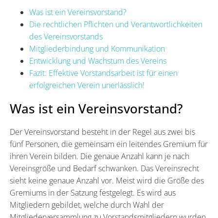
Was ist ein Vereinsvorstand?
Die rechtlichen Pflichten und Verantwortlichkeiten
des Vereinsvorstands
Mitgliederbindung und Kommunikation
Entwicklung und Wachstum des Vereins
Fazit: Effektive Vorstandsarbeit ist für einen
erfolgreichen Verein unerlässlich!
Was ist ein Vereinsvorstand?
Der Vereinsvorstand besteht in der Regel aus zwei bis
fünf Personen, die gemeinsam ein leitendes Gremium für
ihren Verein bilden. Die genaue Anzahl kann je nach
Vereinsgröße und Bedarf schwanken. Das Vereinsrecht
sieht keine genaue Anzahl vor. Meist wird die Größe des
Gremiums in der Satzung festgelegt. Es wird aus
Mitgliedern gebildet, welche durch Wahl der
Mitgliederversammlung zu Vorstandsmitgliedern wurden.