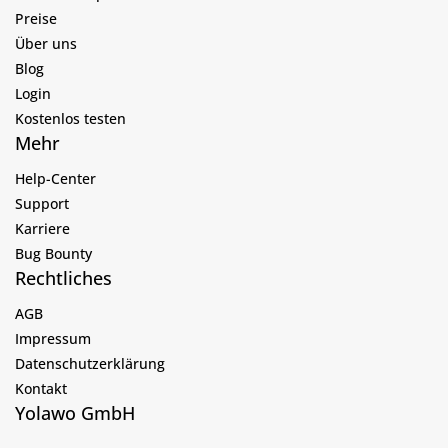
Preise
Über uns
Blog
Login
Kostenlos testen
Mehr
Help-Center
Support
Karriere
Bug Bounty
Rechtliches
AGB
Impressum
Datenschutzerklärung
Kontakt
Yolawo GmbH