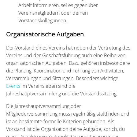
Arbeit informieren, sei es gegenüber
Vereinsmitgliedern oder deinen
Vorstandskolleg:innen.
Organisatorische Aufgaben
Der Vorstand eines Vereins hat neben der Vertretung des
Vereins und der Geschäftsführung auch eine Reihe von
organisatorischen Aufgaben. Dazu gehören insbesondere
die Planung, Koordination und Führung von Aktivitäten,
Versammlungen und Sitzungen. Besonders wichtige
Events
im Vereinsleben sind die
Jahreshauptversammlung und die Vorstandssitzung.
Die Jahreshauptversammlung oder
Mitgliederversammlung muss regelmäßig stattfinden und
ist an bestimmte formelle Kriterien gebunden. Als
Vorstand ist die Organisation deine Aufgabe, sprich, du
musst Aspekte wie Zeitpunkt, Ort und Tagesordnung