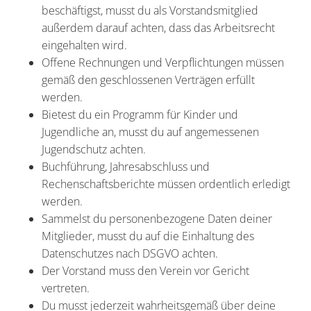
beschäftigst, musst du als Vorstandsmitglied
außerdem darauf achten, dass das Arbeitsrecht
eingehalten wird.
Offene Rechnungen und Verpflichtungen müssen
gemäß den geschlossenen Verträgen erfüllt
werden.
Bietest du ein Programm für Kinder und
Jugendliche an, musst du auf angemessenen
Jugendschutz achten.
Buchführung, Jahresabschluss und
Rechenschaftsberichte müssen ordentlich erledigt
werden.
Sammelst du personenbezogene Daten deiner
Mitglieder, musst du auf die Einhaltung des
Datenschutzes nach DSGVO achten.
Der Vorstand muss den Verein vor Gericht
vertreten.
Du musst jederzeit wahrheitsgemäß über deine