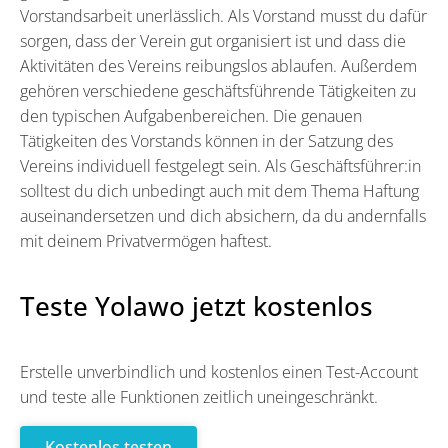
Vorstandsarbeit unerlässlich. Als Vorstand musst du dafür
sorgen, dass der Verein gut organisiert ist und dass die
Aktivitäten des Vereins reibungslos ablaufen. Außerdem
gehören verschiedene geschäftsführende Tätigkeiten zu
den typischen Aufgabenbereichen. Die genauen
Tätigkeiten des Vorstands können in der Satzung des
Vereins individuell festgelegt sein. Als Geschäftsführer:in
solltest du dich unbedingt auch mit dem Thema Haftung
auseinandersetzen und dich absichern, da du andernfalls
mit deinem Privatvermögen haftest.
Teste Yolawo jetzt kostenlos
Erstelle unverbindlich und kostenlos einen Test-Account
und teste alle Funktionen zeitlich uneingeschränkt.
Kostenlos testen