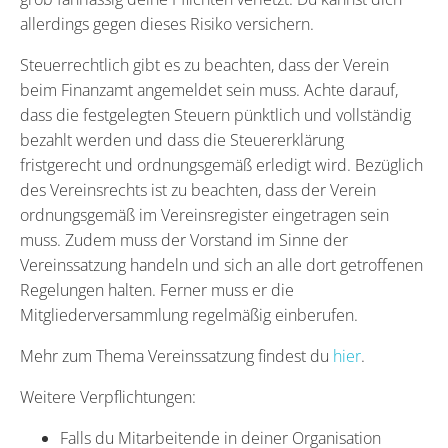
allerdings gegen dieses Risiko versichern.
Steuerrechtlich gibt es zu beachten, dass der Verein
beim Finanzamt angemeldet sein muss. Achte darauf,
dass die festgelegten Steuern pünktlich und vollständig
bezahlt werden und dass die Steuererklärung
fristgerecht und ordnungsgemäß erledigt wird. Bezüglich
des Vereinsrechts ist zu beachten, dass der Verein
ordnungsgemäß im Vereinsregister eingetragen sein
muss. Zudem muss der Vorstand im Sinne der
Vereinssatzung handeln und sich an alle dort getroffenen
Regelungen halten. Ferner muss er die
Mitgliederversammlung regelmäßig einberufen.
Mehr zum Thema Vereinssatzung findest du
hier
.
Weitere Verpflichtungen:
Falls du Mitarbeitende in deiner Organisation