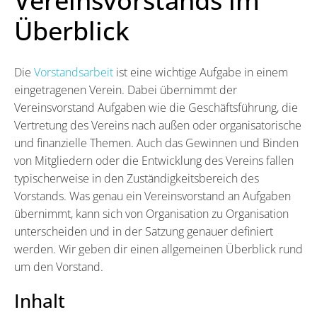
Vereinsvorstands im
Überblick
Die
Vorstandsarbeit
ist eine wichtige Aufgabe in einem
eingetragenen Verein. Dabei übernimmt der
Vereinsvorstand Aufgaben wie die Geschäftsführung, die
Vertretung des Vereins nach außen oder organisatorische
und finanzielle Themen. Auch das Gewinnen und Binden
von Mitgliedern oder die Entwicklung des Vereins fallen
typischerweise in den Zuständigkeitsbereich des
Vorstands. Was genau ein Vereinsvorstand an Aufgaben
übernimmt, kann sich von Organisation zu Organisation
unterscheiden und in der Satzung genauer definiert
werden. Wir geben dir einen allgemeinen Überblick rund
um den Vorstand.
Inhalt