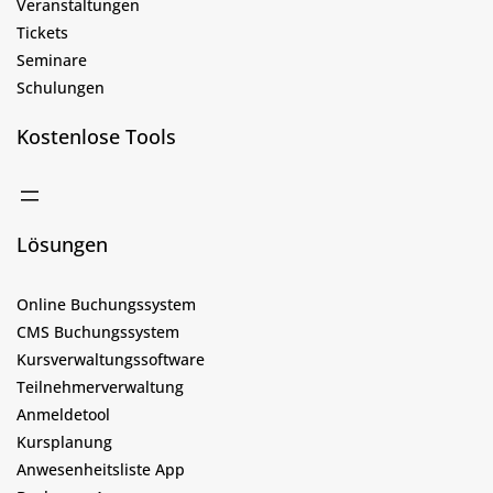
Veranstaltungen
Tickets
Seminare
Schulungen
Kostenlose Tools
Lösungen
Online Buchungssystem
CMS Buchungssystem
Kursverwaltungssoftware
Teilnehmerverwaltung
Anmeldetool
Kursplanung
Anwesenheitsliste App