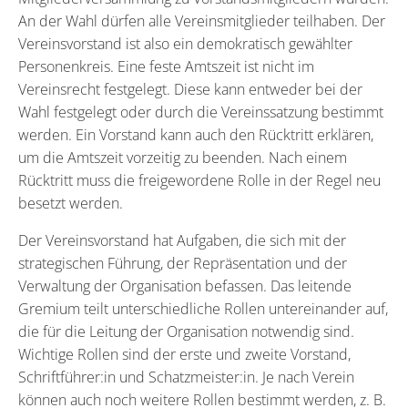
An der Wahl dürfen alle Vereinsmitglieder teilhaben. Der
Vereinsvorstand ist also ein demokratisch gewählter
Personenkreis. Eine feste Amtszeit ist nicht im
Vereinsrecht festgelegt. Diese kann entweder bei der
Wahl festgelegt oder durch die Vereinssatzung bestimmt
werden. Ein Vorstand kann auch den Rücktritt erklären,
um die Amtszeit vorzeitig zu beenden. Nach einem
Rücktritt muss die freigewordene Rolle in der Regel neu
besetzt werden.
Der Vereinsvorstand hat Aufgaben, die sich mit der
strategischen Führung, der Repräsentation und der
Verwaltung der Organisation befassen. Das leitende
Gremium teilt unterschiedliche Rollen untereinander auf,
die für die Leitung der Organisation notwendig sind.
Wichtige Rollen sind der erste und zweite Vorstand,
Schriftführer:in und Schatzmeister:in. Je nach Verein
können auch noch weitere Rollen bestimmt werden, z. B.