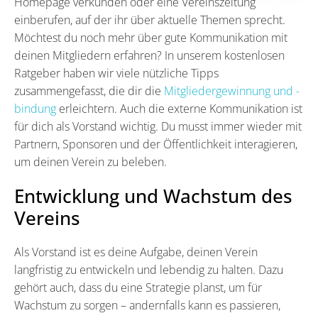
Homepage verkünden oder eine Vereinszeitung
einberufen, auf der ihr über aktuelle Themen sprecht.
Möchtest du noch mehr über gute Kommunikation mit
deinen Mitgliedern erfahren? In unserem kostenlosen
Ratgeber haben wir viele nützliche Tipps
zusammengefasst, die dir die
Mitgliedergewinnung und -
bindung
erleichtern. Auch die externe Kommunikation ist
für dich als Vorstand wichtig. Du musst immer wieder mit
Partnern, Sponsoren und der Öffentlichkeit interagieren,
um deinen Verein zu beleben.
Entwicklung und Wachstum des
Vereins
Als Vorstand ist es deine Aufgabe, deinen Verein
langfristig zu entwickeln und lebendig zu halten. Dazu
gehört auch, dass du eine Strategie planst, um für
Wachstum zu sorgen – andernfalls kann es passieren,