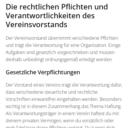
Die rechtlichen Pflichten und
Verantwortlichkeiten des
Vereinsvorstands
Der Vereinsvorstand übernimmt verschiedene Pflichten
und trägt die Verantwortung für eine Organisation. Einige
Aufgaben sind gesetzlich vorgeschrieben und müssen
deshalb unbedingt ordnungsgemäß erledigt werden.
Gesetzliche Verpflichtungen
Der Vorstand eines Vereins trägt die Verantwortung dafür,
dass verschiedene steuerliche und rechtliche
Vorschriften einwandfrei eingehalten werden. Besonders
wichtig ist in diesem Zusammenhang das Thema Haftung.
Als Verantwortungsträger in einem Verein haftest du mit
deinem privaten Vermögen, wenn du vorsätzlich oder
grob fahrlässig deine Pflichten verletzt. Du kannst dich