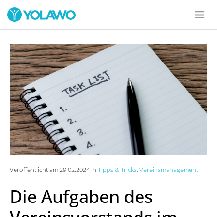
Veröffentlicht am 29.02.2024 in
Tipps & Tricks
,
Vereinsmanagement
Die Aufgaben des