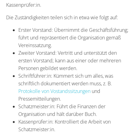
Kassenprüfer:in.
Die Zuständigkeiten teilen sich in etwa wie folgt auf:
Erster Vorstand: Übernimmt die Geschäftsführung;
führt und repräsentiert die Organisation gemäß
Vereinssatzung.
Zweiter Vorstand: Vertritt und unterstützt den
ersten Vorstand; kann aus einer oder mehreren
Personen gebildet werden.
Schriftführer:in: Kümmert sich um alles, was
schriftlich dokumentiert werden muss, z. B.
Protokolle von Vostandssitzungen
und
Pressemitteilungen.
Schatzmeister:in: Führt die Finanzen der
Organisation und hält darüber Buch.
Kassenprüfer:in: Kontrolliert die Arbeit von
Schatzmeister:in.