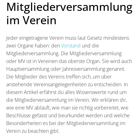
Mitgliederversammlung
im Verein
Jeder eingetragene Verein muss laut Gesetz mindestens
zwei Organe haben: den
Vorstand
und die
Mitgliederversammlung. Die Mitgliederversammlung
oder MV ist in Vereinen das oberste Organ. Sie wird auch
Hauptversammlung oder Jahresversammlung genannt.
Die Mitglieder des Vereins treffen sich, um über
anstehende Vereinsangelegenheiten zu entscheiden. In
diesem Artikel erfährst du alles Wissenswerte rund um
die Mitgliederversammlung im Verein. Wir erklären dir,
wie eine MV abläuft, wie man sie richtig vorbereitet, wie
Beschlüsse gefasst und beurkundet werden und welche
Besonderheiten es bei der Mitgliederversammlung im
Verein zu beachten gibt.