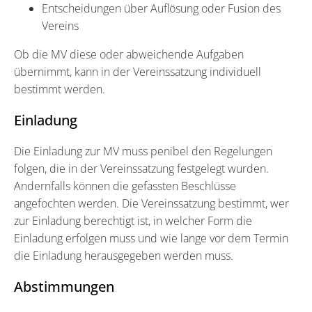
Entscheidungen über Auflösung oder Fusion des
Vereins
Ob die MV diese oder abweichende Aufgaben
übernimmt, kann in der Vereinssatzung individuell
bestimmt werden.
Einladung
Die Einladung zur MV muss penibel den Regelungen
folgen, die in der Vereinssatzung festgelegt wurden.
Andernfalls können die gefassten Beschlüsse
angefochten werden. Die Vereinssatzung bestimmt, wer
zur Einladung berechtigt ist, in welcher Form die
Einladung erfolgen muss und wie lange vor dem Termin
die Einladung herausgegeben werden muss.
Abstimmungen