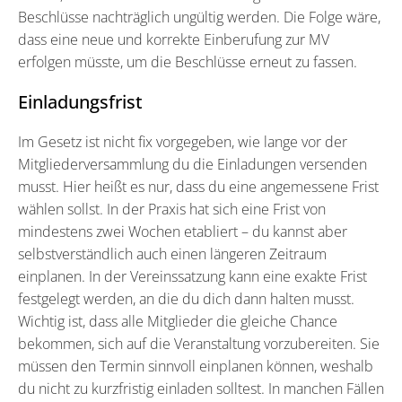
Beschlüsse nachträglich ungültig werden. Die Folge wäre,
dass eine neue und korrekte Einberufung zur MV
erfolgen müsste, um die Beschlüsse erneut zu fassen.
Einladungsfrist
Im Gesetz ist nicht fix vorgegeben, wie lange vor der
Mitgliederversammlung du die Einladungen versenden
musst. Hier heißt es nur, dass du eine angemessene Frist
wählen sollst. In der Praxis hat sich eine Frist von
mindestens zwei Wochen etabliert – du kannst aber
selbstverständlich auch einen längeren Zeitraum
einplanen. In der Vereinssatzung kann eine exakte Frist
festgelegt werden, an die du dich dann halten musst.
Wichtig ist, dass alle Mitglieder die gleiche Chance
bekommen, sich auf die Veranstaltung vorzubereiten. Sie
müssen den Termin sinnvoll einplanen können, weshalb
du nicht zu kurzfristig einladen solltest. In manchen Fällen