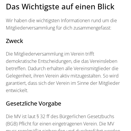
Das Wichtigste auf einen Blick
Wir haben die wichtigsten Informationen rund um die
Mitgliederversammlung für dich zusammengefasst:
Zweck
Die Mitgliederversammlung im Verein trifft
demokratische Entscheidungen, die das Vereinsleben
betreffen. Dadurch erhalten alle Vereinsmitglieder die
Gelegenheit, ihren Verein aktiv mitzugestalten. So wird
garantiert, dass sich der Verein im Sinne der Mitglieder
entwickelt.
Gesetzliche Vorgabe
Die MV ist laut § 32 ff des Bürgerlichen Gesetzbuchs
(BGB) Pflicht für einen eingetragenen Verein. Die MV
muss regelmäßig einberufen und durchgeführt werden.