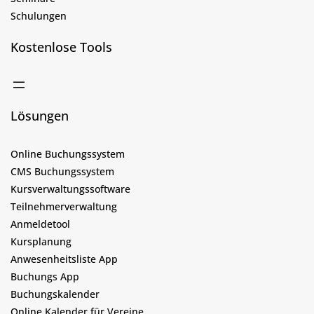
Schulungen
Kostenlose Tools
Lösungen
Online Buchungssystem
CMS Buchungssystem
Kursverwaltungssoftware
Teilnehmerverwaltung
Anmeldetool
Kursplanung
Anwesenheitsliste App
Buchungs App
Buchungskalender
Online Kalender für Vereine