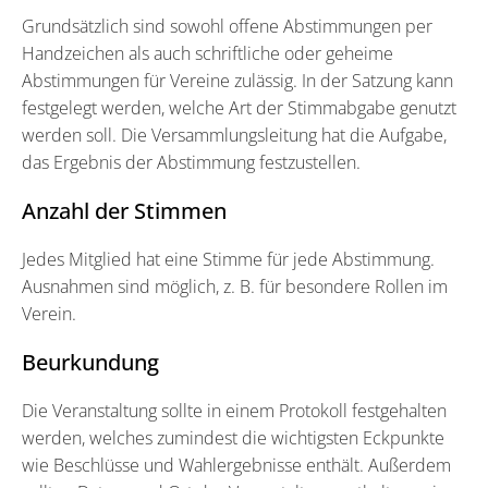
Grundsätzlich sind sowohl offene Abstimmungen per
Handzeichen als auch schriftliche oder geheime
Abstimmungen für Vereine zulässig. In der Satzung kann
festgelegt werden, welche Art der Stimmabgabe genutzt
werden soll. Die Versammlungsleitung hat die Aufgabe,
das Ergebnis der Abstimmung festzustellen.
Anzahl der Stimmen
Jedes Mitglied hat eine Stimme für jede Abstimmung.
Ausnahmen sind möglich, z. B. für besondere Rollen im
Verein.
Beurkundung
Die Veranstaltung sollte in einem Protokoll festgehalten
werden, welches zumindest die wichtigsten Eckpunkte
wie Beschlüsse und Wahlergebnisse enthält. Außerdem