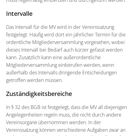
Intervalle
Das Intervall für die MV wird in der Vereinssatzung
festgelegt. Häufig wird dort ein jährlicher Termin für die
ordentliche Mitgliederversammlung vorgesehen, wobei
dieses Intervall bei Bedarf auch kürzer gefasst werden
kann. Zusätzlich kann eine außerordentliche
Mitgliederversammlung einberufen werden, wenn
außerhalb des Intervalls dringende Entscheidungen
getroffen werden müssen.
Zuständigkeitsbereiche
In § 32 des BGB ist festgelegt, dass die MV all diejenigen
Angelegenheiten regeln muss, die nicht durch andere
Vereinsorgane übernommen werden. In der
Vereinssatzung können verschiedene Aufgaben zwar an