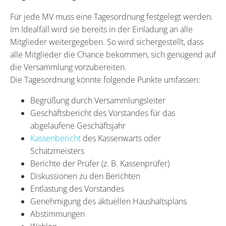
Für jede MV muss eine Tagesordnung festgelegt werden.
Im Idealfall wird sie bereits in der Einladung an alle
Mitglieder weitergegeben. So wird sichergestellt, dass
alle Mitglieder die Chance bekommen, sich genügend auf
die Versammlung vorzubereiten.
Die Tagesordnung könnte folgende Punkte umfassen:
Begrüßung durch Versammlungsleiter
Geschäftsbericht des Vorstandes für das
abgelaufene Geschäftsjahr
Kassenbericht
des Kassenwarts oder
Schatzmeisters
Berichte der Prüfer (z. B. Kassenprüfer)
Diskussionen zu den Berichten
Entlastung des Vorstandes
Genehmigung des aktuellen Haushaltsplans
Abstimmungen