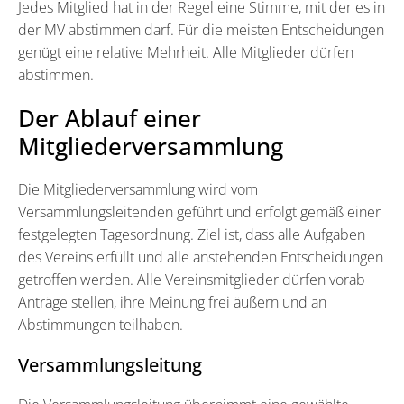
Jedes Mitglied hat in der Regel eine Stimme, mit der es in
der MV abstimmen darf. Für die meisten Entscheidungen
genügt eine relative Mehrheit. Alle Mitglieder dürfen
abstimmen.
Der Ablauf einer
Mitgliederversammlung
Die Mitgliederversammlung wird vom
Versammlungsleitenden geführt und erfolgt gemäß einer
festgelegten Tagesordnung. Ziel ist, dass alle Aufgaben
des Vereins erfüllt und alle anstehenden Entscheidungen
getroffen werden. Alle Vereinsmitglieder dürfen vorab
Anträge stellen, ihre Meinung frei äußern und an
Abstimmungen teilhaben.
Versammlungsleitung