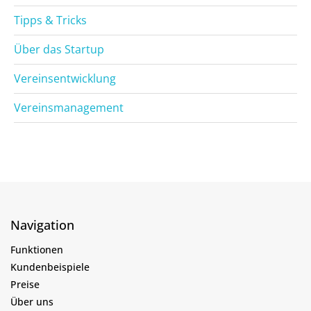
Tipps & Tricks
Über das Startup
Vereinsentwicklung
Vereinsmanagement
Navigation
Funktionen
Kundenbeispiele
Preise
Über uns