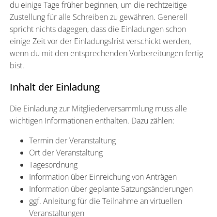
du einige Tage früher beginnen, um die rechtzeitige
Zustellung für alle Schreiben zu gewähren. Generell
spricht nichts dagegen, dass die Einladungen schon
einige Zeit vor der Einladungsfrist verschickt werden,
wenn du mit den entsprechenden Vorbereitungen fertig
bist.
Inhalt der Einladung
Die Einladung zur Mitgliederversammlung muss alle
wichtigen Informationen enthalten. Dazu zählen:
Termin der Veranstaltung
Ort der Veranstaltung
Tagesordnung
Information über Einreichung von Anträgen
Information über geplante Satzungsänderungen
ggf. Anleitung für die Teilnahme an virtuellen
Veranstaltungen