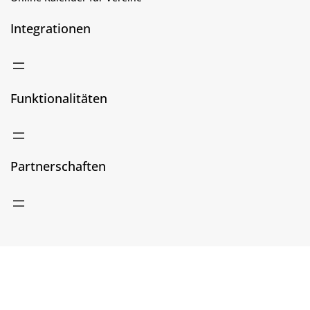
Integrationen
Funktionalitäten
Partnerschaften