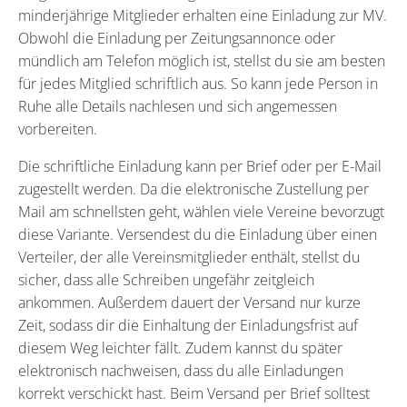
minderjährige Mitglieder erhalten eine Einladung zur MV.
Obwohl die Einladung per Zeitungsannonce oder
mündlich am Telefon möglich ist, stellst du sie am besten
für jedes Mitglied schriftlich aus. So kann jede Person in
Ruhe alle Details nachlesen und sich angemessen
vorbereiten.
Die schriftliche Einladung kann per Brief oder per E-Mail
zugestellt werden. Da die elektronische Zustellung per
Mail am schnellsten geht, wählen viele Vereine bevorzugt
diese Variante. Versendest du die Einladung über einen
Verteiler, der alle Vereinsmitglieder enthält, stellst du
sicher, dass alle Schreiben ungefähr zeitgleich
ankommen. Außerdem dauert der Versand nur kurze
Zeit, sodass dir die Einhaltung der Einladungsfrist auf
diesem Weg leichter fällt. Zudem kannst du später
elektronisch nachweisen, dass du alle Einladungen
korrekt verschickt hast. Beim Versand per Brief solltest