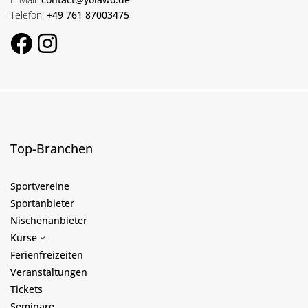
Telefon:
+49 761 87003475
Top-Branchen
Sportvereine
Sportanbieter
Nischenanbieter
Kurse
Ferienfreizeiten
Veranstaltungen
Tickets
Seminare