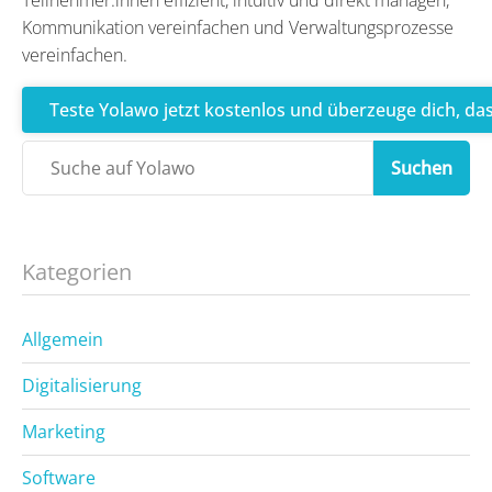
Kommunikation vereinfachen und Verwaltungsprozesse
vereinfachen.
Teste Yolawo jetzt kostenlos und überzeuge dich, das
Suchen
Kategorien
Allgemein
Digitalisierung
Marketing
Software