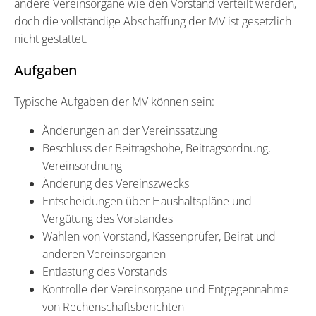
andere Vereinsorgane wie den Vorstand verteilt werden,
doch die vollständige Abschaffung der MV ist gesetzlich
nicht gestattet.
Aufgaben
Typische Aufgaben der MV können sein:
Änderungen an der Vereinssatzung
Beschluss der Beitragshöhe, Beitragsordnung,
Vereinsordnung
Änderung des Vereinszwecks
Entscheidungen über Haushaltspläne und
Vergütung des Vorstandes
Wahlen von Vorstand, Kassenprüfer, Beirat und
anderen Vereinsorganen
Entlastung des Vorstands
Kontrolle der Vereinsorgane und Entgegennahme
von Rechenschaftsberichten