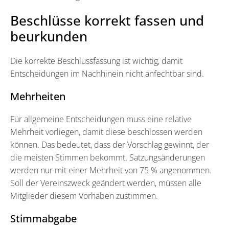
Beschlüsse korrekt fassen und
beurkunden
Die korrekte Beschlussfassung ist wichtig, damit
Entscheidungen im Nachhinein nicht anfechtbar sind.
Mehrheiten
Für allgemeine Entscheidungen muss eine relative
Mehrheit vorliegen, damit diese beschlossen werden
können. Das bedeutet, dass der Vorschlag gewinnt, der
die meisten Stimmen bekommt. Satzungsänderungen
werden nur mit einer Mehrheit von 75 % angenommen.
Soll der Vereinszweck geändert werden, müssen alle
Mitglieder diesem Vorhaben zustimmen.
Stimmabgabe