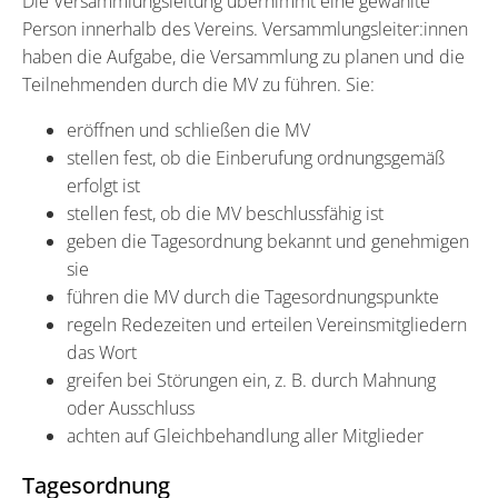
Die Versammlungsleitung übernimmt eine gewählte
Person innerhalb des Vereins. Versammlungsleiter:innen
haben die Aufgabe, die Versammlung zu planen und die
Teilnehmenden durch die MV zu führen. Sie:
eröffnen und schließen die MV
stellen fest, ob die Einberufung ordnungsgemäß
erfolgt ist
stellen fest, ob die MV beschlussfähig ist
geben die Tagesordnung bekannt und genehmigen
sie
führen die MV durch die Tagesordnungspunkte
regeln Redezeiten und erteilen Vereinsmitgliedern
das Wort
greifen bei Störungen ein, z. B. durch Mahnung
oder Ausschluss
achten auf Gleichbehandlung aller Mitglieder
Tagesordnung