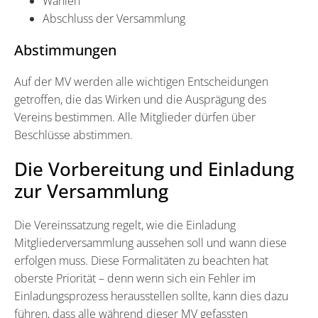
Wahlen
Abschluss der Versammlung
Abstimmungen
Auf der MV werden alle wichtigen Entscheidungen
getroffen, die das Wirken und die Ausprägung des
Vereins bestimmen. Alle Mitglieder dürfen über
Beschlüsse abstimmen.
Die Vorbereitung und Einladung
zur Versammlung
Die Vereinssatzung regelt, wie die Einladung
Mitgliederversammlung aussehen soll und wann diese
erfolgen muss. Diese Formalitäten zu beachten hat
oberste Priorität – denn wenn sich ein Fehler im
Einladungsprozess herausstellen sollte, kann dies dazu
führen, dass alle während dieser MV gefassten