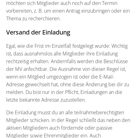
möchten sich Mitglieder auch noch auf den Termin
vorbereiten, z. B. um einen Antrag einzubringen oder ein
Thema zu recherchieren.
Versand der Einladung
Egal, wie die Frist im Einzelfall festgelegt wurde: Wichtig
ist, dass ausnahmslos alle Mitglieder ihre Einladung
rechtzeitig erhalten. Andernfalls werden die Beschlüsse
der MV anfechtbar. Die Ausnahme von dieser Regel ist,
wenn ein Mitglied umgezogen ist oder die E-Mail-
Adresse gewechselt hat, ohne diese Änderung bei dir zu
melden. Du bist nur in der Pflicht, Einladungen an die
letzte bekannte Adresse zuzustellen.
Die Einladung musst du an alle teilnahmeberechtigten
Mitglieder schicken. In der Regel schließt das neben den
aktiven Mitgliedern auch fördernde oder passive
Mitglieder sowie Ehrenmitglieder ein. Auch