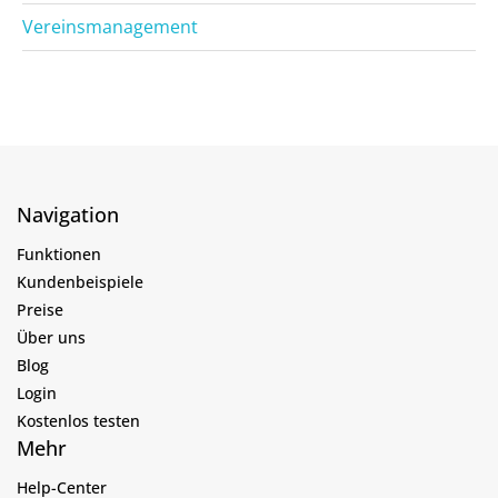
Vereinsmanagement
Navigation
Funktionen
Kundenbeispiele
Preise
Über uns
Blog
Login
Kostenlos testen
Mehr
Help-Center