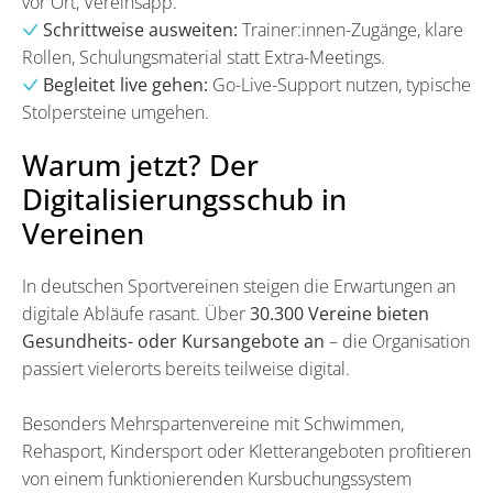
vor Ort, Vereinsapp.
Schrittweise ausweiten:
Trainer:innen-Zugänge, klare
Rollen, Schulungsmaterial statt Extra-Meetings.
Begleitet live gehen:
Go-Live-Support nutzen, typische
Stolpersteine umgehen.
Warum jetzt? Der
Digitalisierungsschub in
Vereinen
In deutschen Sportvereinen steigen die Erwartungen an
digitale Abläufe rasant. Über
30.300 Vereine bieten
Gesundheits- oder Kursangebote an
– die Organisation
passiert vielerorts bereits teilweise digital.
Besonders Mehrspartenvereine mit Schwimmen,
Rehasport, Kindersport oder Kletterangeboten profitieren
von einem funktionierenden Kursbuchungssystem