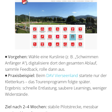
◾
Vorgehen:
Wähle eine Kurslinie (z. B. „Schwimmen
Anfänger A“), digitalisiere dort den gesamten Ablauf,
sammle Feedback, rolle dann aus.
◾
Praxisbeispiel:
Beim
DAV Vierseenland
startete nur der
Kletterkurs – das Tourenprogramm folgte später.
Ergebnis: schnelle Entlastung, saubere Learnings, weniger
Widerstände.
Ziel nach 2–4 Wochen:
stabile Pilotstrecke, messbar