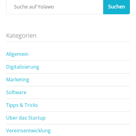
Suchen
Kategorien
Allgemein
Digitalisierung
Marketing
Software
Tipps & Tricks
Über das Startup
Vereinsentwicklung