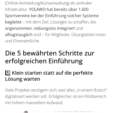
(Online-Anmeldung/Kursverwaltung) als zentraler
Infrastruktur.
YOLAWO hat bereits über 1.600
Sportvereine bei der Einführung solcher Systeme
begleitet
– mit dem Ziel, Lösungen zu schaffen, die
angenommen
,
reibungslos integriert
und
alltagstauglich
sind – für Mitglieder, Übungsleiter:innen
und Ehrenamtliche.
Die 5 bewährten Schritte zur
erfolgreichen Einführung
1️⃣ Klein starten statt auf die perfekte
Lösung warten
Viele Projekte verzögern sich, weil alles „in einem Rutsch“
digitalisiert werden soll. Erfolgreicher ist ein Pilotbereich
mit hohem manuellem Aufwand.