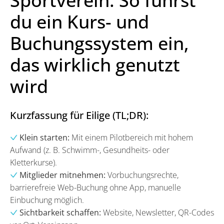
Sportverein: So führst
du ein Kurs- und
Buchungssystem ein,
das wirklich genutzt
wird
Kurzfassung für Eilige (TL;DR):
Klein starten:
Mit einem Pilotbereich mit hohem
Aufwand (z. B. Schwimm-, Gesundheits- oder
Kletterkurse).
Mitglieder mitnehmen:
Vorbuchungsrechte,
barrierefreie Web-Buchung ohne App, manuelle
Einbuchung möglich.
Sichtbarkeit schaffen:
Website, Newsletter, QR-Codes