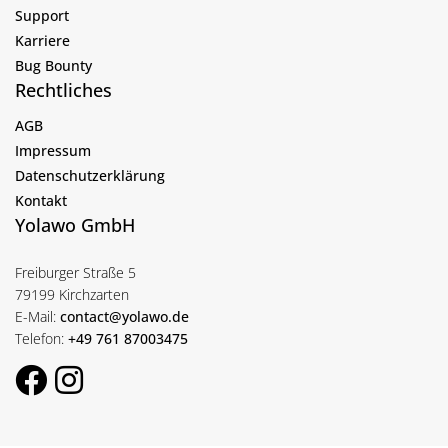
Support
Karriere
Bug Bounty
Rechtliches
AGB
Impressum
Datenschutzerklärung
Kontakt
Yolawo GmbH
Freiburger Straße 5
79199 Kirchzarten
E-Mail:
contact@yolawo.de
Telefon:
+49 761 87003475