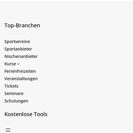
Top-Branchen
Sportvereine
Sportanbieter
Nischenanbieter
Kurse
Ferienfreizeiten
Veranstaltungen
Tickets
Seminare
Schulungen
Kostenlose Tools