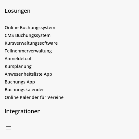
Lösungen
Online Buchungssystem
CMS Buchungssystem
Kursverwaltungssoftware
Teilnehmerverwaltung
Anmeldetool
Kursplanung
Anwesenheitsliste App
Buchungs App
Buchungskalender
Online Kalender für Vereine
Integrationen