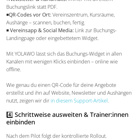
Buchungslink statt PDF.
◾
QR-Codes vor Ort:
Vereinszentrum, Kursräume,
Aushänge – scannen, buchen, fertig.
◾
Vereinsapp & Social Media:
Link zur Buchungs-
Landingpage oder eingebettetem Widget.
Mit YOLAWO lässt sich das Buchungs-Widget in allen
Kanälen mit wenigen Klicks einbinden – online wie
offline.
Wie genau du einen QR-Code für deine Angebote
erstellst und ihn auf Website, Newsletter und Aushängen
nutzt, zeigen wir dir
in diesem Support-Artikel
.
4️⃣ Schrittweise ausweiten & Trainer:innen
einbinden
Nach dem Pilot folgt der kontrollierte Rollout.