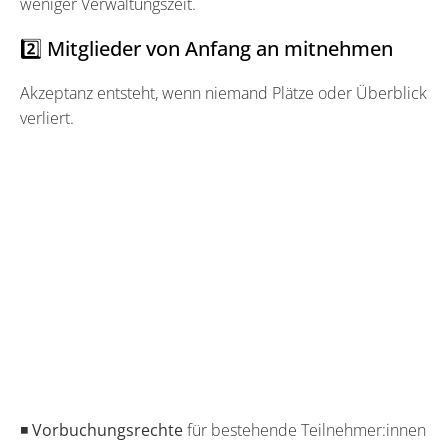
weniger Verwaltungszeit.
2️⃣ Mitglieder von Anfang an mitnehmen
Akzeptanz entsteht, wenn niemand Plätze oder Überblick
verliert.
◾
Vorbuchungsrechte
für bestehende Teilnehmer:innen