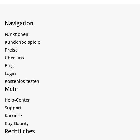
Navigation
Funktionen
Kundenbeispiele
Preise
Über uns
Blog
Login
Kostenlos testen
Mehr
Help-Center
Support
Karriere
Bug Bounty
Rechtliches