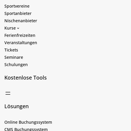
Sportvereine
Sportanbieter
Nischenanbieter
Kurse
Ferienfreizeiten
Veranstaltungen
Tickets
Seminare
Schulungen
Kostenlose Tools
Lösungen
Online Buchungssystem
CMS Buchungssystem