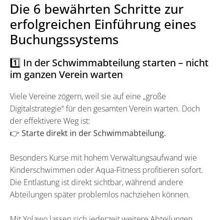
Die 6 bewährten Schritte zur
erfolgreichen Einführung eines
Buchungssystems
1️⃣ In der Schwimmabteilung starten – nicht
im ganzen Verein warten
Viele Vereine zögern, weil sie auf eine „große
Digitalstrategie“ für den gesamten Verein warten. Doch
der effektivere Weg ist:
👉 Starte direkt in der Schwimmabteilung.
Besonders Kurse mit hohem Verwaltungsaufwand wie
Kinderschwimmen oder Aqua-Fitness profitieren sofort.
Die Entlastung ist direkt sichtbar, während andere
Abteilungen später problemlos nachziehen können.
Mit Yolawo lassen sich jederzeit weitere Abteilungen