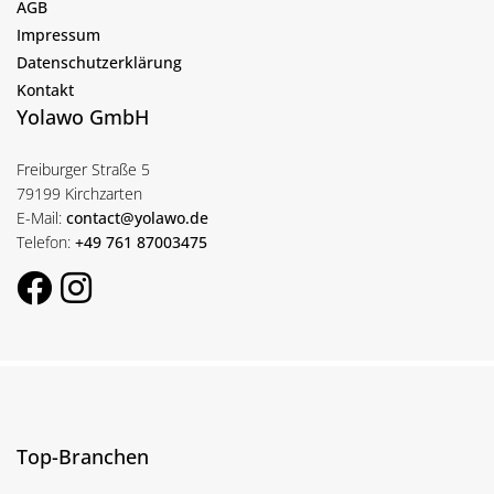
AGB
Impressum
Datenschutzerklärung
Kontakt
Yolawo GmbH
Freiburger Straße 5
79199 Kirchzarten
E-Mail:
contact@yolawo.de
Telefon:
+49 761 87003475
Top-Branchen