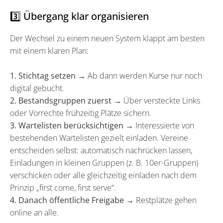
3️⃣ Übergang klar organisieren
Der Wechsel zu einem neuen System klappt am besten
mit einem klaren Plan:
1. Stichtag setzen
→ Ab dann werden Kurse nur noch
digital gebucht.
2. Bestandsgruppen zuerst
→ Über versteckte Links
oder Vorrechte frühzeitig Plätze sichern.
3.
Wartelisten berücksichtigen
→ Interessierte von
bestehenden Wartelisten gezielt einladen. Vereine
entscheiden selbst: automatisch nachrücken lassen,
Einladungen in kleinen Gruppen (z. B. 10er-Gruppen)
verschicken oder alle gleichzeitig einladen nach dem
Prinzip „first come, first serve“.
4. Danach öffentliche Freigabe
→ Restplätze gehen
online an alle.