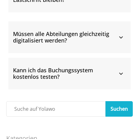
Müssen alle Abteilungen gleichzeitig
digitalisiert werden?
Kann ich das Buchungssystem
kostenlos testen?
Suchen
Kategorien