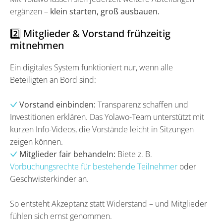
ergänzen –
klein starten, groß ausbauen.
2️⃣ Mitglieder & Vorstand frühzeitig
mitnehmen
Ein digitales System funktioniert nur, wenn alle
Beteiligten an Bord sind:
Vorstand einbinden:
Transparenz schaffen und
Investitionen erklären. Das Yolawo-Team unterstützt mit
kurzen Info-Videos, die Vorstände leicht in Sitzungen
zeigen können.
Mitglieder fair behandeln:
Biete z. B.
Vorbuchungsrechte für bestehende Teilnehmer
oder
Geschwisterkinder an.
So entsteht Akzeptanz statt Widerstand – und Mitglieder
fühlen sich ernst genommen.