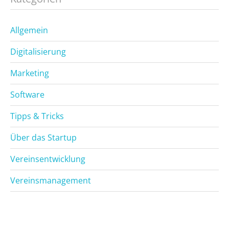
Allgemein
Digitalisierung
Marketing
Software
Tipps & Tricks
Über das Startup
Vereinsentwicklung
Vereinsmanagement