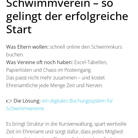
Schwimmverein – so
gelingt der erfolgreiche
Start
Was Eltern wollen:
schnell online den Schwimmkurs
buchen.
Was Vereine oft noch haben:
Excel-Tabellen,
Papierlisten und Chaos im Posteingang.
Das passt nicht mehr zusammen – und kostet
Ehrenamtliche jede Menge Zeit und Nerven.
👉
Die Lösung:
ein digitales Buchungssystem für
Schwimmvereine.
Es bringt Struktur in die Kursverwaltung, spart wertvolle
Zeit im Ehrenamt und sorgt dafür, dass jedes Mitglied