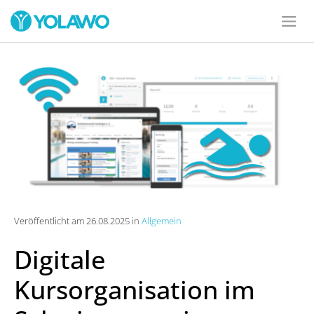
Veröffentlicht am 26.08.2025 in
Allgemein
Digitale
Kursorganisation im