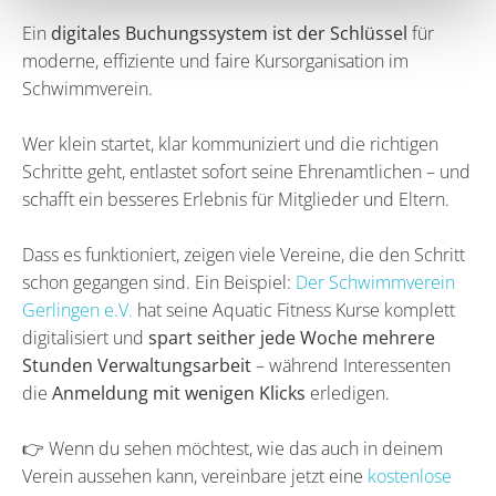
Ein
digitales Buchungssystem ist der Schlüssel
für
moderne, effiziente und faire Kursorganisation im
Schwimmverein.
Wer klein startet, klar kommuniziert und die richtigen
Schritte geht, entlastet sofort seine Ehrenamtlichen – und
schafft ein besseres Erlebnis für Mitglieder und Eltern.
Dass es funktioniert, zeigen viele Vereine, die den Schritt
schon gegangen sind. Ein Beispiel:
Der Schwimmverein
Gerlingen e.V.
hat seine Aquatic Fitness Kurse komplett
digitalisiert und
spart seither jede Woche mehrere
Stunden Verwaltungsarbeit
– während Interessenten
die
Anmeldung mit wenigen Klicks
erledigen.
👉 Wenn du sehen möchtest, wie das auch in deinem
Verein aussehen kann, vereinbare jetzt eine
kostenlose