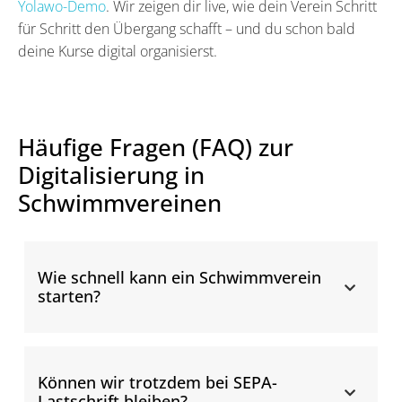
Yolawo-Demo
. Wir zeigen dir live, wie dein Verein Schritt
für Schritt den Übergang schafft – und du schon bald
deine Kurse digital organisierst.
Häufige Fragen (FAQ) zur
Digitalisierung in
Schwimmvereinen
Wie schnell kann ein Schwimmverein
starten?
Können wir trotzdem bei SEPA-
Lastschrift bleiben?