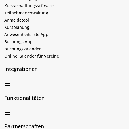
Kursverwaltungssoftware
Teilnehmerverwaltung
Anmeldetool
Kursplanung
Anwesenheitsliste App
Buchungs App
Buchungskalender
Online Kalender für Vereine
Integrationen
Funktionalitäten
Partnerschaften