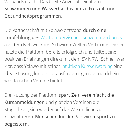
Verbands macht. Das breite Angebot reicht von
Schwimmen und Wasserball bis hin zu Freizeit- und
Gesundheitsprogrammen
.
Die Partnerschaft mit Yolawo entstand
durch eine
Empfehlung des
Württembergischen Schwimmverbands
aus dem Netzwerk der SchwimmWelten-Verbände. Dieser
nutzte die Plattform bereits erfolgreich und teilte seine
positiven Erfahrungen direkt mit dem SV NRW. Schnell war
klar, dass Yolawo mit seiner
intuitiven Kursverwaltung
eine
ideale Lösung für die Herausforderungen der nordrhein-
westfälischen Vereine bietet.
Die Nutzung der Plattform
spart Zeit, vereinfacht die
Kursanmeldungen
und gibt den Vereinen die
Möglichkeit, sich wieder auf das Wesentliche zu
konzentrieren:
Menschen für den Schwimmsport zu
begeistern
.