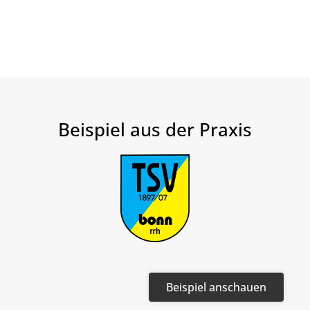
Beispiel aus der Praxis​
Beispiel anschauen