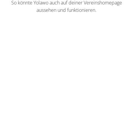
So könnte Yolawo auch auf deiner Vereinshomepage
aussehen und funktionieren.​