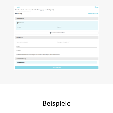
Beispiele