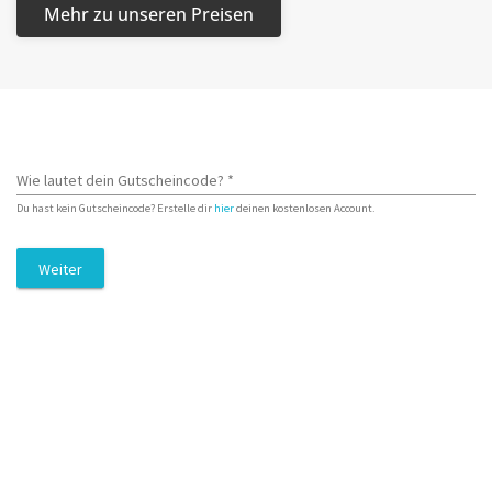
Mehr zu unseren Preisen