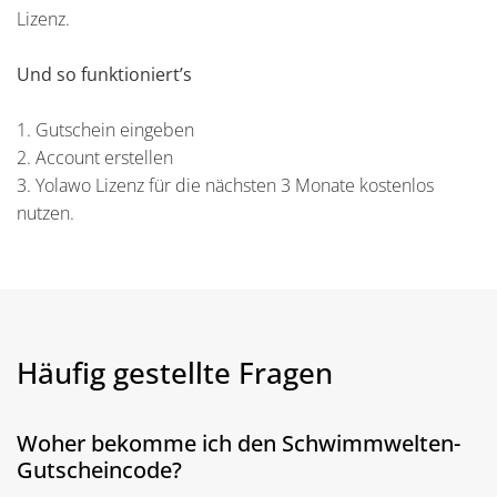
Lizenz.
Und so funktioniert’s
1. Gutschein eingeben
2. Account erstellen
3. Yolawo Lizenz für die nächsten 3 Monate kostenlos
nutzen.
Häufig gestellte Fragen
Woher bekomme ich den Schwimmwelten-
Gutscheincode?​​