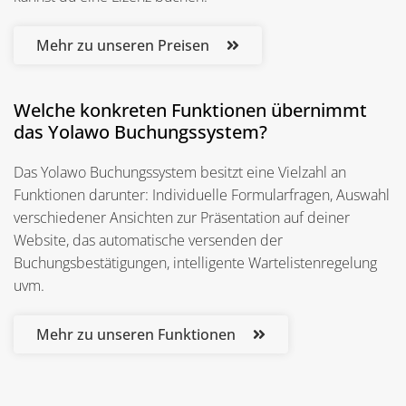
Mehr zu unseren Preisen
Welche konkreten Funktionen übernimmt
das Yolawo Buchungssystem?​​
Das Yolawo Buchungssystem besitzt eine Vielzahl an
Funktionen darunter: Individuelle Formularfragen, Auswahl
verschiedener Ansichten zur Präsentation auf deiner
Website, das automatische versenden der
Buchungsbestätigungen, intelligente Wartelistenregelung
uvm.​
Mehr zu unseren Funktionen