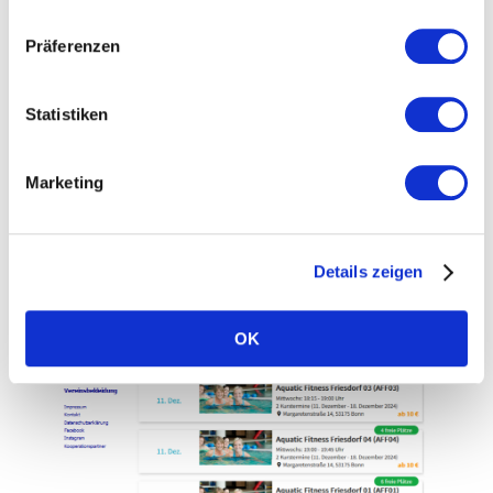
Präferenzen
Statistiken
Marketing
Beispiel anschauen
Details zeigen
OK