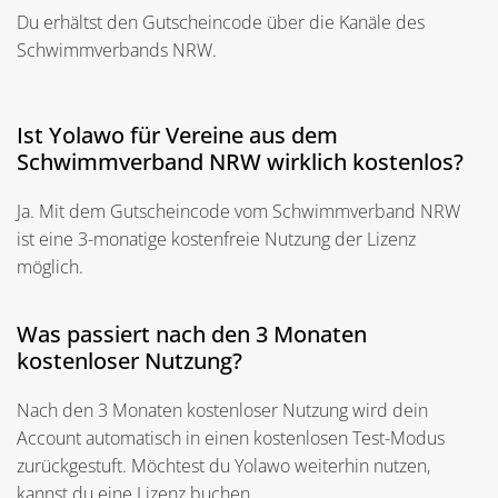
Du erhältst den Gutscheincode über die Kanäle des
Schwimmverbands NRW.
Ist Yolawo für Vereine aus dem
Schwimmverband NRW wirklich kostenlos?​​
Ja. Mit dem Gutscheincode vom Schwimmverband NRW
ist eine 3-monatige kostenfreie Nutzung der Lizenz
möglich.
Was passiert nach den 3 Monaten
kostenloser Nutzung?​​
Nach den 3 Monaten kostenloser Nutzung wird dein
Account automatisch in einen kostenlosen Test-Modus
zurückgestuft. Möchtest du Yolawo weiterhin nutzen,
kannst du eine Lizenz buchen.