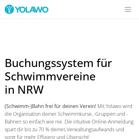
Buchungssystem für
Schwimmvereine
in NRW
(Schwimm-)Bahn frei für deinen Verein!
Mit Yolawo wird
die Organisation deiner Schwimmkurse, -Gruppen und -
Bahnen so einfach wie nie. Die intuitive Online-Anmeldung
spart dir bis zu 70 % deines Verwaltungsaufwands und
sorgt für mehr Effizienz und Übersicht!