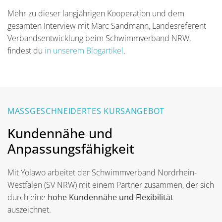
Mehr zu dieser langjährigen Kooperation und dem
gesamten Interview mit Marc Sandmann, Landesreferent
Verbandsentwicklung beim Schwimmverband NRW,
findest du
in unserem Blogartikel
.
MASSGESCHNEIDERTES KURSANGEBOT
Kundennähe und
Anpassungsfähigkeit
Mit Yolawo arbeitet der Schwimmverband Nordrhein-
Westfalen (SV NRW) mit einem Partner zusammen, der sich
durch eine
hohe Kundennähe und Flexibilität
auszeichnet.