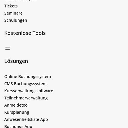
Tickets
Seminare
Schulungen
Kostenlose Tools
Lösungen
Online Buchungssystem
CMS Buchungssystem
Kursverwaltungssoftware
Teilnehmerverwaltung
Anmeldetool
Kursplanung
Anwesenheitsliste App
Buchungs App