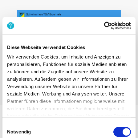
Diese Webseite verwendet Cookies
Wir verwenden Cookies, um Inhalte und Anzeigen zu
personalisieren, Funktionen für soziale Medien anbieten
zu können und die Zugriffe auf unsere Website zu
analysieren. Außerdem geben wir Informationen zu Ihrer
Verwendung unserer Website an unsere Partner für
soziale Medien, Werbung und Analysen weiter. Unsere
Partner führen diese Informationen möglicherweise mit
weiteren Daten zusammen, die Sie ihnen bereitgestellt
haben oder die sie im Rahmen Ihrer Nutzung der Dienste
gesammelt haben.
Beispiel aus der Praxis​
Einwilligungsauswahl
Notwendig