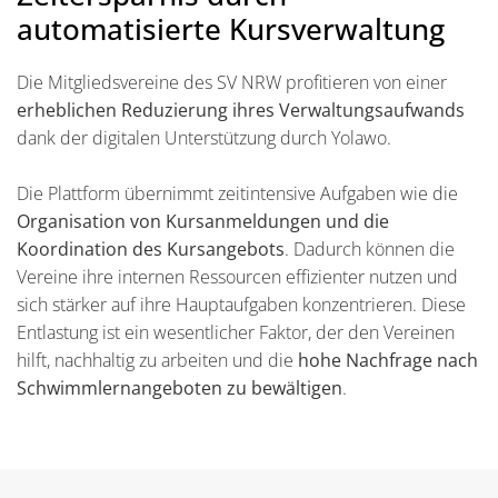
automatisierte Kursverwaltung
Die Mitgliedsvereine des SV NRW profitieren von einer
erheblichen Reduzierung ihres Verwaltungsaufwands
dank der digitalen Unterstützung durch Yolawo.
Die Plattform übernimmt zeitintensive Aufgaben wie die
Organisation von Kursanmeldungen und die
Koordination des Kursangebots
. Dadurch können die
Vereine ihre internen Ressourcen effizienter nutzen und
sich stärker auf ihre Hauptaufgaben konzentrieren. Diese
Entlastung ist ein wesentlicher Faktor, der den Vereinen
hilft, nachhaltig zu arbeiten und die
hohe Nachfrage nach
Schwimmlernangeboten zu bewältigen
.