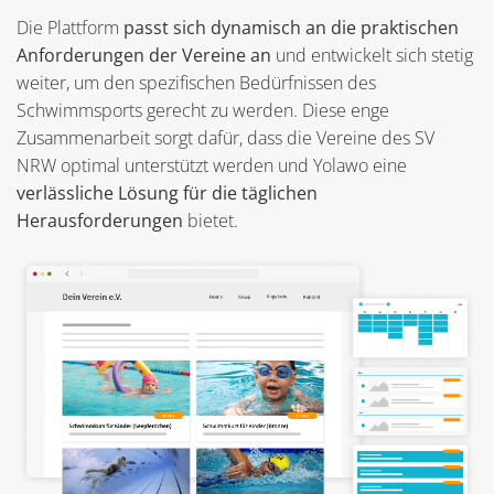
Die Plattform
passt sich dynamisch an die praktischen
Anforderungen der Vereine an
und entwickelt sich stetig
weiter, um den spezifischen Bedürfnissen des
Schwimmsports gerecht zu werden. Diese enge
Zusammenarbeit sorgt dafür, dass die Vereine des SV
NRW optimal unterstützt werden und Yolawo eine
verlässliche Lösung für die täglichen
Herausforderungen
bietet.