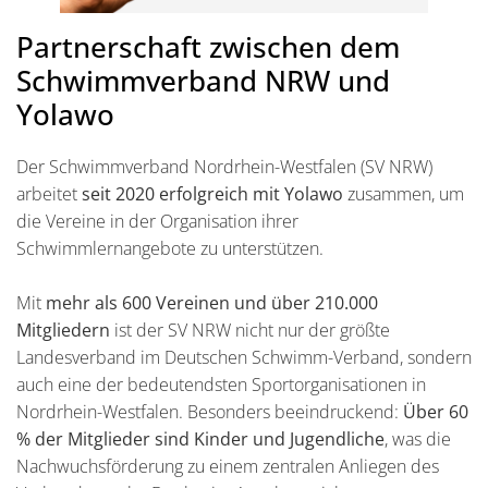
Partnerschaft zwischen dem
Schwimmverband NRW und
Yolawo
Der Schwimmverband Nordrhein-Westfalen (SV NRW)
arbeitet
seit 2020 erfolgreich mit Yolawo
zusammen, um
die Vereine in der Organisation ihrer
Schwimmlernangebote zu unterstützen.
Mit
mehr als 600 Vereinen und über 210.000
Mitgliedern
ist der SV NRW nicht nur der größte
Landesverband im Deutschen Schwimm-Verband, sondern
auch eine der bedeutendsten Sportorganisationen in
Nordrhein-Westfalen. Besonders beeindruckend:
Über 60
% der Mitglieder sind Kinder und Jugendliche
, was die
Nachwuchsförderung zu einem zentralen Anliegen des