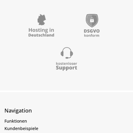
Navigation
Funktionen
Kundenbeispiele