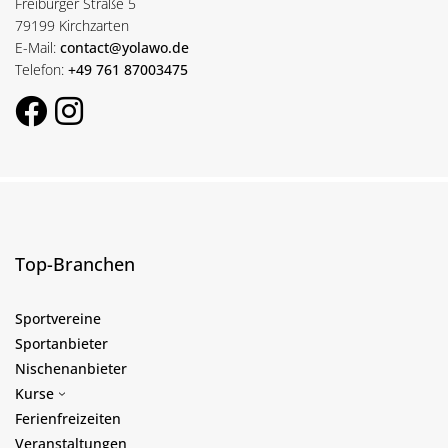
Freiburger Straße 5
79199 Kirchzarten
E-Mail:
contact@yolawo.de
Telefon:
+49 761 87003475
Top-Branchen
Sportvereine
Sportanbieter
Nischenanbieter
Kurse
Ferienfreizeiten
Veranstaltungen