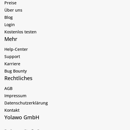
Preise
Über uns
Blog
Login
Kostenlos testen
Mehr
Help-Center
Support
Karriere
Bug Bounty
Rechtliches
AGB
Impressum
Datenschutzerklärung
Kontakt
Yolawo GmbH