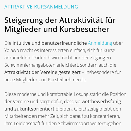
ATTRAKTIVE KURSANMELDUNG
Steigerung der Attraktivität für
Mitglieder und Kursbesucher
Die
intuitive und benutzerfreundliche
Anmeldung
über
Yolawo macht es Interessierten einfach, sich für Kurse
anzumelden. Dadurch wird nicht nur der Zugang zu
Schwimmlernangeboten erleichtert, sondern auch die
Attraktivität der Vereine gesteigert
– insbesondere für
neue Mitglieder und Kursteilnehmende.
Diese moderne und komfortable Lösung stärkt die Position
der Vereine und sorgt dafür, dass sie
wettbewerbsfähig
und zukunftsorientiert
bleiben. Gleichzeitig bleibt den
Mitarbeitenden mehr Zeit, sich darauf zu konzentrieren,
ihre Leidenschaft für den Schwimmsport weiterzugeben.