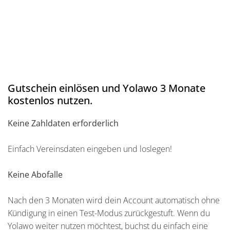
Gutschein einlösen und Yolawo 3 Monate
kostenlos nutzen.
Keine Zahldaten erforderlich
Einfach Vereinsdaten eingeben und loslegen!
Keine Abofalle
Nach den 3 Monaten wird dein Account automatisch ohne
Kündigung in einen Test-Modus zurückgestuft. Wenn du
Yolawo weiter nutzen möchtest, buchst du einfach eine