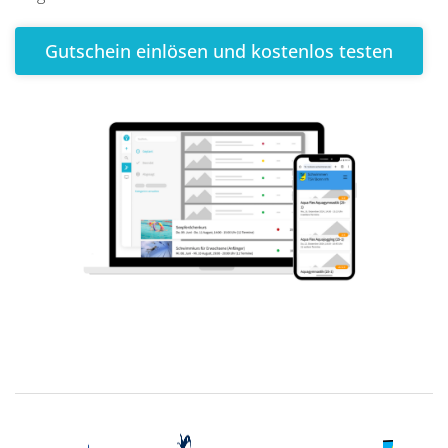
Gutschein einlösen und kostenlos testen