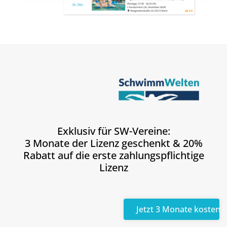
Exklusiv für SW-Vereine:
3 Monate der Lizenz geschenkt & 20%
Rabatt auf die erste zahlungspflichtige
Lizenz
Jetzt 3 Monate kostenlo