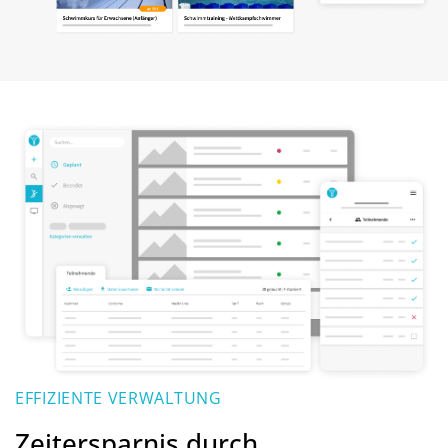
EFFIZIENTE VERWALTUNG
Zeitersparnis durch