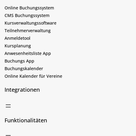
Online Buchungssystem
CMS Buchungssystem
Kursverwaltungssoftware
Teilnehmerverwaltung
Anmeldetool
Kursplanung
Anwesenheitsliste App
Buchungs App
Buchungskalender
Online Kalender für Vereine
Integrationen
Funktionalitäten