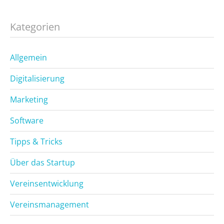
Kategorien
Allgemein
Digitalisierung
Marketing
Software
Tipps & Tricks
Über das Startup
Vereinsentwicklung
Vereinsmanagement