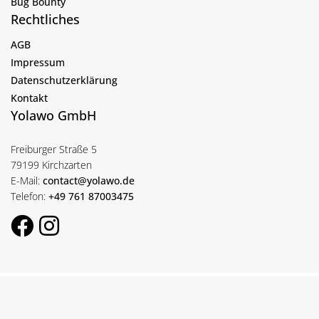
Bug Bounty
Rechtliches
AGB
Impressum
Datenschutzerklärung
Kontakt
Yolawo GmbH
Freiburger Straße 5
79199 Kirchzarten
E-Mail:
contact@yolawo.de
Telefon:
+49 761 87003475