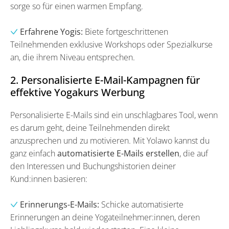
sorge so für einen warmen Empfang.
Erfahrene Yogis:
Biete fortgeschrittenen
Teilnehmenden exklusive Workshops oder Spezialkurse
an, die ihrem Niveau entsprechen.
2. Personalisierte E-Mail-Kampagnen für
effektive Yogakurs Werbung
Personalisierte E-Mails sind ein unschlagbares Tool, wenn
es darum geht, deine Teilnehmenden direkt
anzusprechen und zu motivieren. Mit Yolawo kannst du
ganz einfach
automatisierte E-Mails erstellen
, die auf
den Interessen und Buchungshistorien deiner
Kund:innen basieren:
Erinnerungs-E-Mails:
Schicke automatisierte
Erinnerungen an deine Yogateilnehmer:innen, deren