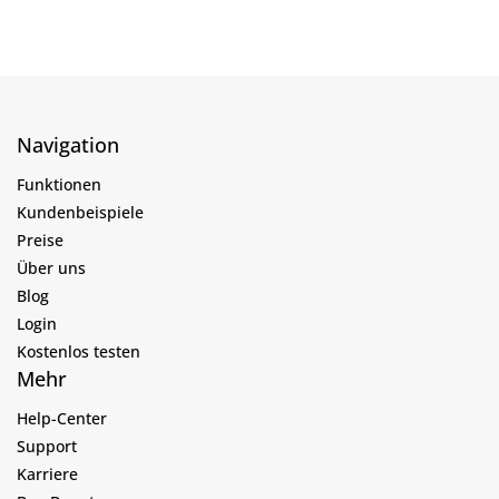
Navigation
Funktionen
Kundenbeispiele
Preise
Über uns
Blog
Login
Kostenlos testen
Mehr
Help-Center
Support
Karriere