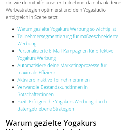
dir, wie du mithilfe unserer Teilnehmerdatenbank deine
Werbestrategien optimierst und dein Yogastudio
erfolgreich in Szene setzt.
Warum gezielte Yogakurs Werbung so wichtig ist
Teilnehmersegmentierung für maßgeschneiderte
Werbung
Personalisierte E-Mail-Kampagnen für effektive
Yogakurs Werbung
Automatisiere deine Marketingprozesse für
maximale Effizienz
Aktiviere inaktive Teilnehmer:innen
Verwandle Bestandskund:innen in
Botschafter:innen
Fazit: Erfolgreiche Yogakurs Werbung durch
datengetriebene Strategien
Warum gezielte Yogakurs