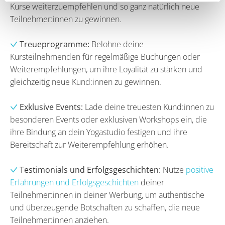
Kurse weiterzuempfehlen und so ganz natürlich neue
Teilnehmer:innen zu gewinnen.
Treueprogramme:
Belohne deine
Kursteilnehmenden für regelmäßige Buchungen oder
Weiterempfehlungen, um ihre Loyalität zu stärken und
gleichzeitig neue Kund:innen zu gewinnen.
Exklusive Events:
Lade deine treuesten Kund:innen zu
besonderen Events oder exklusiven Workshops ein, die
ihre Bindung an dein Yogastudio festigen und ihre
Bereitschaft zur Weiterempfehlung erhöhen.
Testimonials und Erfolgsgeschichten:
Nutze
positive
Erfahrungen und Erfolgsgeschichten
deiner
Teilnehmer:innen in deiner Werbung, um authentische
und überzeugende Botschaften zu schaffen, die neue
Teilnehmer:innen anziehen.