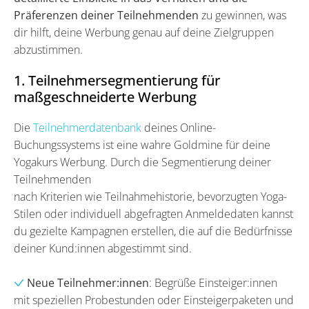
Präferenzen deiner Teilnehmenden
zu gewinnen, was
dir hilft, deine Werbung genau auf deine Zielgruppen
abzustimmen.
1. Teilnehmersegmentierung für
maßgeschneiderte Werbung
Die
Teilnehmerdatenbank
deines Online-
Buchungssystems ist eine wahre Goldmine für deine
Yogakurs Werbung. Durch die Segmentierung deiner
Teilnehmenden
nach Kriterien wie Teilnahmehistorie, bevorzugten Yoga-
Stilen oder individuell abgefragten Anmeldedaten kannst
du gezielte Kampagnen erstellen, die auf die Bedürfnisse
deiner Kund:innen abgestimmt sind.
Neue Teilnehmer:innen
: Begrüße Einsteiger:innen
mit speziellen Probestunden oder Einsteigerpaketen und