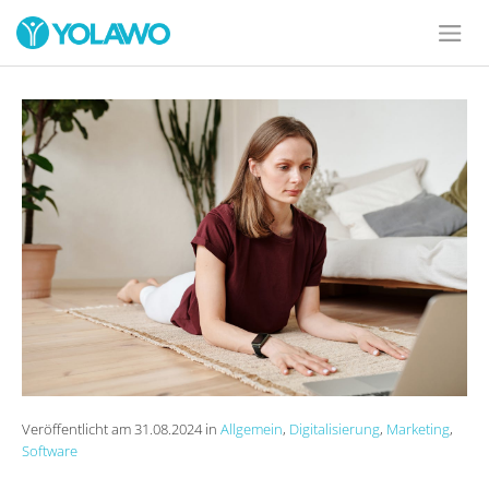
Veröffentlicht am 31.08.2024 in
Allgemein
,
Digitalisierung
,
Marketing
,
Software