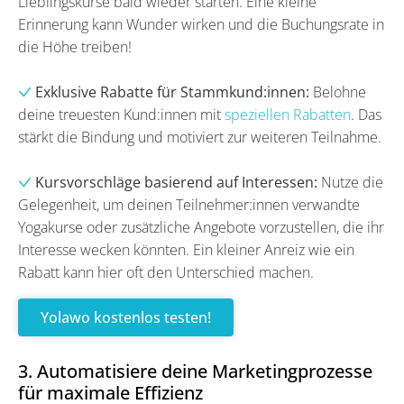
Lieblingskurse bald wieder starten. Eine kleine
Erinnerung kann Wunder wirken und die Buchungsrate in
die Höhe treiben!
Exklusive Rabatte für Stammkund:innen:
Belohne
deine treuesten Kund:innen mit
speziellen Rabatten
. Das
stärkt die Bindung und motiviert zur weiteren Teilnahme.
Kursvorschläge basierend auf Interessen:
Nutze die
Gelegenheit, um deinen Teilnehmer:innen verwandte
Yogakurse oder zusätzliche Angebote vorzustellen, die ihr
Interesse wecken könnten. Ein kleiner Anreiz wie ein
Rabatt kann hier oft den Unterschied machen.
Yolawo kostenlos testen!
3. Automatisiere deine Marketingprozesse
für maximale Effizienz