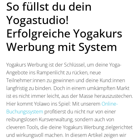
So füllst du dein
Yogastudio!
Erfolgreiche Yogakurs
Werbung mit System
Yogakurs Werbung ist der Schlüssel, um deine Yoga-
Angebote ins Rampenlicht zu rücken, neue
Teilnehmer:innen zu gewinnen und deine Kund:innen
langfristig zu binden. Doch in einem umkämpften Markt
ist es nicht immer leicht, aus der Masse herauszustechen.
Hier kommt Yolawo ins Spiel: Mit unserem
Online-
Buchungssystem
profitierst du nicht nur von einer
reibungslosen Kursverwaltung, sondern auch von
cleveren Tools, die deine Yogakurs Werbung zielgerichtet
und wirkungsvoll machen. In diesem Artikel zeigen wir