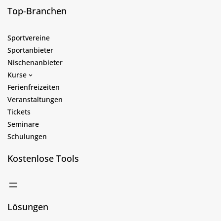
Top-Branchen
Sportvereine
Sportanbieter
Nischenanbieter
Kurse
Ferienfreizeiten
Veranstaltungen
Tickets
Seminare
Schulungen
Kostenlose Tools
Lösungen