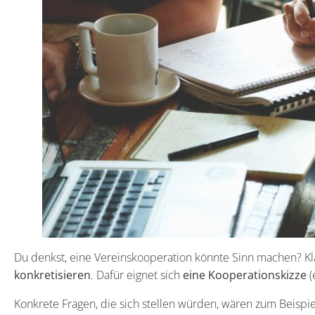
Du denkst, eine Vereinskooperation könnte Sinn machen? Kla
konkretisieren
. Dafür eignet sich
eine Kooperationskizze
(
Konkrete Fragen, die sich stellen würden, wären zum Beispie