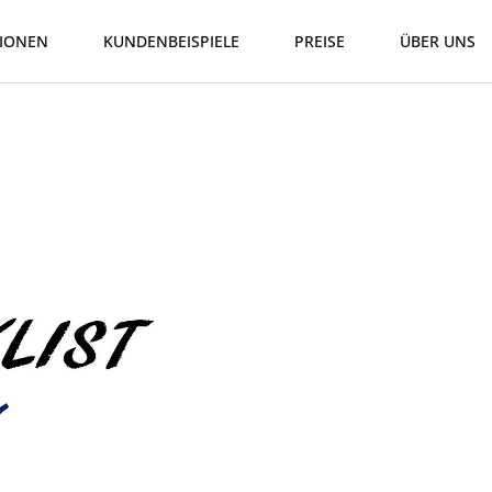
IONEN
KUNDENBEISPIELE
PREISE
ÜBER UNS