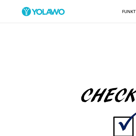
FUNKT