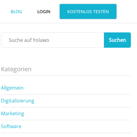
BLOG
LOGIN
KOSTENLOS TESTEN
Suchen
Kategorien
Allgemein
Digitalisierung
Marketing
Software