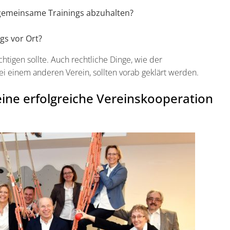
 gemeinsame Trainings abzuhalten?
gs vor Ort?
chtigen sollte. Auch rechtliche Dinge, wie der
i einem anderen Verein, sollten vorab geklärt werden.
eine erfolgreiche Vereinskooperation