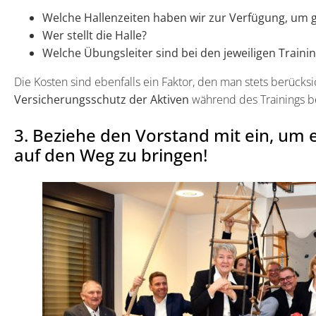
Welche Hallenzeiten haben wir zur Verfügung, um
Wer stellt die Halle?
Welche Übungsleiter sind bei den jeweiligen Trainin
Die Kosten sind ebenfalls ein Faktor, den man stets berücksi
Versicherungsschutz der Aktiven
während des Trainings be
3. Beziehe den Vorstand mit ein, um 
auf den Weg zu bringen!