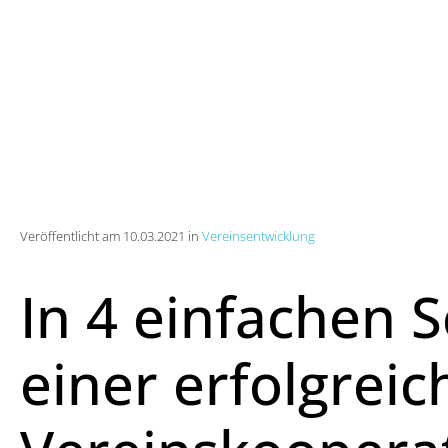
Veröffentlicht am 10.03.2021 in
Vereinsentwicklung
In 4 einfachen S
einer erfolgrei