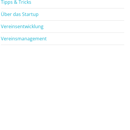
Tipps & Tricks
Über das Startup
Vereinsentwicklung
Vereinsmanagement