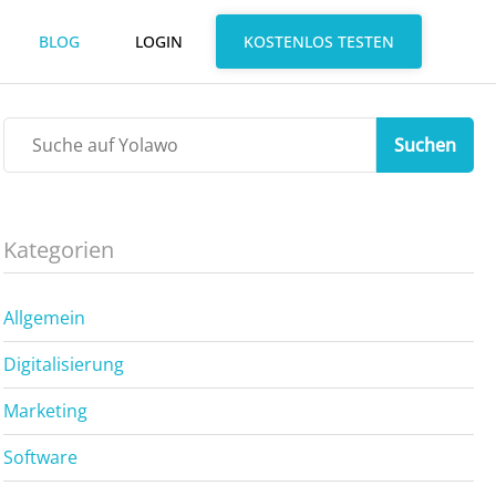
BLOG
LOGIN
KOSTENLOS TESTEN
Suchen
Kategorien
Allgemein
Digitalisierung
Marketing
Software