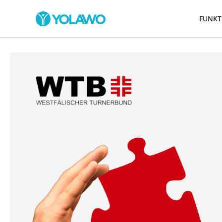
FUNKT