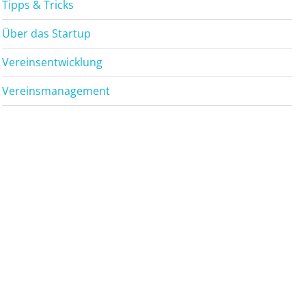
Tipps & Tricks
Über das Startup
Vereinsentwicklung
Vereinsmanagement