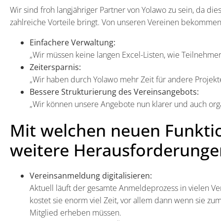
Wir sind froh langjähriger Partner von Yolawo zu sein, da di
zahlreiche Vorteile bringt. Von unseren Vereinen bekommen
Einfachere Verwaltung:
„Wir müssen keine langen Excel-Listen, wie Teilnehmerl
Zeitersparnis:
„Wir haben durch Yolawo mehr Zeit für andere Projekt
Bessere Strukturierung des Vereinsangebots:
„Wir können unsere Angebote nun klarer und auch organ
Mit welchen neuen Funkti
weitere Herausforderunge
Vereinsanmeldung digitalisieren:
Aktuell läuft der gesamte Anmeldeprozess in vielen Ve
kostet sie enorm viel Zeit, vor allem dann wenn sie z
Mitglied erheben müssen.