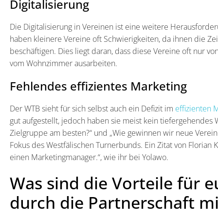
Digitalisierung
Die Digitalisierung in Vereinen ist eine weitere Herausford
haben kleinere Vereine oft Schwierigkeiten, da ihnen die Zei
beschäftigen. Dies liegt daran, dass diese Vereine oft nur 
vom Wohnzimmer ausarbeiten.
Fehlendes effizientes Marketing
Der WTB sieht für sich selbst auch ein Defizit im
effizienten 
gut aufgestellt, jedoch haben sie meist kein tiefergehendes
Zielgruppe am besten?“ und „Wie gewinnen wir neue Vereine
Fokus des Westfälischen Turnerbunds. Ein Zitat von Florian 
einen Marketingmanager.“, wie ihr bei Yolawo.
Was sind die Vorteile für 
durch die Partnerschaft m