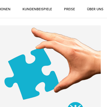
IONEN
KUNDENBEISPIELE
PREISE
ÜBER UNS