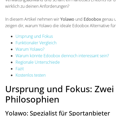
wirklich zu deinen Anforderungen?
In diesem Artikel nehmen wir
Yolawo
und
Edoobox
genau u
zeigen dir, warum Yolawo die ideale Edoobox Alternative für
Ursprung und Fokus
Funktionaler Vergleich
Warum Yolawo?
Warum könnte Edoobox dennoch interessant sein?
Regionale Unterschiede
Fazit
Kostenlos testen
Ursprung und Fokus: Zwei 
Philosophien
Yolawo: Spezialist für Sportanbieter