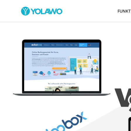
FUNKT