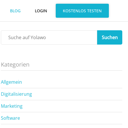
BLOG
LOGIN
KOSTENLOS TESTEN
Suchen
Kategorien
Allgemein
Digitalisierung
Marketing
Software