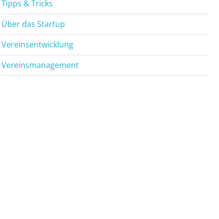
Tipps & Tricks
Über das Startup
Vereinsentwicklung
Vereinsmanagement