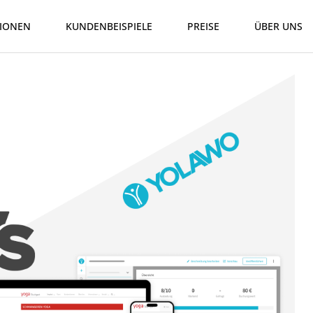
IONEN
KUNDENBEISPIELE
PREISE
ÜBER UNS