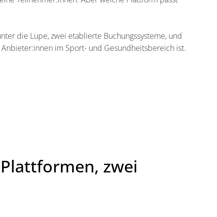
nter die Lupe, zwei etablierte Buchungssysteme, und
 Anbieter:innen im Sport- und Gesundheitsbereich ist.
Plattformen, zwei