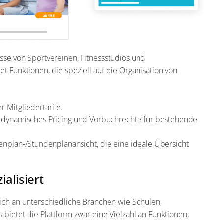
sse von Sportvereinen, Fitnessstudios und
et Funktionen, die speziell auf die Organisation von
r Mitgliedertarife.
ife, dynamisches Pricing und Vorbuchrechte für bestehende
nplan-/Stundenplanansicht, die eine ideale Übersicht
ialisiert
sich an unterschiedliche Branchen wie Schulen,
bietet die Plattform zwar eine Vielzahl an Funktionen,