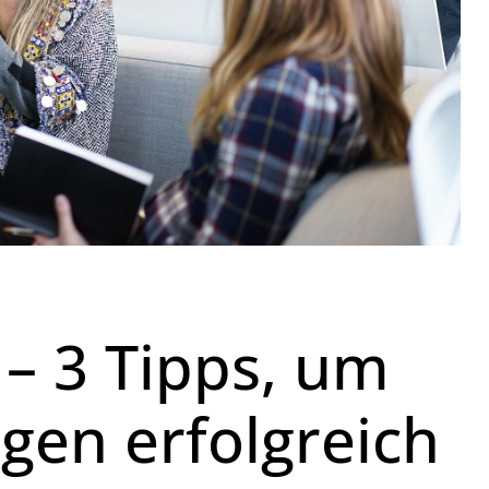
 – 3 Tipps, um
gen erfolgreich