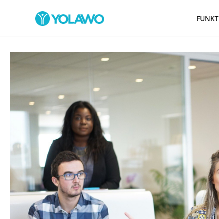
FUNKT