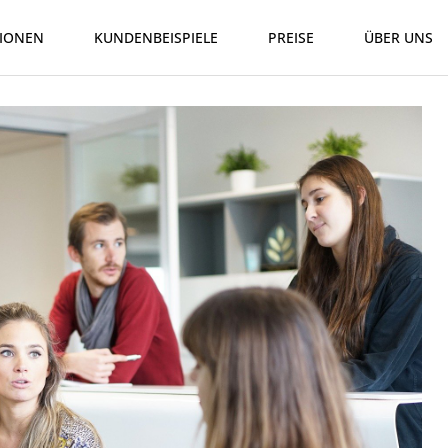
IONEN
KUNDENBEISPIELE
PREISE
ÜBER UNS