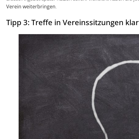
Verein weiterbringen
.
Tipp 3: Treffe in Vereinssitzungen kl