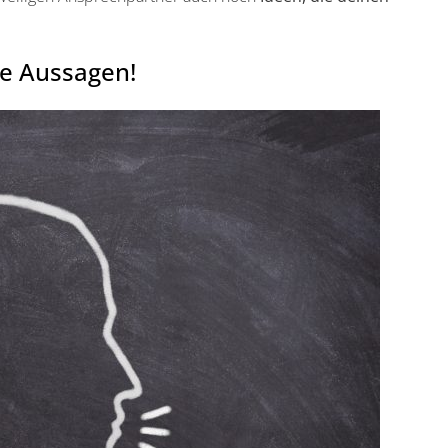
are Aussagen!