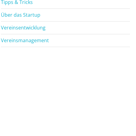
Tipps & Tricks
Über das Startup
Vereinsentwicklung
Vereinsmanagement