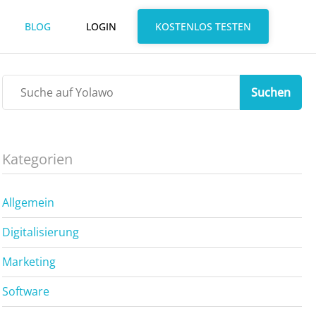
BLOG
LOGIN
KOSTENLOS TESTEN
Suchen
Kategorien
Allgemein
Digitalisierung
Marketing
Software