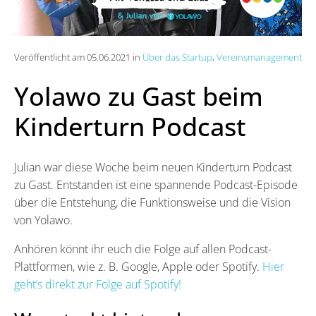
Veröffentlicht am 05.06.2021 in
Über das Startup
,
Vereinsmanagement
Yolawo zu Gast beim
Kinderturn Podcast
Julian war diese Woche beim neuen Kinderturn Podcast
zu Gast. Entstanden ist eine spannende Podcast-Episode
über die Entstehung, die Funktionsweise und die Vision
von Yolawo.
Anhören könnt ihr euch die Folge auf allen Podcast-
Plattformen, wie z. B. Google, Apple oder Spotify.
Hier
geht’s direkt zur Folge auf Spotify!