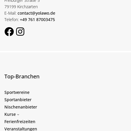
Freiburger Straße 5
79199 Kirchzarten
E-Mail:
contact@yolawo.de
Telefon:
+49 761 87003475
Top-Branchen
Sportvereine
Sportanbieter
Nischenanbieter
Kurse
Ferienfreizeiten
Veranstaltungen