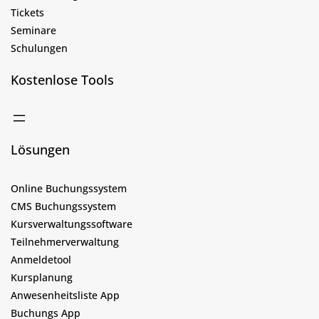
Tickets
Seminare
Schulungen
Kostenlose Tools
Lösungen
Online Buchungssystem
CMS Buchungssystem
Kursverwaltungssoftware
Teilnehmerverwaltung
Anmeldetool
Kursplanung
Anwesenheitsliste App
Buchungs App