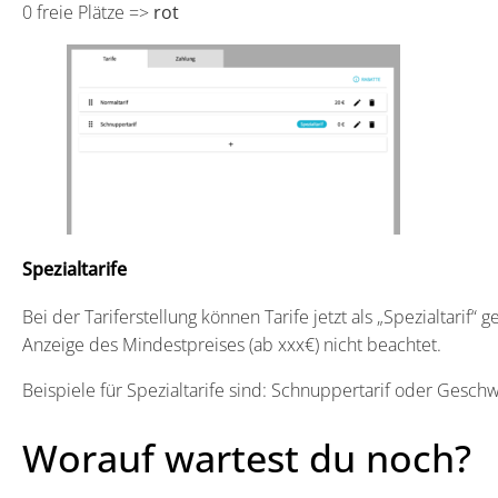
0 freie Plätze =>
rot
Spezialtarife
Bei der Tariferstellung können Tarife jetzt als „Spezialtarif
Anzeige des Mindestpreises (ab xxx€) nicht beachtet.
Beispiele für Spezialtarife sind: Schnuppertarif oder Geschwi
Worauf wartest du noch?