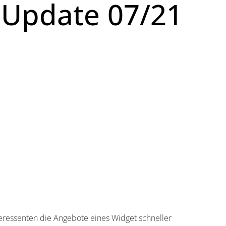
-Update 07/21
teressenten die Angebote eines Widget schneller