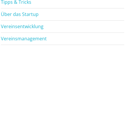
Tipps & Tricks
Über das Startup
Vereinsentwicklung
Vereinsmanagement