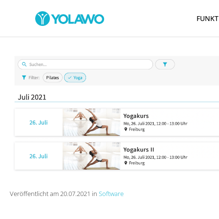
FUNKT
Veröffentlicht am 20.07.2021 in
Software