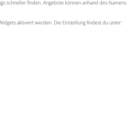
ngs schneller finden. Angebote können anhand des Namens
idgets aktiviert werden. Die Einstellung findest du unter: