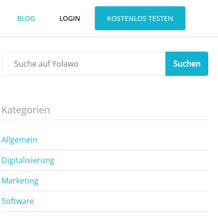
BLOG
LOGIN
KOSTENLOS TESTEN
Suchen
Kategorien
Allgemein
Digitalisierung
Marketing
Software