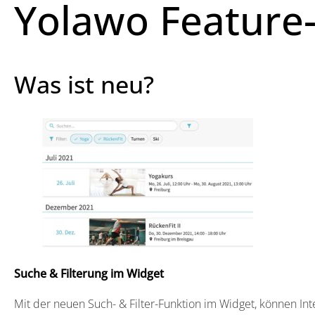
Yolawo Feature
Was ist neu?
Suche & Filterung im Widget
Mit der neuen Such- & Filter-Funktion im Widget, können In