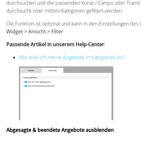
durchsuchen und die passenden Kurse / Camps oder Traini
durchsucht oder mittels Kategorien gefiltert werden.
Die Funktion ist optional und kann in den Einstellungen des W
Widget > Ansicht > Filter
Passende Artikel in unserem Help-Center
:
Wie teile ich meine Angebote in Kategorien ein?
Abgesagte & beendete Angebote ausblenden