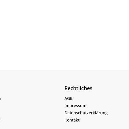
Rechtliches
r
AGB
Impressum
Datenschutzerklärung
y
Kontakt