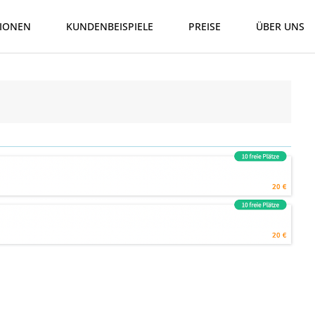
IONEN
KUNDENBEISPIELE
PREISE
ÜBER UNS