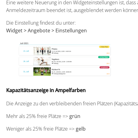
Eine weitere Neuerung in den Widgeteinstellungen ist, da
Anmeldezeitraum beendet ist, ausgeblendet werden könne
Die Einstellung findest du unter:
Widget > Angebote > Einstellungen
Kapazitätsanzeige in Ampelfarben
Die Anzeige zu den verbleibenden freien Plätzen (Kapazität
Mehr als 25% freie Plätze =>
grün
Weniger als 25% freie Plätze =>
gelb