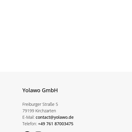
Yolawo GmbH
Freiburger Straße 5
79199 Kirchzarten
E-Mail:
contact@yolawo.de
Telefon:
+49 761 87003475