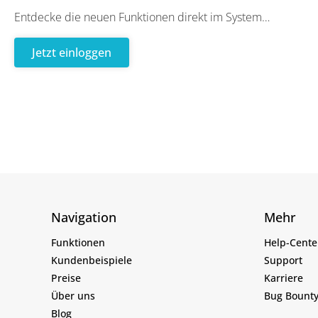
Entdecke die neuen Funktionen direkt im System…
Jetzt einloggen
Navigation
Mehr
Funktionen
Help-Cente
Kundenbeispiele
Support
Preise
Karriere
Über uns
Bug Bount
Blog