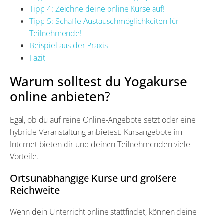
Tipp 4: Zeichne deine online Kurse auf!
Tipp 5: Schaffe Austauschmöglichkeiten für
Teilnehmende!
Beispiel aus der Praxis
Fazit
Warum solltest du Yogakurse
online anbieten?
Egal, ob du auf reine Online-Angebote setzt oder eine
hybride Veranstaltung anbietest: Kursangebote im
Internet bieten dir und deinen Teilnehmenden viele
Vorteile.
Ortsunabhängige Kurse und größere
Reichweite
Wenn dein Unterricht online stattfindet, können deine