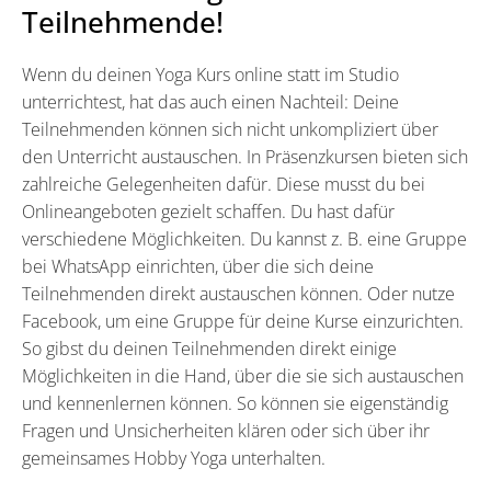
Teilnehmende!
Wenn du deinen Yoga Kurs online statt im Studio
unterrichtest, hat das auch einen Nachteil: Deine
Teilnehmenden können sich nicht unkompliziert über
den Unterricht austauschen. In Präsenzkursen bieten sich
zahlreiche Gelegenheiten dafür. Diese musst du bei
Onlineangeboten gezielt schaffen. Du hast dafür
verschiedene Möglichkeiten. Du kannst z. B. eine Gruppe
bei WhatsApp einrichten, über die sich deine
Teilnehmenden direkt austauschen können. Oder nutze
Facebook, um eine Gruppe für deine Kurse einzurichten.
So gibst du deinen Teilnehmenden direkt einige
Möglichkeiten in die Hand, über die sie sich austauschen
und kennenlernen können. So können sie eigenständig
Fragen und Unsicherheiten klären oder sich über ihr
gemeinsames Hobby Yoga unterhalten.