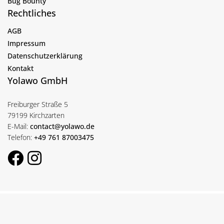
Bug Bounty
Rechtliches
AGB
Impressum
Datenschutzerklärung
Kontakt
Yolawo GmbH
Freiburger Straße 5
79199 Kirchzarten
E-Mail:
contact@yolawo.de
Telefon:
+49 761 87003475