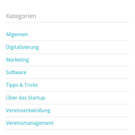
Kategorien
Allgemein
Digitalisierung
Marketing
Software
Tipps & Tricks
Über das Startup
Vereinsentwicklung
Vereinsmanagement