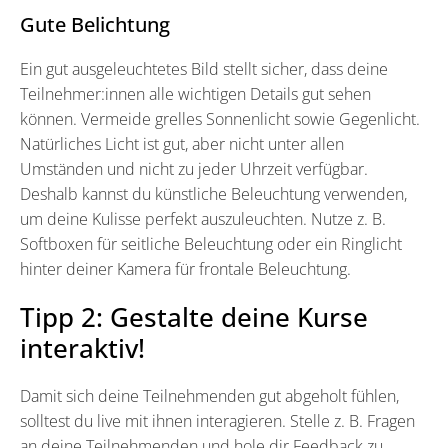
Gute Belichtung
Ein gut ausgeleuchtetes Bild stellt sicher, dass deine
Teilnehmer:innen alle wichtigen Details gut sehen
können. Vermeide grelles Sonnenlicht sowie Gegenlicht.
Natürliches Licht ist gut, aber nicht unter allen
Umständen und nicht zu jeder Uhrzeit verfügbar.
Deshalb kannst du künstliche Beleuchtung verwenden,
um deine Kulisse perfekt auszuleuchten. Nutze z. B.
Softboxen für seitliche Beleuchtung oder ein Ringlicht
hinter deiner Kamera für frontale Beleuchtung.
Tipp 2: Gestalte deine Kurse
interaktiv!
Damit sich deine Teilnehmenden gut abgeholt fühlen,
solltest du live mit ihnen interagieren. Stelle z. B. Fragen
an deine Teilnehmenden und hole dir Feedback zu