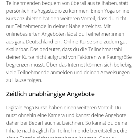
Teilnehmenden bequem von überall aus teilhaben, statt
persönlich ins Yogastudio zu kommen. Einen Yoga online
Kurs anzubieten hat den weiteren Vorteil, dass du nicht
nur Teilnehmende in deiner Nähe erreichst. Mit
onlinebasierten Angeboten lädst du Teilnehmer:innen
aus ganz Deutschland ein. Online-Kurse sind zudem gut
skalierbar. Das bedeutet, dass du die Teilnehmerzahl
deiner Kurse nicht aufgrund von Faktoren wie Raumgröße
begrenzen musst. Über das Internet können sich beliebig
viele Teilnehmende anmelden und deinen Anweisungen
zu Hause folgen.
Zeitlich unabhängige Angebote
Digitale Yoga Kurse haben einen weiteren Vorteil: Du
nutzt ohnehin eine Kamera und kannst deine Angebote
daher bei Bedarf auch aufzeichnen. So kannst du deine
Inhalte nachträglich für Teilnehmende bereitstellen, die