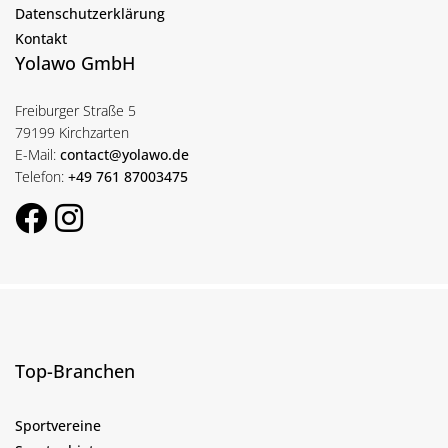
Datenschutzerklärung
Kontakt
Yolawo GmbH
Freiburger Straße 5
79199 Kirchzarten
E-Mail:
contact@yolawo.de
Telefon:
+49 761 87003475
Top-Branchen
Sportvereine