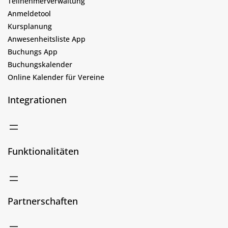
Teilnehmerverwaltung
Anmeldetool
Kursplanung
Anwesenheitsliste App
Buchungs App
Buchungskalender
Online Kalender für Vereine
Integrationen
Funktionalitäten
Partnerschaften