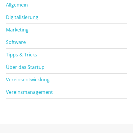
Allgemein
Digitalisierung
Marketing
Software
Tipps & Tricks
Über das Startup
Vereinsentwicklung
Vereinsmanagement