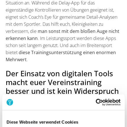
Situation an. Während die Delay-App für das
eigenständige Kontrollieren von Übungen geeignet ist,
eignet sich Coach’s Eye für gemeinsame Detail-Analysen
mit dem Sportler. Das hilft euch, Kleinigkeiten zu
verbessern, die
man sonst mit dem bloßen Auge nicht
erkennen kann
. Im Leistungssport werden diese Apps
schon seit langem genutzt. Und auch im Breitensport
bietet
diese Trainingsunterstützung einen enormen
Mehrwert
.
Der Einsatz von digitalen Tools
macht euer Vereinstraining
besser und ist kein Widerspruch
zum Gemeinschaftsprinzip von
Sportvereinen!
Diese Webseite verwendet Cookies