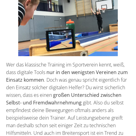
Wer das klassische Training im Sportverein kennt, weiß,
dass digitale Tools
nur in den wenigsten Vereinen zum
Einsatz kommen
. Doch was genau spricht eigentlich für
den Einsatz solcher digitalen Helfer? Du wirst sicherlich
wissen, dass es einen
großen Unterschied zwischen
Selbst- und Fremdwahrnehmung
gibt. Also du selbst
empfindest deine Bewegungen oftmals anders als
beispielsweise dein Trainer. Auf Leistungsebene greift
man deshalb schon seit einiger Zeit zu technischen
Hilfsmitteln. Und auch im Breitensport ist ein Trend zu