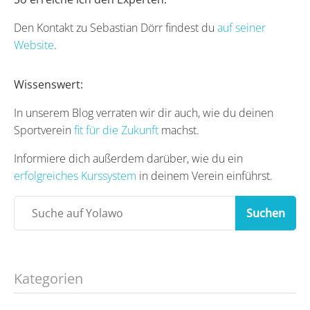
Den Kontakt zu Sebastian Dörr findest du
auf seiner
Website
.
Wissenswert:
In unserem Blog verraten wir dir auch, wie du deinen
Sportverein
fit für die Zukunft
machst.
Informiere dich außerdem darüber, wie du ein
erfolgreiches Kurssystem
in deinem Verein einführst.
Suchen
Kategorien