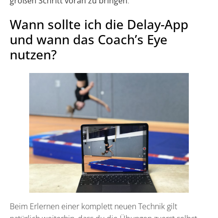
großen Schritt voran zu bringen
.
Wann sollte ich die Delay-App
und wann das Coach’s Eye
nutzen?
Beim Erlernen einer komplett neuen Technik gilt