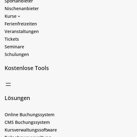
Sportanbieter
Nischenanbieter
Kurse
Ferienfreizeiten
Veranstaltungen
Tickets
Seminare
Schulungen
Kostenlose Tools
Lösungen
Online Buchungssystem
CMS Buchungssystem
Kursverwaltungssoftware