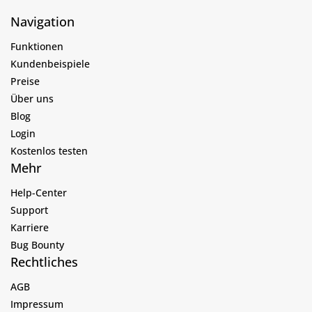
Navigation
Funktionen
Kundenbeispiele
Preise
Über uns
Blog
Login
Kostenlos testen
Mehr
Help-Center
Support
Karriere
Bug Bounty
Rechtliches
AGB
Impressum