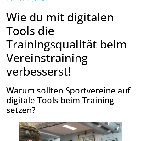
Wie du mit digitalen
Tools die
Trainingsqualität beim
Vereinstraining
verbesserst!
Warum sollten Sportvereine auf
digitale Tools beim Training
setzen?