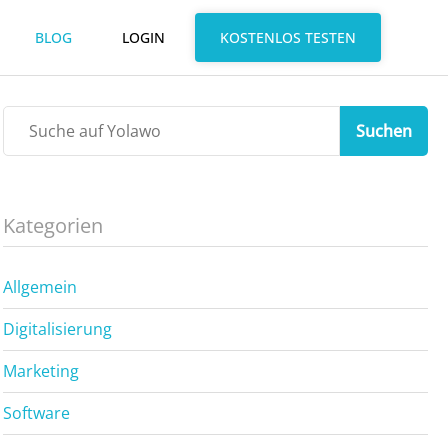
BLOG
LOGIN
KOSTENLOS TESTEN
Suchen
Kategorien
Allgemein
Digitalisierung
Marketing
Software