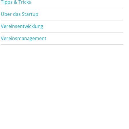
Tipps & Tricks
Über das Startup
Vereinsentwicklung
Vereinsmanagement