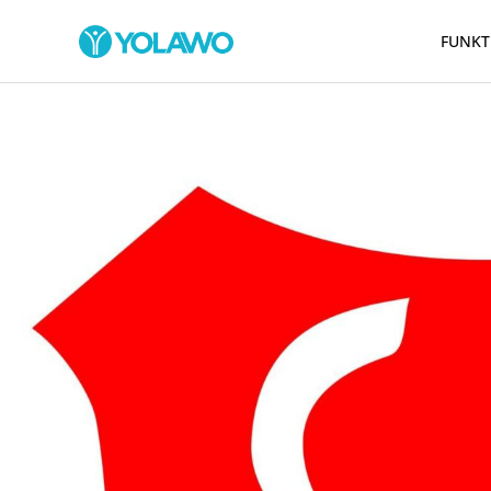
FUNKT