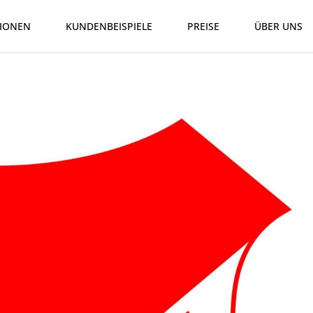
IONEN
KUNDENBEISPIELE
PREISE
ÜBER UNS