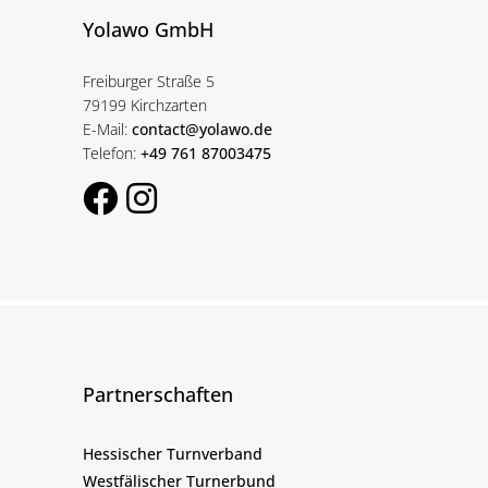
Yolawo GmbH
Freiburger Straße 5
79199 Kirchzarten
E-Mail:
contact@yolawo.de
Telefon:
+49 761 87003475
Partnerschaften
Hessischer Turnverband
Westfälischer Turnerbund