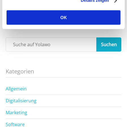
Details zeigen
OK
Suchen
Kategorien
Allgemein
Digitalisierung
Marketing
Software