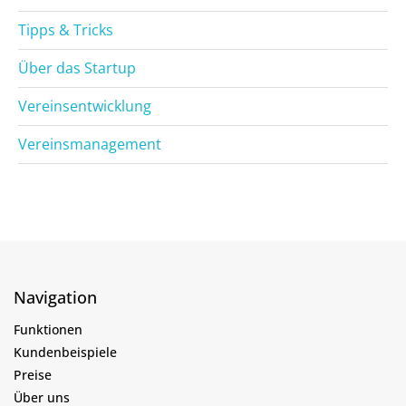
Tipps & Tricks
Über das Startup
Vereinsentwicklung
Vereinsmanagement
Navigation
Funktionen
Kundenbeispiele
Preise
Über uns