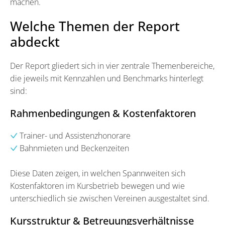
machen.
Welche Themen der Report
abdeckt
Der Report gliedert sich in vier zentrale Themenbereiche,
die jeweils mit Kennzahlen und Benchmarks hinterlegt
sind:
Rahmenbedingungen & Kostenfaktoren
Trainer- und Assistenzhonorare
Bahnmieten und Beckenzeiten
Diese Daten zeigen, in welchen Spannweiten sich
Kostenfaktoren im Kursbetrieb bewegen und wie
unterschiedlich sie zwischen Vereinen ausgestaltet sind.
Kursstruktur & Betreuungsverhältnisse