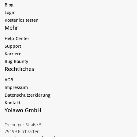
Blog
Login
Kostenlos testen
Mehr
Help-Center
Support
Karriere
Bug Bounty
Rechtliches
AGB
Impressum
Datenschutzerklärung
Kontakt
Yolawo GmbH
Freiburger Straße 5
79199 Kirchzarten