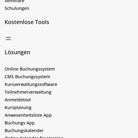
Seminare
Schulungen
Kostenlose Tools
Lösungen
Online Buchungssystem
CMS Buchungssystem
Kursverwaltungssoftware
Teilnehmerverwaltung
Anmeldetool
Kursplanung
Anwesenheitsliste App
Buchungs App
Buchungskalender