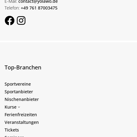
E-Mail:
contact@yolawo.de
Telefon:
+49 761 87003475
Top-Branchen
Sportvereine
Sportanbieter
Nischenanbieter
Kurse
Ferienfreizeiten
Veranstaltungen
Tickets