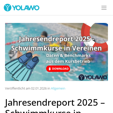
Veröffentlicht am 02.01.2026 in
Allgemein
Jahresendreport 2025 –