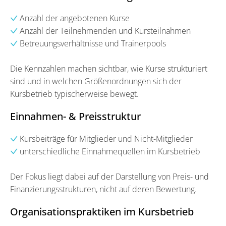
Anzahl der angebotenen Kurse
Anzahl der Teilnehmenden und Kursteilnahmen
Betreuungsverhältnisse und Trainerpools
Die Kennzahlen machen sichtbar, wie Kurse strukturiert
sind und in welchen Größenordnungen sich der
Kursbetrieb typischerweise bewegt.
Einnahmen- & Preisstruktur
Kursbeiträge für Mitglieder und Nicht-Mitglieder
unterschiedliche Einnahmequellen im Kursbetrieb
Der Fokus liegt dabei auf der Darstellung von Preis- und
Finanzierungsstrukturen, nicht auf deren Bewertung.
Organisationspraktiken im Kursbetrieb