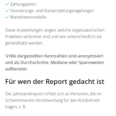
Zahlungsarten
Stornierungs- und Rückerstattungsregelungen
Wartelistenmodelle
Diese Auswertungen zeigen, welche organisatorischen
Praktiken verbreitet sind und wie unterschiedlich sie
gehandhabt werden.
💡Alle dargestellten Kennzahlen sind anonymisiert
und als Durchschnitte, Mediane oder Spannweiten
aufbereitet .
Für wen der Report gedacht ist
Der Jahresendreport richtet sich an Personen, die im
Schwimmverein Verantwortung für den Kursbetrieb
tragen, z. B.: