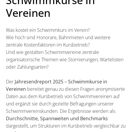
Schwimmkurse in
Vereinen
Was kostet ein Schwimmkurs im Verein?
Wie hoch sind Honorare, Bahnmieten und weitere
zentrale Kostenfaktoren im Kursbetrieb?
Und wie gestalten Schwimmvereine zentrale
organisatorische Themen wie Stornierungen, Wartelisten
oder Zahlungsarten?
Der
Jahresendreport 2025 – Schwimmkurse in
Vereinen
bereitet genau zu diesen Fragen anonymisierte
Daten aus dem Kursbetrieb von Schwimmvereinen auf
und ergänzt sie durch gezielte Befragungen unserer
Schwimmvereinskunden. Die Ergebnisse werden als
Durchschnitte, Spannweiten und Benchmarks
dargestellt, um Strukturen im Kursbetrieb vergleichbar zu