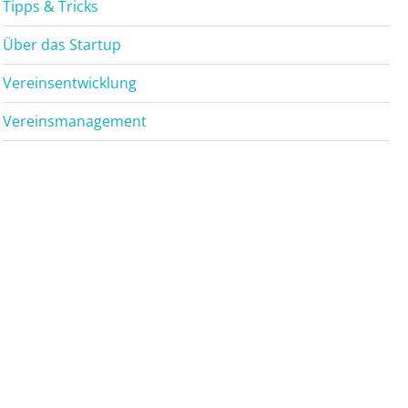
Tipps & Tricks
Über das Startup
Vereinsentwicklung
Vereinsmanagement