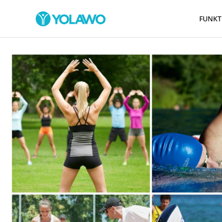
FUNKT