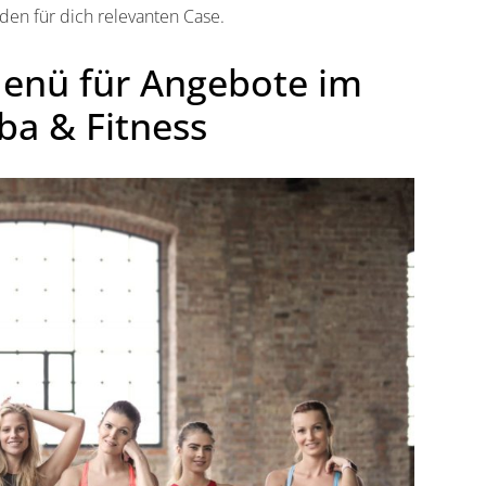
 den für dich relevanten Case.
enü für Angebote im
ba & Fitness