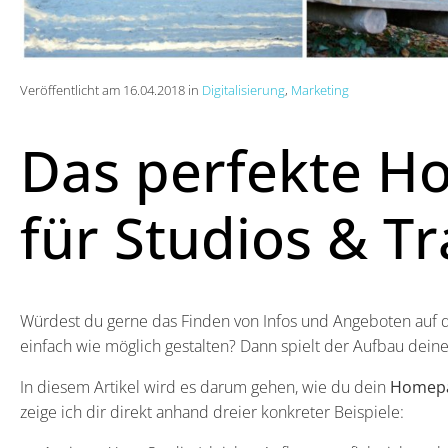
Veröffentlicht am 16.04.2018 in
Digitalisierung
,
Marketing
Das perfekte 
für Studios & Tr
Würdest du gerne das Finden von Infos und Angeboten auf 
einfach wie möglich gestalten? Dann spielt der Aufbau de
In diesem Artikel wird es darum gehen, wie du
dein
Homepag
zeige ich dir direkt anhand dreier konkreter Beispiele: