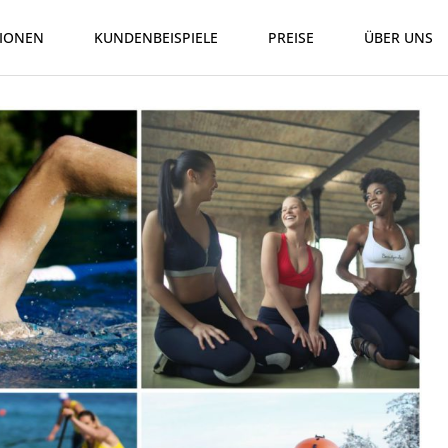
IONEN
KUNDENBEISPIELE
PREISE
ÜBER UNS