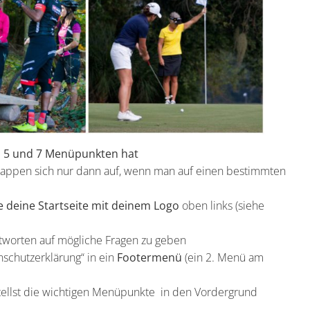
 5 und 7 Menüpunkten hat
appen sich nur dann auf, wenn man auf einen bestimmten
e deine Startseite mit deinem Logo
oben links (siehe
ntworten auf mögliche Fragen zu geben
schutzerklärung“ in ein
Footermenü
(ein 2. Menü am
 stellst die wichtigen Menüpunkte in den Vordergrund