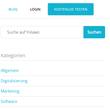
BLOG
LOGIN
KOSTENLOS TESTEN
Suchen
Kategorien
Allgemein
Digitalisierung
Marketing
Software