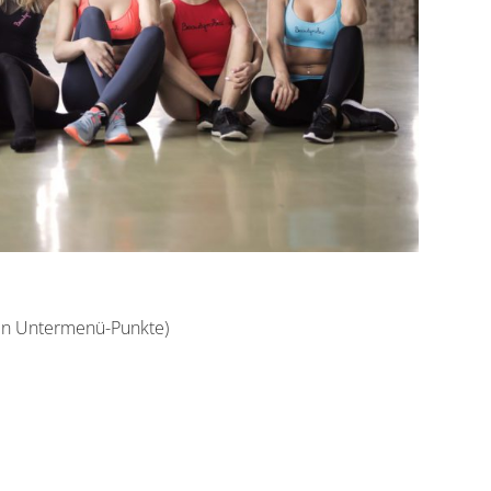
den Untermenü-Punkte)