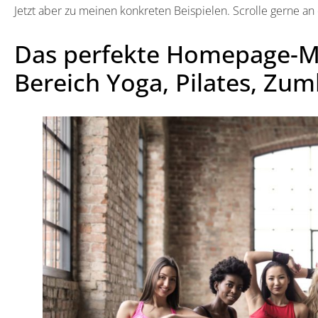
Jetzt aber zu meinen konkreten Beispielen. Scrolle gerne an
Das perfekte Homepage-M
Bereich Yoga, Pilates, Zum