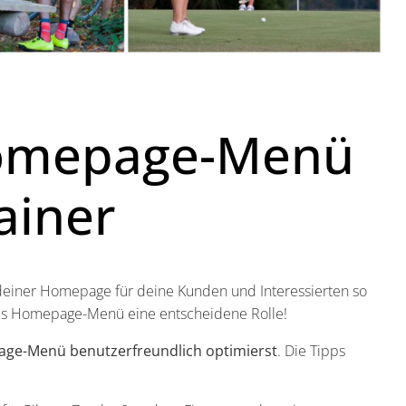
Homepage-Menü
ainer
deiner Homepage für deine Kunden und Interessierten so
ines Homepage-Menü eine entscheidene Rolle!
e-Menü benutzerfreundlich optimierst
. Die Tipps