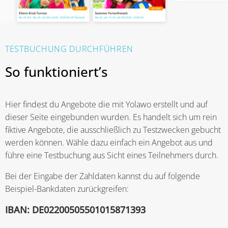
TESTBUCHUNG DURCHFÜHREN
So funktioniert’s
Hier findest du Angebote die mit Yolawo erstellt und auf
dieser Seite eingebunden wurden.
Es handelt sich um rein
fiktive Angebote, die ausschließlich zu Testzwecken gebucht
werden können.
Wähle dazu einfach ein Angebot aus und
führe eine Testbuchung aus Sicht eines Teilnehmers durch.
Bei der Eingabe der Zahldaten kannst du auf folgende
Beispiel-Bankdaten zurückgreifen:
IBAN: DE02200505501015871393