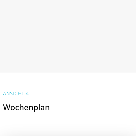
ANSICHT 4
Wochenplan