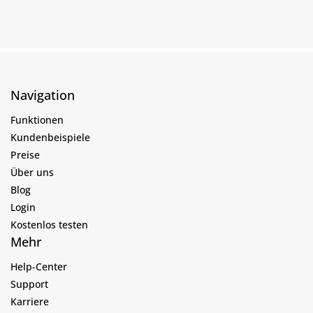
Navigation
Funktionen
Kundenbeispiele
Preise
Über uns
Blog
Login
Kostenlos testen
Mehr
Help-Center
Support
Karriere