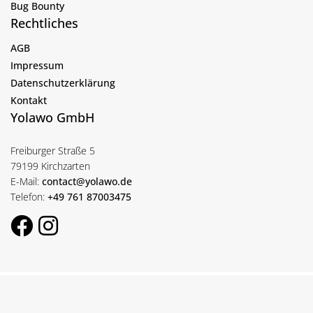
Bug Bounty
Rechtliches
AGB
Impressum
Datenschutzerklärung
Kontakt
Yolawo GmbH
Freiburger Straße 5
79199 Kirchzarten
E-Mail:
contact@yolawo.de
Telefon:
+49 761 87003475