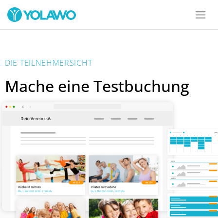
DIE TEILNEHMERSICHT
Mache eine Testbuchung