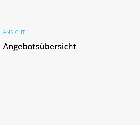
ANSICHT 1
Angebotsübersicht