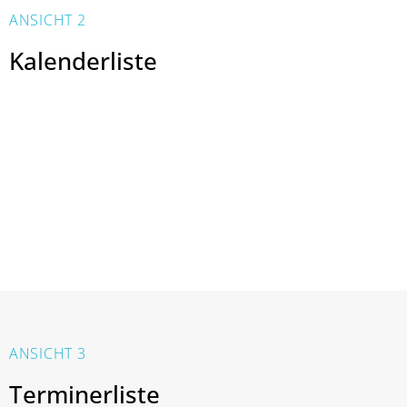
ANSICHT 2
Kalenderliste
ANSICHT 3
Terminerliste