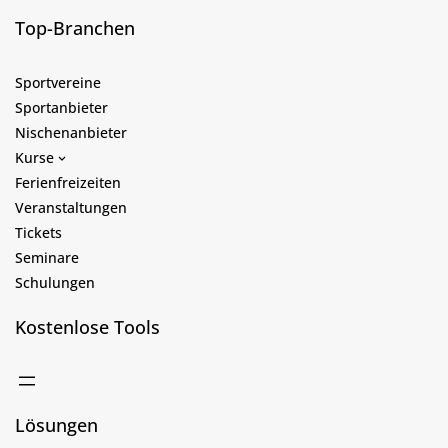
Top-Branchen
Sportvereine
Sportanbieter
Nischenanbieter
Kurse
Ferienfreizeiten
Veranstaltungen
Tickets
Seminare
Schulungen
Kostenlose Tools
Lösungen