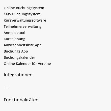
Online Buchungssystem
CMS Buchungssystem
Kursverwaltungssoftware
Teilnehmerverwaltung
Anmeldetool
Kursplanung
Anwesenheitsliste App
Buchungs App
Buchungskalender
Online Kalender für Vereine
Integrationen
Funktionalitäten