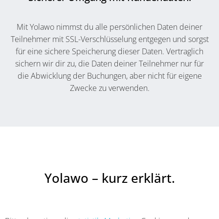
Mit Yolawo nimmst du alle persönlichen Daten deiner
Teilnehmer mit SSL-Verschlüsselung entgegen und sorgst
für eine sichere Speicherung dieser Daten. Vertraglich
sichern wir dir zu, die Daten deiner Teilnehmer nur für
die Abwicklung der Buchungen, aber nicht für eigene
Zwecke zu verwenden.
Yolawo – kurz erklärt.