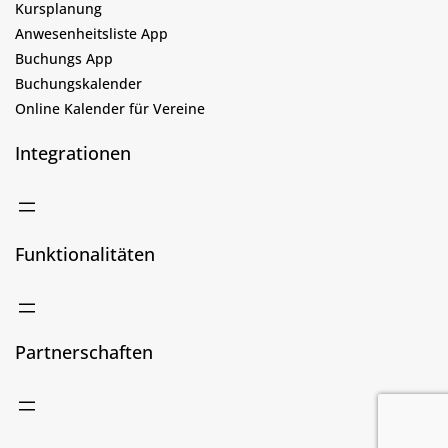
Kursplanung
Anwesenheitsliste App
Buchungs App
Buchungskalender
Online Kalender für Vereine
Integrationen
Funktionalitäten
Partnerschaften