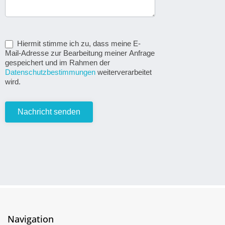
Hiermit stimme ich zu, dass meine E-
Mail-Adresse zur Bearbeitung meiner Anfrage
gespeichert und im Rahmen der
Datenschutzbestimmungen
weiterverarbeitet
wird.
Nachricht senden
Navigation