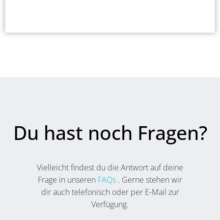
Du hast noch Fragen?
Vielleicht findest du die Antwort auf deine
Frage in unseren
FAQs
. Gerne stehen wir
dir auch telefonisch oder per E-Mail zur
Verfügung.