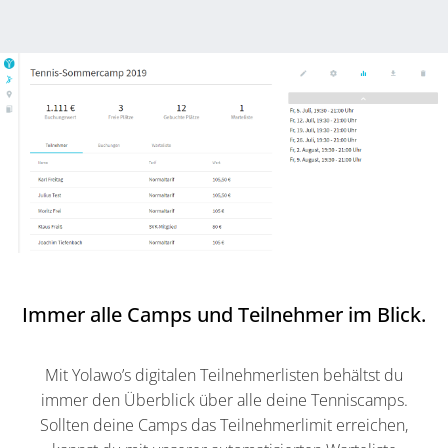
Immer alle Camps und Teilnehmer im Blick.
Mit Yolawo’s digitalen Teilnehmerlisten behältst du
immer den Überblick über alle deine Tenniscamps.
Sollten deine Camps das Teilnehmerlimit erreichen,