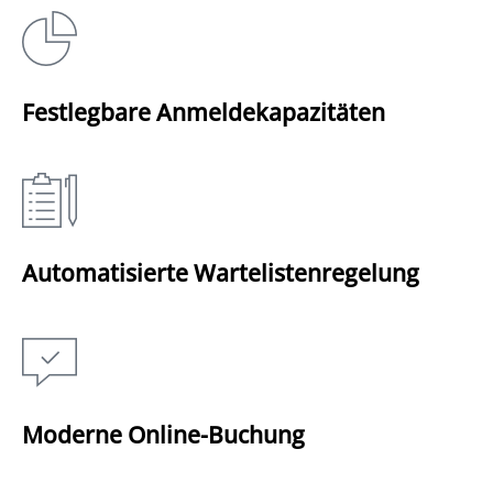
Festlegbare Anmeldekapazitäten
Automatisierte Wartelistenregelung
Moderne Online-Buchung