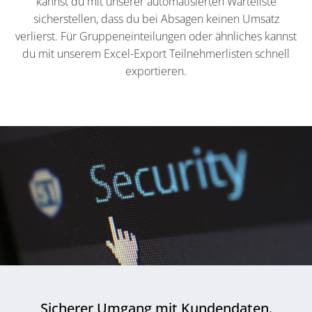
kannst du mit unserer automatisierten Warteliste
sicherstellen, dass du bei Absagen keinen Umsatz
verlierst. Für Gruppeneinteilungen oder ähnliches kannst
du mit unserem Excel-Export Teilnehmerlisten schnell
exportieren.
Sicherer Umgang mit Kundendaten.