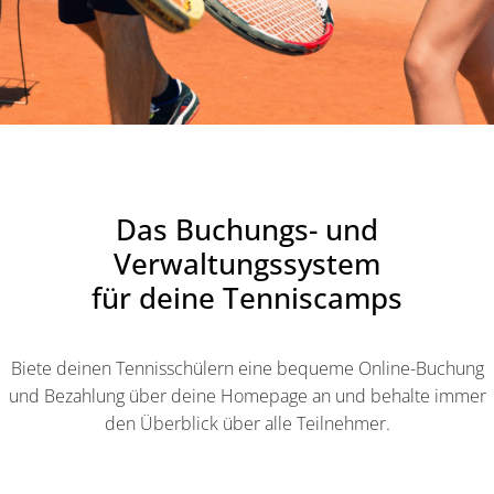
Das Buchungs- und
Verwaltungssystem
für deine Tenniscamps
Biete deinen Tennisschülern eine bequeme Online-Buchung
und Bezahlung über deine Homepage an und behalte immer
den Überblick über alle Teilnehmer.