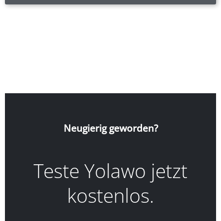
Neugierig geworden?
Teste Yolawo jetzt
kostenlos.