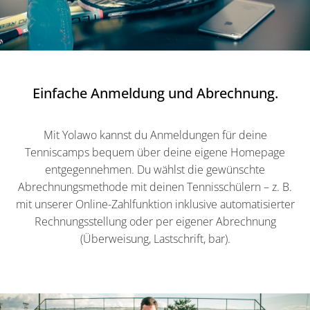
Einfache Anmeldung und Abrechnung.
Mit Yolawo kannst du Anmeldungen für deine
Tenniscamps bequem über deine eigene Homepage
entgegennehmen. Du wählst die gewünschte
Abrechnungsmethode mit deinen Tennisschülern – z. B.
mit unserer Online-Zahlfunktion inklusive automatisierter
Rechnungsstellung oder per eigener Abrechnung
(Überweisung, Lastschrift, bar).