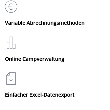
Variable Abrechnungsmethoden
Online Campverwaltung
Einfacher Excel-Datenexport