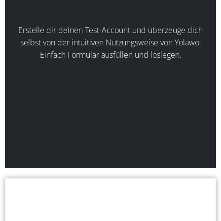
Erstelle dir deinen Test-Account und überzeuge dich
selbst von der intuitiven Nutzungsweise von Yolawo.
Einfach Formular ausfüllen und loslegen.