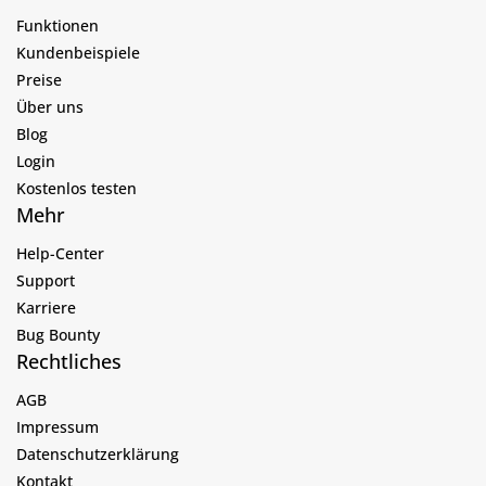
Funktionen
Kundenbeispiele
Preise
Über uns
Blog
Login
Kostenlos testen
Mehr
Help-Center
Support
Karriere
Bug Bounty
Rechtliches
AGB
Impressum
Datenschutzerklärung
Kontakt