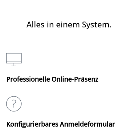
Alles in einem System.
Professionelle Online-Präsenz
Konfigurierbares Anmeldeformular