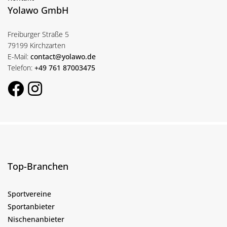
Yolawo GmbH
Freiburger Straße 5
79199 Kirchzarten
E-Mail:
contact@yolawo.de
Telefon:
+49 761 87003475
Top-Branchen
Sportvereine
Sportanbieter
Nischenanbieter