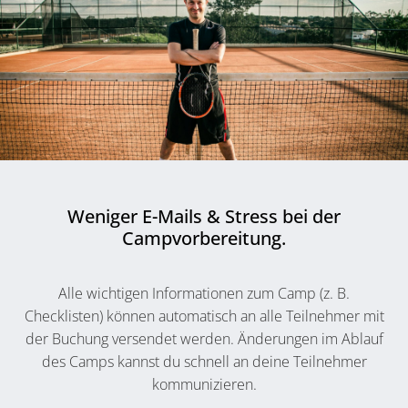
Weniger E-Mails & Stress bei der
Campvorbereitung.
Alle wichtigen Informationen zum Camp (z. B.
Checklisten) können automatisch an alle Teilnehmer mit
der Buchung versendet werden. Änderungen im Ablauf
des Camps kannst du schnell an deine Teilnehmer
kommunizieren.