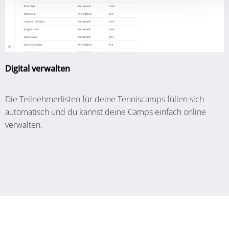
Digital verwalten
Die Teilnehmerlisten für deine Tenniscamps füllen sich
automatisch und du kannst deine Camps einfach online
verwalten.