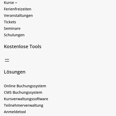
Kurse
Ferienfreizeiten
Veranstaltungen
Tickets
Seminare
Schulungen
Kostenlose Tools
Lösungen
Online Buchungssystem
CMS Buchungssystem
Kursverwaltungssoftware
Teilnehmerverwaltung
Anmeldetool