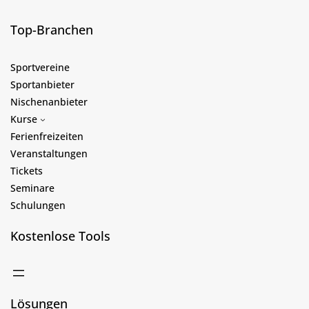
Top-Branchen
Sportvereine
Sportanbieter
Nischenanbieter
Kurse
Ferienfreizeiten
Veranstaltungen
Tickets
Seminare
Schulungen
Kostenlose Tools
Lösungen