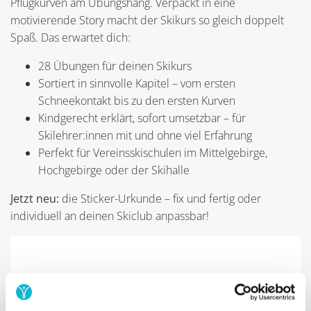
Pflugkurven am Übungshang. Verpackt in eine
motivierende Story macht der Skikurs so gleich doppelt
Spaß. Das erwartet dich:
28 Übungen für deinen Skikurs
Sortiert in sinnvolle Kapitel – vom ersten
Schneekontakt bis zu den ersten Kurven
Kindgerecht erklärt, sofort umsetzbar – für
Skilehrer:innen mit und ohne viel Erfahrung
Perfekt für Vereinsskischulen im Mittelgebirge,
Hochgebirge oder der Skihalle
Jetzt neu:
die Sticker-Urkunde – fix und fertig oder
individuell an deinen Skiclub anpassbar!