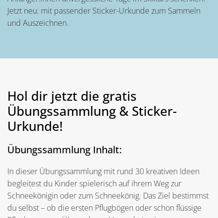
Jetzt neu: mit passender Sticker-Urkunde zum Sammeln
und Auszeichnen.
Hol dir jetzt die gratis
Übungssammlung & Sticker-
Urkunde!
Übungssammlung Inhalt:
In dieser Übungssammlung mit rund 30 kreativen Ideen
begleitest du Kinder spielerisch auf ihrem Weg zur
Schneekönigin oder zum Schneekönig. Das Ziel bestimmst
du selbst – ob die ersten Pflugbögen oder schon flüssige