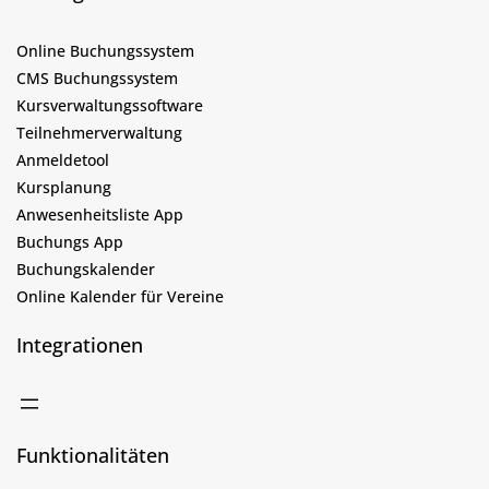
Online Buchungssystem
CMS Buchungssystem
Kursverwaltungssoftware
Teilnehmerverwaltung
Anmeldetool
Kursplanung
Anwesenheitsliste App
Buchungs App
Buchungskalender
Online Kalender für Vereine
Integrationen
Funktionalitäten