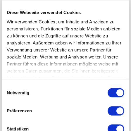
Diese Webseite verwendet Cookies
Wir verwenden Cookies, um Inhalte und Anzeigen zu
personalisieren, Funktionen für soziale Medien anbieten
zu können und die Zugriffe auf unsere Website zu
analysieren. Außerdem geben wir Informationen zu Ihrer
Verwendung unserer Website an unsere Partner für
soziale Medien, Werbung und Analysen weiter. Unsere
Partner führen diese Informationen möglicherweise mit
weiteren Daten zusammen, die Sie ihnen bereitgestellt
haben oder die sie im Rahmen Ihrer Nutzung der Dienste
gesammelt haben.
Einwilligungsauswahl
Notwendig
Präferenzen
Statistiken