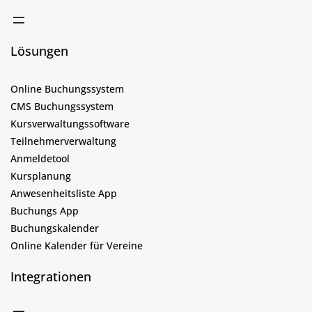
Lösungen
Online Buchungssystem
CMS Buchungssystem
Kursverwaltungssoftware
Teilnehmerverwaltung
Anmeldetool
Kursplanung
Anwesenheitsliste App
Buchungs App
Buchungskalender
Online Kalender für Vereine
Integrationen