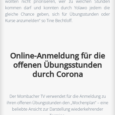
wollten nicht priorisieren, wer zu welchen Stunden
kommen darf und konnten durch Yolawo jedem die
gleiche Chance geben, sich für Übungsstunden oder
Kurse anzumelden“ so Tine Bechtloff.
Online-Anmeldung für die
offenen Übungsstunden
durch Corona
Der Mombacher TV verwendet für die Anmeldung zu
ihren offenen Übungsstunden den „Wochenplan“ – eine
beliebte Ansicht zur Darstellung wiederkehrender