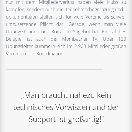
nur mit dem Mitgliederverlust haben viele Klubs zu
kämpfen, sondern auch die Teilnehmerbegrenzung und -
dokumentation stellen sich für viele Vereine als schwer
umzusetzende Pflicht dar. Gerade, wenn man viele
Übungsstunden und Kurse im Angebot hat. Ein solches
Beispiel ist auch der Mombacher TV. Über 120
Übungsleiter kümmern sich im 2.900 Mitglieder großen
Verein um die Koordination.
„Man braucht nahezu kein
technisches Vorwissen und der
Support ist großartig!“