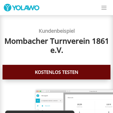
Kundenbeispiel
Mombacher Turnverein 1861
e.V.
KOSTENLOS TESTEN