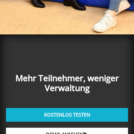
Mehr Teilnehmer, weniger
Verwaltung
KOSTENLOS TESTEN