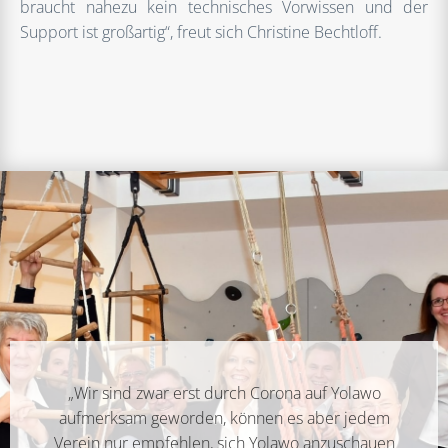
braucht nahezu kein technisches Vorwissen und der
Support ist großartig“, freut sich Christine Bechtloff.
„Wir sind zwar erst durch Corona auf Yolawo
aufmerksam geworden, können es aber jedem
Verein nur empfehlen, sich Yolawo anzuschauen