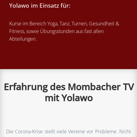
Yolawo im Einsatz für:
Kurse im Bereich Yoga, Tanz, Turnen, Gesundheit &
Fitness, sowie Übungsstunden aus fast allen
Abteilungen.
Erfahrung des Mombacher TV
mit Yolawo
Die Corona-Krise stellt viele Vereine vor Probleme. Nicht