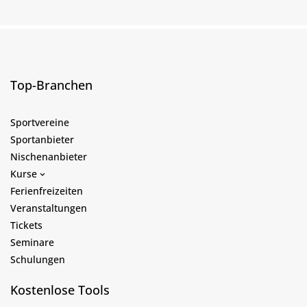
Top-Branchen
Sportvereine
Sportanbieter
Nischenanbieter
Kurse
Ferienfreizeiten
Veranstaltungen
Tickets
Seminare
Schulungen
Kostenlose Tools