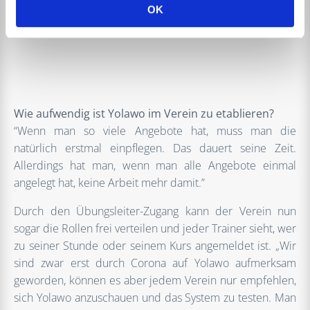
Vergleich zu Yolawo sehr kompliziert“, erinnert sich
OK
Bechtloff.
Wie aufwendig ist Yolawo im Verein zu etablieren?
“Wenn man so viele Angebote hat, muss man die
natürlich erstmal einpflegen. Das dauert seine Zeit.
Allerdings hat man, wenn man alle Angebote einmal
angelegt hat, keine Arbeit mehr damit.”
Durch den Übungsleiter-Zugang kann der Verein nun
sogar die Rollen frei verteilen und jeder Trainer sieht, wer
zu seiner Stunde oder seinem Kurs angemeldet ist. „Wir
sind zwar erst durch Corona auf Yolawo aufmerksam
geworden, können es aber jedem Verein nur empfehlen,
sich Yolawo anzuschauen und das System zu testen. Man