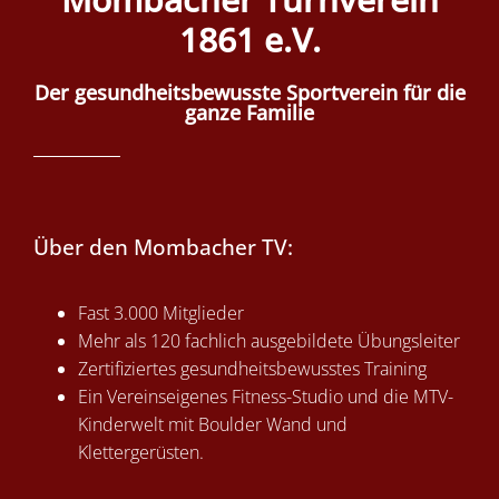
1861 e.V.
Der gesundheitsbewusste Sportverein für die
ganze Familie
Über den Mombacher TV:
Fast 3.000 Mitglieder
Mehr als 120 fachlich ausgebildete Übungsleiter
Zertifiziertes gesundheitsbewusstes Training
Ein Vereinseigenes Fitness-Studio und
die MTV-
Kinderwelt mit Boulder Wand und
Klettergerüsten.