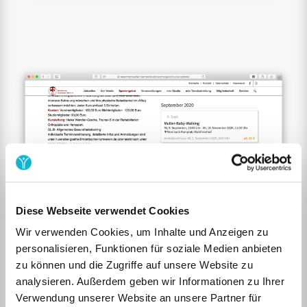
Diese Webseite verwendet Cookies
Wir verwenden Cookies, um Inhalte und Anzeigen zu
personalisieren, Funktionen für soziale Medien anbieten
zu können und die Zugriffe auf unsere Website zu
analysieren. Außerdem geben wir Informationen zu Ihrer
Einsatz bei der Buchung von
Verwendung unserer Website an unsere Partner für