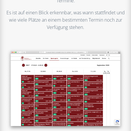
Termine.
Es ist auf einen Blick erkennbar, was wann stattfindet und
wie viele Plätze an einem bestimmten Termin noch zur
Verfügung stehen.