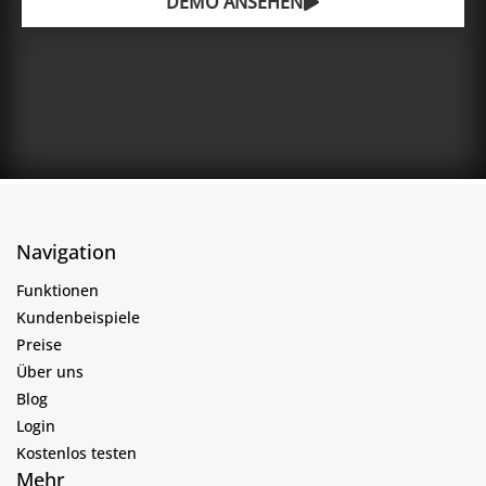
DEMO ANSEHEN
Navigation
Funktionen
Kundenbeispiele
Preise
Über uns
Blog
Login
Kostenlos testen
Mehr