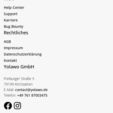
Help-Center
Support
Karriere
Bug Bounty
Rechtliches
AGB
Impressum
Datenschutzerklärung
Kontakt
Yolawo GmbH
Freiburger Straße 5
79199 Kirchzarten
E-Mail:
contact@yolawo.de
Telefon:
+49 761 87003475