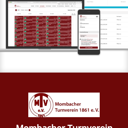
Mombacher Turnverein