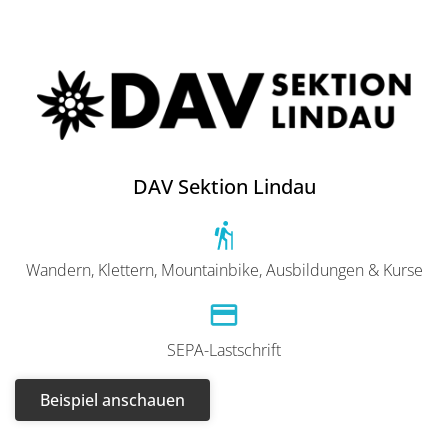
DAV Sektion Lindau
Wandern, Klettern, Mountainbike, Ausbildungen & Kurse
SEPA-Lastschrift
Beispiel anschauen