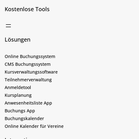
Kostenlose Tools
Lösungen
Online Buchungssystem
CMS Buchungssystem
Kursverwaltungssoftware
Teilnehmerverwaltung
Anmeldetool
Kursplanung
Anwesenheitsliste App
Buchungs App
Buchungskalender
Online Kalender für Vereine