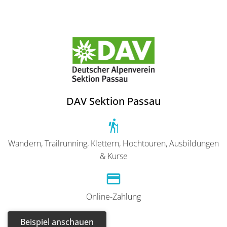
DAV Sektion Passau
Wandern, Trailrunning, Klettern, Hochtouren, Ausbildungen
& Kurse
Online-Zahlung
Beispiel anschauen