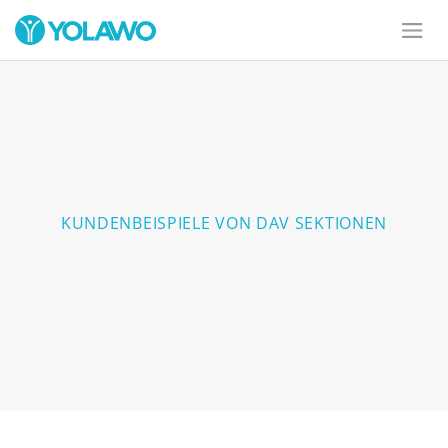
KUNDENBEISPIELE VON DAV SEKTIONEN