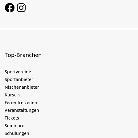
Top-Branchen
Sportvereine
Sportanbieter
Nischenanbieter
Kurse
Ferienfreizeiten
Veranstaltungen
Tickets
Seminare
Schulungen