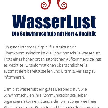
Ein gutes internes Beispiel für strukturierte
Elternkommunikation ist die Schwimmschule Wasserlust.
Trotz eines hohen organisatorischen Aufkommens gelingt
es, wichtige Kursinformationen übersichtlich teils
automatisiert bereitzustellen und Eltern zuverlässig zu
informieren.
Damit ist Wasserlust ein gutes Beispiel dafür, wie
Schwimmschulen ihre Kommunikation skalierbar
organisieren können: Standardinformationen wie freie
Plätze, Kurszeiten, Kursorte und Buchungsdetails werden