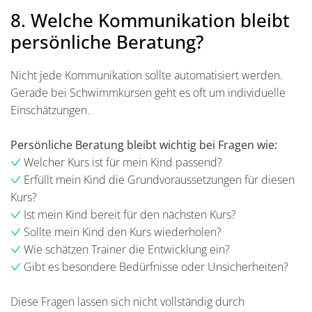
8. Welche Kommunikation bleibt
persönliche Beratung?
Nicht jede Kommunikation sollte automatisiert werden.
Gerade bei Schwimmkursen geht es oft um individuelle
Einschätzungen.
Persönliche Beratung bleibt wichtig bei Fragen wie:
Welcher Kurs ist für mein Kind passend?
Erfüllt mein Kind die Grundvoraussetzungen für diesen
Kurs?
Ist mein Kind bereit für den nächsten Kurs?
Sollte mein Kind den Kurs wiederholen?
Wie schätzen Trainer die Entwicklung ein?
Gibt es besondere Bedürfnisse oder Unsicherheiten?
Diese Fragen lassen sich nicht vollständig durch