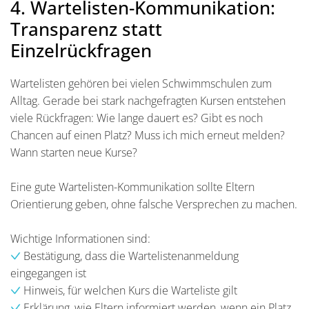
4. Wartelisten-Kommunikation:
Transparenz statt
Einzelrückfragen
Wartelisten gehören bei vielen Schwimmschulen zum
Alltag. Gerade bei stark nachgefragten Kursen entstehen
viele Rückfragen: Wie lange dauert es? Gibt es noch
Chancen auf einen Platz? Muss ich mich erneut melden?
Wann starten neue Kurse?
Eine gute Wartelisten-Kommunikation sollte Eltern
Orientierung geben, ohne falsche Versprechen zu machen.
Wichtige Informationen sind:
Bestätigung, dass die Wartelistenanmeldung
eingegangen ist
Hinweis, für welchen Kurs die Warteliste gilt
Erklärung, wie Eltern informiert werden, wenn ein Platz