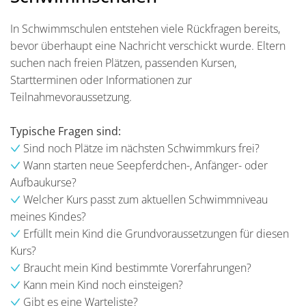
In Schwimmschulen entstehen viele Rückfragen bereits,
bevor überhaupt eine Nachricht verschickt wurde. Eltern
suchen nach freien Plätzen, passenden Kursen,
Startterminen oder Informationen zur
Teilnahmevoraussetzung.
Typische Fragen sind:
Sind noch Plätze im nächsten Schwimmkurs frei?
Wann starten neue Seepferdchen-, Anfänger- oder
Aufbaukurse?
Welcher Kurs passt zum aktuellen Schwimmniveau
meines Kindes?
Erfüllt mein Kind die Grundvoraussetzungen für diesen
Kurs?
Braucht mein Kind bestimmte Vorerfahrungen?
Kann mein Kind noch einsteigen?
Gibt es eine Warteliste?