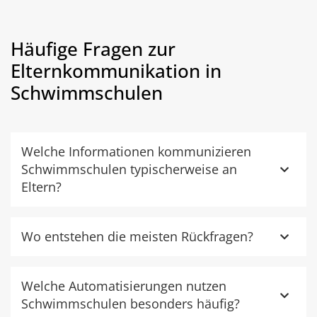
Häufige Fragen zur
Elternkommunikation in
Schwimmschulen
Welche Informationen kommunizieren
Schwimmschulen typischerweise an
Eltern?
Wo entstehen die meisten Rückfragen?
Welche Automatisierungen nutzen
Schwimmschulen besonders häufig?