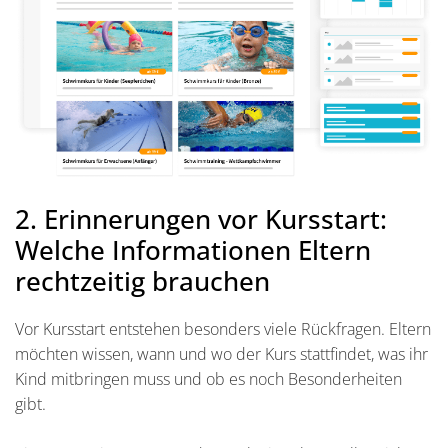
2. Erinnerungen vor Kursstart:
Welche Informationen Eltern
rechtzeitig brauchen
Vor Kursstart entstehen besonders viele Rückfragen. Eltern
möchten wissen, wann und wo der Kurs stattfindet, was ihr
Kind mitbringen muss und ob es noch Besonderheiten
gibt.