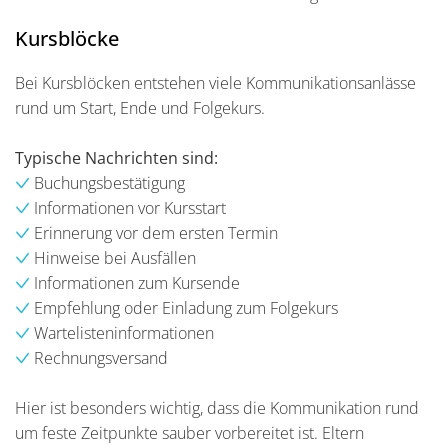
Kursblöcke
Bei Kursblöcken entstehen viele Kommunikationsanlässe
rund um Start, Ende und Folgekurs.
Typische Nachrichten sind:
Buchungsbestätigung
Informationen vor Kursstart
Erinnerung vor dem ersten Termin
Hinweise bei Ausfällen
Informationen zum Kursende
Empfehlung oder Einladung zum Folgekurs
Wartelisteninformationen
Rechnungsversand
Hier ist besonders wichtig, dass die Kommunikation rund
um feste Zeitpunkte sauber vorbereitet ist. Eltern