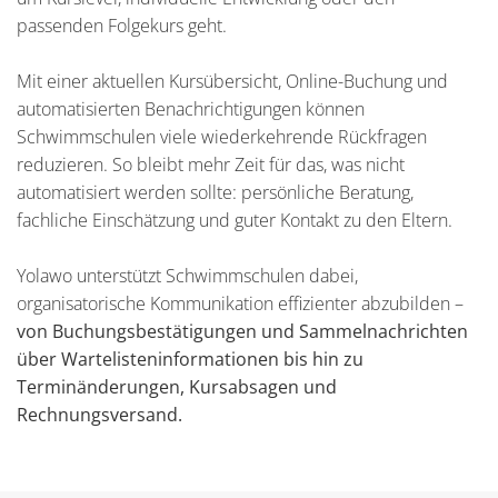
passenden Folgekurs geht.
Mit einer aktuellen Kursübersicht, Online-Buchung und
automatisierten Benachrichtigungen können
Schwimmschulen viele wiederkehrende Rückfragen
reduzieren. So bleibt mehr Zeit für das, was nicht
automatisiert werden sollte: persönliche Beratung,
fachliche Einschätzung und guter Kontakt zu den Eltern.
Yolawo unterstützt Schwimmschulen dabei,
organisatorische Kommunikation effizienter abzubilden –
von Buchungsbestätigungen und Sammelnachrichten
über Wartelisteninformationen bis hin zu
Terminänderungen, Kursabsagen und
Rechnungsversand.