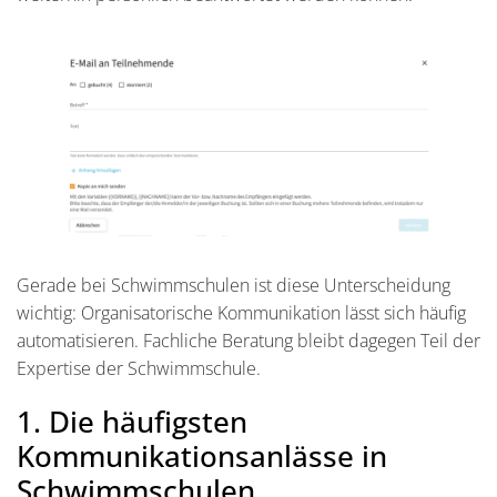
Gerade bei Schwimmschulen ist diese Unterscheidung
wichtig: Organisatorische Kommunikation lässt sich häufig
automatisieren. Fachliche Beratung bleibt dagegen Teil der
Expertise der Schwimmschule.
1. Die häufigsten
Kommunikationsanlässe in
Schwimmschulen