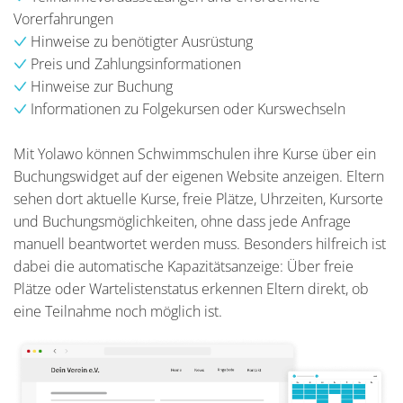
Vorerfahrungen
Hinweise zu benötigter Ausrüstung
Preis und Zahlungsinformationen
Hinweise zur Buchung
Informationen zu Folgekursen oder Kurswechseln
Mit Yolawo können Schwimmschulen ihre Kurse über ein
Buchungswidget auf der eigenen Website anzeigen. Eltern
sehen dort aktuelle Kurse, freie Plätze, Uhrzeiten, Kursorte
und Buchungsmöglichkeiten, ohne dass jede Anfrage
manuell beantwortet werden muss. Besonders hilfreich ist
dabei die automatische Kapazitätsanzeige: Über freie
Plätze oder Wartelistenstatus erkennen Eltern direkt, ob
eine Teilnahme noch möglich ist.