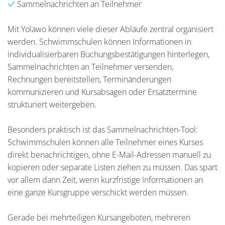
Sammelnachrichten an Teilnehmer
Mit Yolawo können viele dieser Abläufe zentral organisiert
werden. Schwimmschulen können Informationen in
individualisierbaren Buchungsbestätigungen hinterlegen,
Sammelnachrichten an Teilnehmer versenden,
Rechnungen bereitstellen, Terminänderungen
kommunizieren und Kursabsagen oder Ersatztermine
strukturiert weitergeben.
Besonders praktisch ist das Sammelnachrichten-Tool:
Schwimmschulen können alle Teilnehmer eines Kurses
direkt benachrichtigen, ohne E-Mail-Adressen manuell zu
kopieren oder separate Listen ziehen zu müssen. Das spart
vor allem dann Zeit, wenn kurzfristige Informationen an
eine ganze Kursgruppe verschickt werden müssen.
Gerade bei mehrteiligen Kursangeboten, mehreren