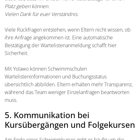
Platz geben können.
Vielen Dank für euer Verständnis.
Viele Rückfragen entstehen, wenn Eltern nicht wissen, ob
ihre Anfrage angekommen ist. Eine automatische
Bestätigung der Wartelistenanmeldung schafft hier
Sicherheit.
Mit Yolawo können Schwimmschulen
Wartelisteninformationen und Buchungsstatus
übersichtlich abbilden. Eltern erhalten mehr Transparenz,
während das Team weniger Einzelanfragen beantworten
muss.
5. Kommunikation bei
Kursübergängen und Folgekursen
Am Ende eines Schwimmkurses geht es häufig um die