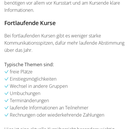
benötigen vor allem vor Kursstart und am Kursende klare
Informationen.
Fortlaufende Kurse
Bei fortlaufenden Kursen gibt es weniger starke
Kommunikationsspitzen, dafür mehr laufende Abstimmung
über das Jahr.
Typische Themen sind:
freie Plätze
Einstiegsmöglichkeiten
Wechsel in andere Gruppen
Umbuchungen
Terminänderungen
laufende Informationen an Teilnehmer
Rechnungen oder wiederkehrende Zahlungen