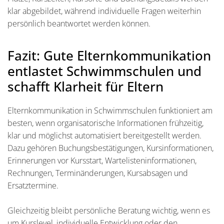
klar abgebildet, während individuelle Fragen weiterhin
persönlich beantwortet werden können.
Fazit: Gute Elternkommunikation
entlastet Schwimmschulen und
schafft Klarheit für Eltern
Elternkommunikation in Schwimmschulen funktioniert am
besten, wenn organisatorische Informationen frühzeitig,
klar und möglichst automatisiert bereitgestellt werden.
Dazu gehören Buchungsbestätigungen, Kursinformationen,
Erinnerungen vor Kursstart, Wartelisteninformationen,
Rechnungen, Terminänderungen, Kursabsagen und
Ersatztermine.
Gleichzeitig bleibt persönliche Beratung wichtig, wenn es
um Kurslevel, individuelle Entwicklung oder den