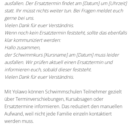
ausfallen. Der Ersatztermin findet am [Datum] um [Uhrzeit]
statt. Ihr müsst nichts weiter tun. Bei Fragen meldet euch
gerne bei uns.
Vielen Dank für euer Verständnis.
Wenn noch kein Ersatztermin feststeht, sollte das ebenfalls
klar kommuniziert werden:
Hallo zusammen,
der Schwimmkurs [Kursname] am [Datum] muss leider
ausfallen. Wir prüfen aktuell einen Ersatztermin und
informieren euch, sobald dieser feststeht.
Vielen Dank für euer Verständnis.
Mit Yolawo können Schwimmschulen Teilnehmer gezielt
über Terminverschiebungen, Kursabsagen oder
Ersatztermine informieren. Das reduziert den manuellen
Aufwand, weil nicht jede Familie einzeln kontaktiert
werden muss.