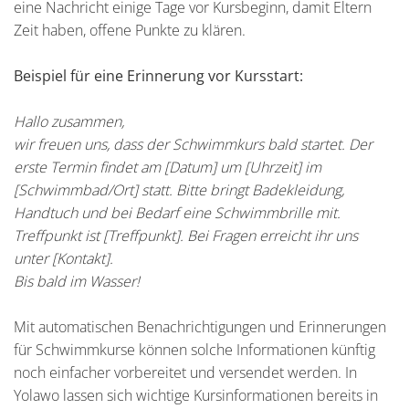
eine Nachricht einige Tage vor Kursbeginn, damit Eltern
Zeit haben, offene Punkte zu klären.
Beispiel für eine Erinnerung vor Kursstart:
Hallo zusammen,
wir freuen uns, dass der Schwimmkurs bald startet. Der
erste Termin findet am [Datum] um [Uhrzeit] im
[Schwimmbad/Ort] statt. Bitte bringt Badekleidung,
Handtuch und bei Bedarf eine Schwimmbrille mit.
Treffpunkt ist [Treffpunkt]. Bei Fragen erreicht ihr uns
unter [Kontakt].
Bis bald im Wasser!
Mit automatischen Benachrichtigungen und Erinnerungen
für Schwimmkurse können solche Informationen künftig
noch einfacher vorbereitet und versendet werden. In
Yolawo lassen sich wichtige Kursinformationen bereits in