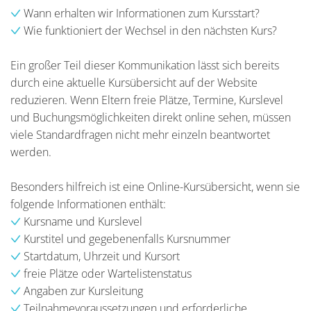
Wann erhalten wir Informationen zum Kursstart?
Wie funktioniert der Wechsel in den nächsten Kurs?
Ein großer Teil dieser Kommunikation lässt sich bereits
durch eine aktuelle Kursübersicht auf der Website
reduzieren. Wenn Eltern freie Plätze, Termine, Kurslevel
und Buchungsmöglichkeiten direkt online sehen, müssen
viele Standardfragen nicht mehr einzeln beantwortet
werden.
Besonders hilfreich ist eine Online-Kursübersicht, wenn sie
folgende Informationen enthält:
Kursname und Kurslevel
Kurstitel und gegebenenfalls Kursnummer
Startdatum, Uhrzeit und Kursort
freie Plätze oder Wartelistenstatus
Angaben zur Kursleitung
Teilnahmevoraussetzungen und erforderliche