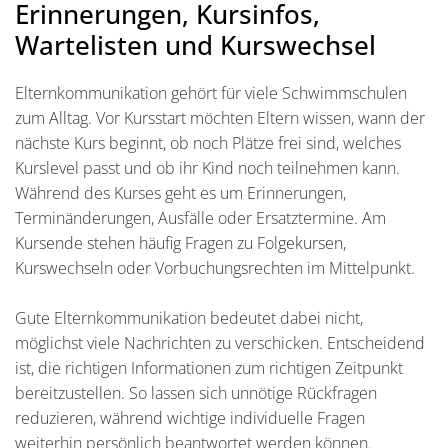
Erinnerungen, Kursinfos,
Wartelisten und Kurswechsel
Elternkommunikation gehört für viele Schwimmschulen
zum Alltag. Vor Kursstart möchten Eltern wissen, wann der
nächste Kurs beginnt, ob noch Plätze frei sind, welches
Kurslevel passt und ob ihr Kind noch teilnehmen kann.
Während des Kurses geht es um Erinnerungen,
Terminänderungen, Ausfälle oder Ersatztermine. Am
Kursende stehen häufig Fragen zu Folgekursen,
Kurswechseln oder Vorbuchungsrechten im Mittelpunkt.
Gute Elternkommunikation bedeutet dabei nicht,
möglichst viele Nachrichten zu verschicken. Entscheidend
ist, die richtigen Informationen zum richtigen Zeitpunkt
bereitzustellen. So lassen sich unnötige Rückfragen
reduzieren, während wichtige individuelle Fragen
weiterhin persönlich beantwortet werden können.