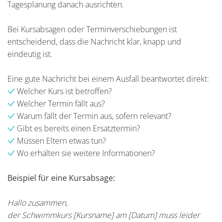
Tagesplanung danach ausrichten.
Bei Kursabsagen oder Terminverschiebungen ist
entscheidend, dass die Nachricht klar, knapp und
eindeutig ist.
Eine gute Nachricht bei einem Ausfall beantwortet direkt:
Welcher Kurs ist betroffen?
Welcher Termin fällt aus?
Warum fällt der Termin aus, sofern relevant?
Gibt es bereits einen Ersatztermin?
Müssen Eltern etwas tun?
Wo erhalten sie weitere Informationen?
Beispiel für eine Kursabsage:
Hallo zusammen,
der Schwimmkurs [Kursname] am [Datum] muss leider