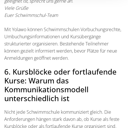
geeignet ist, sprecht uns gerne an.
Viele Grüße
Euer Schwimmschul-Team
Mit Yolawo können Schwimmschulen Vorbuchungsrechte,
Umbuchungsinformationen und Kursübergänge
strukturierter organisieren. Bestehende Teilnehmer
können gezielt informiert werden, bevor Plätze für neue
Anmeldungen geöffnet werden.
6. Kursblöcke oder fortlaufende
Kurse: Warum das
Kommunikationsmodell
unterschiedlich ist
Nicht jede Schwimmschule kommuniziert gleich. Die
Anforderungen hängen stark davon ab, ob Kurse als feste
Kursblöcke oder als fortlaufende Kurse organisiert sind.