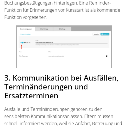
Buchungsbestätigungen hinterlegen. Eine Reminder-
Funktion für Erinnerungen vor Kursstart ist als kommende
Funktion vorgesehen.
3. Kommunikation bei Ausfällen,
Terminänderungen und
Ersatzterminen
Ausfälle und Terminänderungen gehören zu den
sensibelsten Kommunikationsanlässen. Eltern müssen
schnell informiert werden, weil sie Anfahrt, Betreuung und