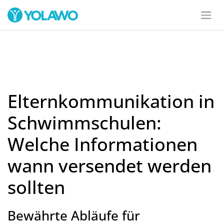
Elternkommunikation in
Schwimmschulen:
Welche Informationen
wann versendet werden
sollten
Bewährte Abläufe für