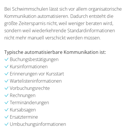
Bei Schwimmschulen lässt sich vor allem organisatorische
Kommunikation automatisieren. Dadurch entsteht die
größte Zeitersparnis nicht, weil weniger beraten wird,
sondern weil wiederkehrende Standardinformationen
nicht mehr manuell verschickt werden müssen.
Typische automatisierbare Kommunikation ist:
Buchungsbestätigungen
Kursinformationen
Erinnerungen vor Kursstart
Wartelisteninformationen
Vorbuchungsrechte
Rechnungen
Terminänderungen
Kursabsagen
Ersatztermine
Umbuchungsinformationen