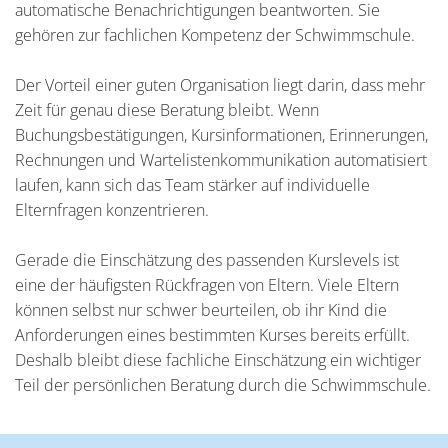
automatische Benachrichtigungen beantworten. Sie
gehören zur fachlichen Kompetenz der Schwimmschule.
Der Vorteil einer guten Organisation liegt darin, dass mehr
Zeit für genau diese Beratung bleibt. Wenn
Buchungsbestätigungen, Kursinformationen, Erinnerungen,
Rechnungen und Wartelistenkommunikation automatisiert
laufen, kann sich das Team stärker auf individuelle
Elternfragen konzentrieren.
Gerade die Einschätzung des passenden Kurslevels ist
eine der häufigsten Rückfragen von Eltern. Viele Eltern
können selbst nur schwer beurteilen, ob ihr Kind die
Anforderungen eines bestimmten Kurses bereits erfüllt.
Deshalb bleibt diese fachliche Einschätzung ein wichtiger
Teil der persönlichen Beratung durch die Schwimmschule.