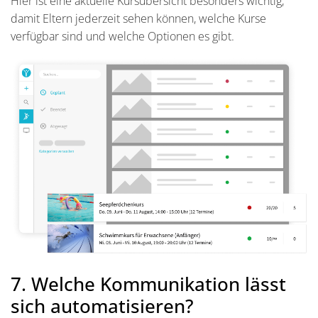
Hier ist eine aktuelle Kursübersicht besonders wichtig,
damit Eltern jederzeit sehen können, welche Kurse
verfügbar sind und welche Optionen es gibt.
7. Welche Kommunikation lässt
sich automatisieren?