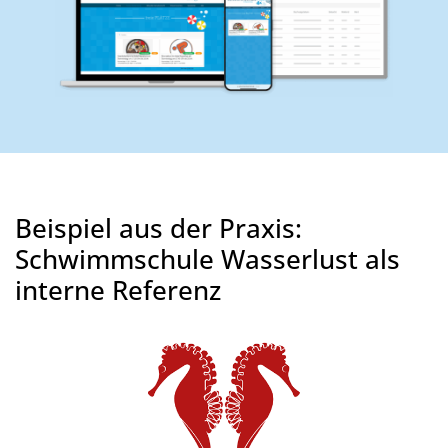
Beispiel aus der Praxis:
Schwimmschule Wasserlust als
interne Referenz