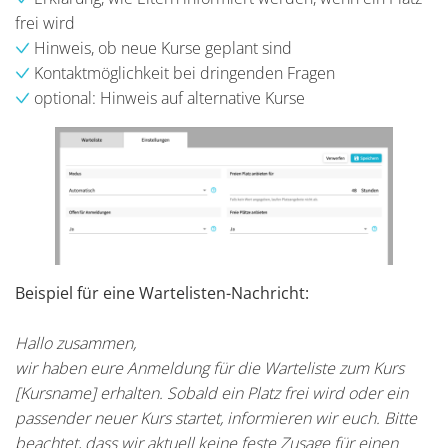
frei wird
Hinweis, ob neue Kurse geplant sind
Kontaktmöglichkeit bei dringenden Fragen
optional: Hinweis auf alternative Kurse
Beispiel für eine Wartelisten-Nachricht:
Hallo zusammen,
wir haben eure Anmeldung für die Warteliste zum Kurs
[Kursname] erhalten. Sobald ein Platz frei wird oder ein
passender neuer Kurs startet, informieren wir euch. Bitte
beachtet, dass wir aktuell keine feste Zusage für einen