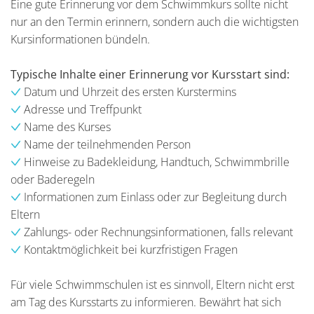
Eine gute Erinnerung vor dem Schwimmkurs sollte nicht
nur an den Termin erinnern, sondern auch die wichtigsten
Kursinformationen bündeln.
Typische Inhalte einer Erinnerung vor Kursstart sind:
Datum und Uhrzeit des ersten Kurstermins
Adresse und Treffpunkt
Name des Kurses
Name der teilnehmenden Person
Hinweise zu Badekleidung, Handtuch, Schwimmbrille
oder Baderegeln
Informationen zum Einlass oder zur Begleitung durch
Eltern
Zahlungs- oder Rechnungsinformationen, falls relevant
Kontaktmöglichkeit bei kurzfristigen Fragen
Für viele Schwimmschulen ist es sinnvoll, Eltern nicht erst
am Tag des Kursstarts zu informieren. Bewährt hat sich