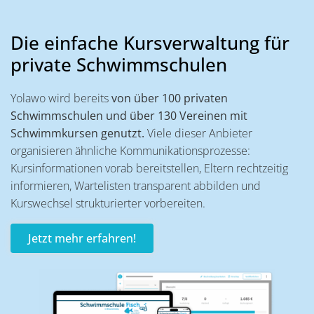
Die einfache Kursverwaltung für
private Schwimmschulen
Yolawo wird bereits
von über 100 privaten
Schwimmschulen und über 130 Vereinen mit
Schwimmkursen genutzt.
Viele dieser Anbieter
organisieren ähnliche Kommunikationsprozesse:
Kursinformationen vorab bereitstellen, Eltern rechtzeitig
informieren, Wartelisten transparent abbilden und
Kurswechsel strukturierter vorbereiten.
Jetzt mehr erfahren!