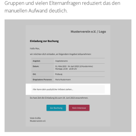
Gruppen und vielen Elternanfragen reduziert das den
manuellen Aufwand deutlich.